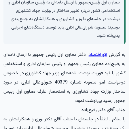
معاون اول رئیس‌جمهور با ارسال نامه‌ای به رئیس سازمان اداری و
استخدامی کشور درباره تغییر ساختار در وزارت جهاد کشاورزی
نوشت: در جلسه‌ای با وزیر کشاورزی و همکارانشان به جمع‌بندی
برسید؛ مصوبه شورای‌عالی اداری باید توسط دستگاه‌های اجرایی
پذیرفته شود.
به گزارش
اکو اقتصاد
، دفتر معاون اول رئیس جمهور با ارسال نامه‌ای
به رفیع‌زاده معاون رئیس جمهور و رئیس سازمان اداری و استخدامی
کشور با قید فوریت نوشت: نامه‌های وزیر جهاد کشاورزی در خصوص
درخواست لغو مصوبه شماره 40379 شورای‌عالی اداری در مورد
ساختار وزارت جهاد کشاورزی به استحضار عارف معاون اول رییس
جمهور رسید پی‌نوشت نمود:
جناب آقای دکتر رفیع‌زاده
با سلام ـ لطفاً در جلسه‌ای با جناب آقای دکتر نوری و همکارانشان به
یک جمع‌بندی برسید؛ به‌هرحال مصوبه شورای‌عالی اداری باید توسط