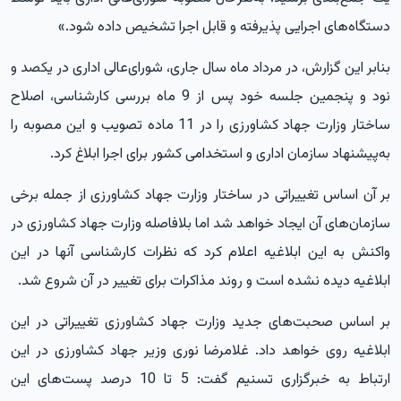
دستگاه‌های اجرایی پذیرفته و قابل اجرا تشخیص داده شود.»
بنابر این گزارش، در مرداد ماه سال جاری، شورای‌عالی اداری در یکصد و
نود و پنجمین جلسه خود پس از 9 ماه بررسی کارشناسی، اصلاح
ساختار وزارت جهاد کشاورزی را در 11 ماده تصویب و این مصوبه را
به‌پیشنهاد سازمان اداری و استخدامی کشور برای اجرا ابلاغ کرد.
بر آن اساس تغییراتی در ساختار وزارت جهاد کشاورزی از جمله برخی
سازمان‌های آن ایجاد خواهد شد اما بلافاصله وزارت جهاد کشاورزی در
واکنش به این ابلاغیه اعلام کرد که نظرات کارشناسی آنها در این
ابلاغیه دیده نشده است و روند مذاکرات برای تغییر در آن شروع شد.
بر اساس صحبت‌های جدید وزارت جهاد کشاورزی تغییراتی در این
ابلاغیه روی خواهد داد. غلامرضا نوری وزیر جهاد کشاورزی در این
ارتباط به
خبرگزاری تسنیم
گفت: 5 تا 10 درصد پست‌های این