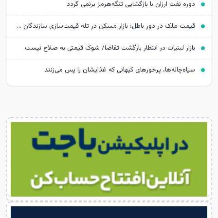
دوره نفت ارزان با بازگشایی تنگه‌هرمز برنمی گردد
قیمت ملک در دور باطل؛ بازار مسکن در تله قیمت‌سازی سازندگان خرد
بازار لبنیات در انتظار بازگشت تقاضا/ شوک قیمتی به صلاح نیست
سیاه‌چاله‌ها، پرخورهای کیهانی که غذایشان را پس می‌زنند