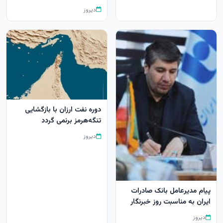
دیروز
دوره نفت ارزان با بازگشایی
تنگه‌هرمز برنمی گردد
دیروز
پیام مدیرعامل بانک صادرات
ایران به مناسبت روز خبرنگار
دیروز