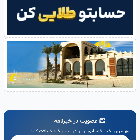
عضویت در خبرنامه
مهم‌ترین اخبار اقتصادی روز را در ایمیل خود دریافت کنید.