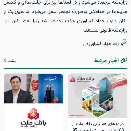
وزارتخانه برچیده می‌شود و در استانها نیز برای چابک‌سازی و کاهش
هزینه‌ها در حدامکان به‌صورت تجمعی عمل می‌شود اما هیچ یک از
ارکان وزارت جهاد کشاورزی حذف نخواهد شد زیرا تمام ارکان این
وزارتخانه قانونی هستند.
اخبار مرتبط
بیشتر
درآمدهای عملیاتی بانك ملت از
160 همت عبور كرد/ جهش 95