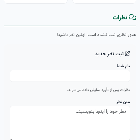
نظرات
هنوز نظری ثبت نشده است. اولین نفر باشید!
ثبت نظر جدید
نام شما
نظرات پس از تأیید نمایش داده می‌شوند.
متن نظر