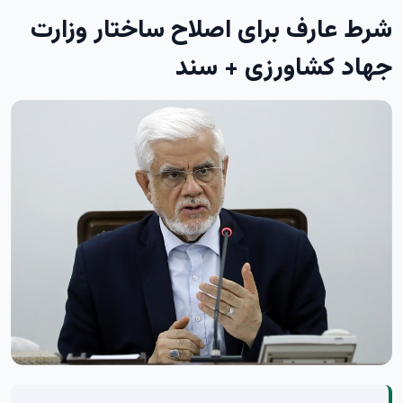
شرط عارف برای اصلاح ساختار وزارت
جهاد کشاورزی + سند