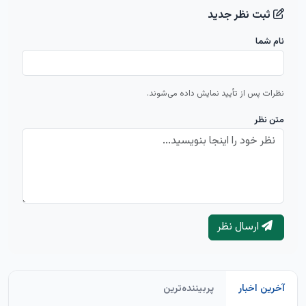
ثبت نظر جدید
نام شما
نظرات پس از تأیید نمایش داده می‌شوند.
متن نظر
ارسال نظر
آخرین اخبار
پربیننده‌ترین