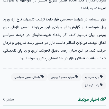
سرمایه‌گذاران باید آماده تغییر سریع مسیر در مواجهه با تحولات
غیرمنتظره باشند.
بازار سرمایه
در شرایط حساسی قرار دارد؛ ترکیب تغییرات نرخ ارز، ورود
پول هوشمند و گزارش‌های بنیادی قوی می‌تواند مسیر تازه‌ای برای
بورس ایران ترسیم کند. اگر رخداد غیرمنتظره‌ای در عرصه سیاسی
اتفاق نیفتد، می‌توان انتظار داشت بازار در مسیر رشد تدریجی و نرمال
حرکت کند. در این میان، رصد دقیق تحولات ارزی و رد پای نقدینگی،
کلید موفقیت فعالان بازار در هفته‌های پیش‌رو خواهد بود.
بازار سرمایه
موتور صعود بورس
آرامش نسبی سیاسی
رشد نرخ ارز
اخبار مرتبط
بیشتر