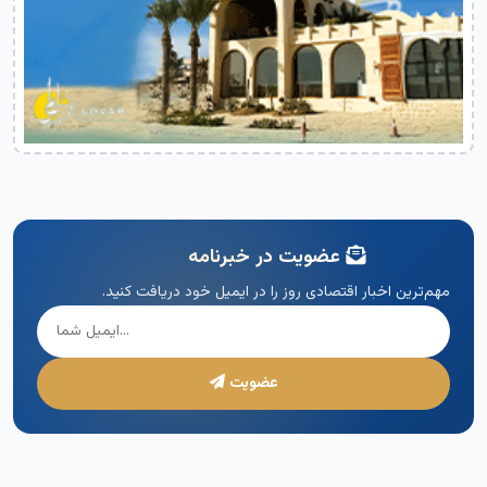
عضویت در خبرنامه
مهم‌ترین اخبار اقتصادی روز را در ایمیل خود دریافت کنید.
عضویت