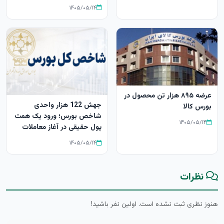
۱۴۰۵/۰۵/۱۴
عرضه ۸۹۵ هزار تن محصول در
جهش 122 هزار واحدی
بورس کالا
شاخص بورس؛ ورود یک همت
۱۴۰۵/۰۵/۱۴
پول حقیقی در آغاز معاملات
۱۴۰۵/۰۵/۱۴
نظرات
هنوز نظری ثبت نشده است. اولین نفر باشید!