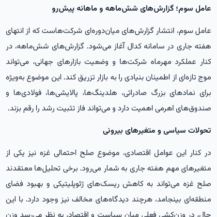
عامل سوم؛ گزارش‌های شش‌ماهه و ماهانه پیش‌رو
عامل سوم، انتشار گزارش‌های میان‌دوره‌ای شرکت‌هاست که از انتهای
هفته جاری در سامانه کدال آغاز می‌شود. گزارش‌های شش‌ماهه، در
کنار عملکرد مهرماه شرکت‌ها و وضعیت بازارهای جهانی، می‌تواند
موج تازه‌ای از اطمینان بنیادی را به بازار تزریق کند. این موضوع به‌ویژه
برای نمادهای بزرگ صادراتی، هلدینگ‌ها، پالایشی‌ها، فولادی‌ها و
صندوق‌های اهرمی اهمیت دارد و می‌تواند فاز تثبیت رشد را رقم بزند.
تحولات سیاسی و متغیرهای بیرونی
در کنار این عوامل اقتصادی، موضوع صلح احتمالی غزه نیز یکی از
متغیرهای مهم هفته جاری به شمار می‌رود. برخی تحلیل‌ها معتقدند
صلح غزه می‌تواند به کاهش ریسک‌های ژئوپلیتیکی و بهبود فضای
منطقه‌ای بینجامد، هرچند دیدگاه‌های مخالف نیز وجود دارد. با این
حال، در وزن‌کشی فعلی میان سیاست و اقتصاد، به نظر می‌رسد وزن