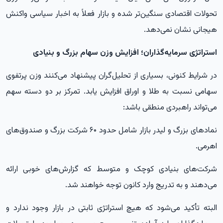
تحولات اقتصادی سنگین‌تر شده و بازار فعلاً به اخبار سیاسی واکنش
هیجانی نشان نمی‌دهد.
استراتژی سرمایه‌گذاران؛ افزایش وزن سهام بزرگ و بنیادی
در شرایط کنونی، بسیاری از تحلیل‌گران پیشنهاد می‌کنند وزن پرتفوی
سهامی نسبت به طلا و اوراق افزایش یابد. تمرکز بر دو دسته سهم
می‌تواند راهبردی منطقی باشد:
نمادهای بزرگ و لیدر بازار شامل حدود ۶۰ شرکت بزرگ و صندوق‌های
اهرمی.
شرکت‌های بنیادی کوچک و متوسط که گزارش‌های خوبی ارائه
می‌دهند و به تدریج وارد کانون توجه خواهند شد.
البته تأکید می‌شود که هیچ استراتژی ثابتی در بازار وجود ندارد و