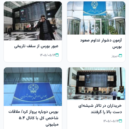
آزمون دشوار تداوم صعود
عبور بورس از سقف تاریخی
بورس
۱۴۰۵/۰۵/۱۴
دیروز
خریداران در تالار شیشه‌ای
بورس دوباره پرواز کرد/ ملاقات
دست بالا را گرفتند
شاخص کل با کانال ۵.۴
۱۴۰۵/۰۵/۱۴
میلیونی