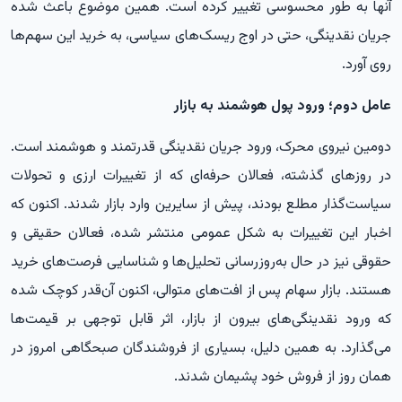
آنها به طور محسوسی تغییر کرده است. همین موضوع باعث شده
جریان نقدینگی، حتی در اوج ریسک‌های سیاسی، به خرید این سهم‌ها
روی آورد.
عامل دوم؛ ورود پول هوشمند به بازار
دومین نیروی محرک، ورود جریان نقدینگی قدرتمند و هوشمند است.
در روزهای گذشته، فعالان حرفه‌ای که از تغییرات ارزی و تحولات
سیاست‌گذار مطلع بودند، پیش از سایرین وارد بازار شدند. اکنون که
اخبار این تغییرات به شکل عمومی منتشر شده، فعالان حقیقی و
حقوقی نیز در حال به‌روزرسانی تحلیل‌ها و شناسایی فرصت‌های خرید
هستند. بازار سهام پس از افت‌های متوالی، اکنون آن‌قدر کوچک شده
که ورود نقدینگی‌های بیرون از بازار، اثر قابل توجهی بر قیمت‌ها
می‌گذارد. به همین دلیل، بسیاری از فروشندگان صبحگاهی امروز در
همان روز از فروش خود پشیمان شدند.