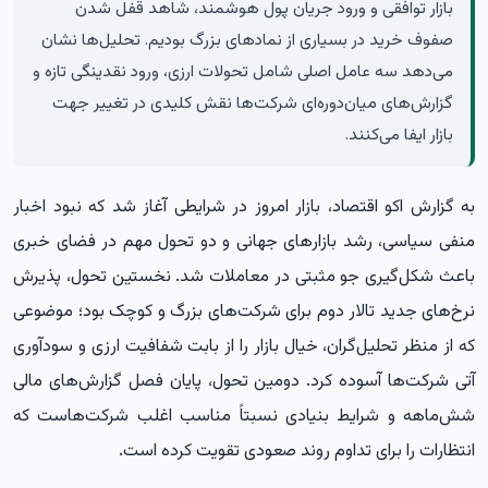
بازار توافقی و ورود جریان پول هوشمند، شاهد قفل شدن
صفوف خرید در بسیاری از نمادهای بزرگ بودیم. تحلیل‌ها نشان
می‌دهد سه عامل اصلی شامل تحولات ارزی، ورود نقدینگی تازه و
گزارش‌های میان‌دوره‌ای شرکت‌ها نقش کلیدی در تغییر جهت
بازار ایفا می‌کنند.
به گزارش
اکو اقتصاد،
بازار امروز در شرایطی آغاز شد که نبود اخبار
منفی سیاسی، رشد بازارهای جهانی و دو تحول مهم در فضای خبری
باعث شکل‌گیری جو مثبتی در معاملات شد. نخستین تحول، پذیرش
نرخ‌های جدید تالار دوم برای شرکت‌های بزرگ و کوچک بود؛ موضوعی
که از منظر تحلیل‌گران، خیال بازار را از بابت شفافیت ارزی و سودآوری
آتی شرکت‌ها آسوده کرد. دومین تحول، پایان فصل گزارش‌های مالی
شش‌ماهه و شرایط بنیادی نسبتاً مناسب اغلب شرکت‌هاست که
انتظارات را برای تداوم روند صعودی تقویت کرده است.