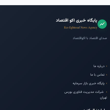
پایگاه خبری اکو اقتصاد
Eco Eghtesad News Agency
صدای اقتصاد با اکواقتصاد
درباره ما
تماس با ما
پایگاه خبری بازار سرمایه
شرکت مدیریت فناوری بورس
تهران