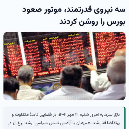
سه نیروی قدرتمند، موتور صعود
بورس را روشن کردند
بازار سرمایه امروز شنبه ۱۲ مهر ۱۴۰۴، در فضایی کاملاً متفاوت و
پرتقاضا آغاز شد. هم‌زمان با آرامش نسبی سیاسی، رشد نرخ ارز در