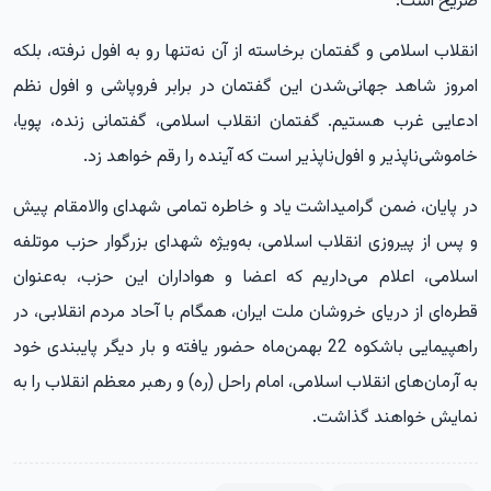
صریح است:
انقلاب اسلامی و گفتمان برخاسته از آن نه‌تنها رو به افول نرفته، بلکه
امروز شاهد جهانی‌شدن این گفتمان در برابر فروپاشی و افول نظم
ادعایی غرب هستیم. گفتمان انقلاب اسلامی، گفتمانی زنده، پویا،
خاموشی‌ناپذیر و افول‌ناپذیر است که آینده را رقم خواهد زد.
در پایان، ضمن گرامیداشت یاد و خاطره تمامی شهدای والامقام پیش
و پس از پیروزی انقلاب اسلامی، به‌ویژه شهدای بزرگوار حزب موتلفه
اسلامی، اعلام می‌داریم که اعضا و هواداران این حزب، به‌عنوان
قطره‌ای از دریای خروشان ملت ایران، همگام با آحاد مردم انقلابی، در
راهپیمایی باشکوه 22 بهمن‌ماه حضور یافته و بار دیگر پایبندی خود
به آرمان‌های انقلاب اسلامی، امام راحل (ره) و رهبر معظم انقلاب را به
نمایش خواهند گذاشت.