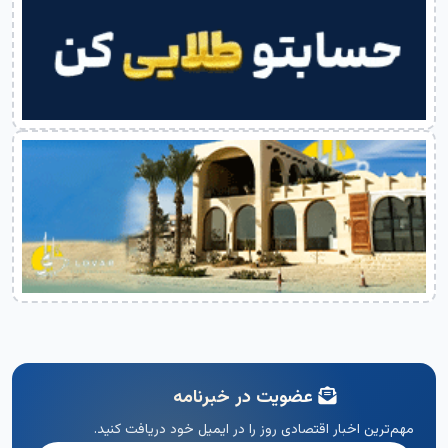
عضویت در خبرنامه
مهم‌ترین اخبار اقتصادی روز را در ایمیل خود دریافت کنید.