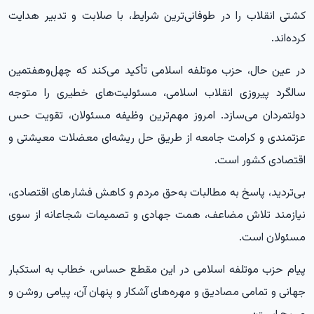
کشتی انقلاب را در طوفانی‌ترین شرایط، با صلابت و تدبیر هدایت
کرده‌اند.
در عین حال، حزب موتلفه اسلامی تأکید می‌کند که چهل‌وهفتمین
سالگرد پیروزی انقلاب اسلامی، مسئولیت‌های خطیری را متوجه
دولتمردان می‌سازد. امروز مهم‌ترین وظیفه مسئولان، تقویت حس
عزتمندی و کرامت جامعه از طریق حل ریشه‌ای معضلات معیشتی و
اقتصادی کشور است.
بی‌تردید، پاسخ به مطالبات به‌حق مردم و کاهش فشار‌های اقتصادی،
نیازمند تلاش مضاعف، همت جهادی و تصمیمات شجاعانه از سوی
مسئولان است.
پیام حزب موتلفه اسلامی در این مقطع حساس، خطاب به استکبار
جهانی و تمامی مصادیق و مهره‌های آشکار و پنهان آن، پیامی روشن و