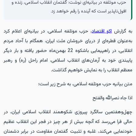
حزب موتلفه در بیانیه‌ای نوشت: گفتمان انقلاب اسلامی، زنده و
افول‌ناپذیر است که آینده را رقم خواهد زد.
به گزارش
اکو اقتصاد
، حزب موتلفه اسلامی، در بیانیه‌ای اعلام کرد
به‌عنوان قطره‌ای از دریای خروشان ملت ایران، همگام با آحاد مردم
انقلابی، در راهپیمایی باشکوه 22 بهمن‌ماه حضور یافته و بار دیگر
پایبندی خود به آرمان‌های انقلاب اسلامی، امام راحل (ره) و رهبر
معظم انقلاب را به نمایش خواهیم گذاشت.
متن بیانیه حزب موتلفه اسلامی، به شرح زیر است؛
اذا جاء نصرالله والفتح
چهل‌وهفتمین سالگرد پیروزی شکوهمند انقلاب اسلامی ایران، در
حالی فرا می‌رسد که آنچه بیش از هر چیز در فجر این انقلاب عظیم
خودنمایی می‌کند، غلبه و تثبیت گفتمان مقاومت در برابر دشمنان