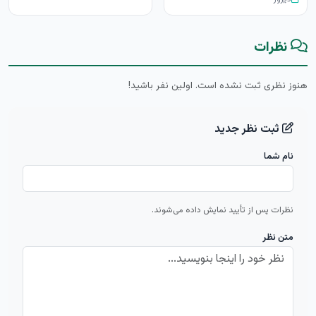
نظرات
هنوز نظری ثبت نشده است. اولین نفر باشید!
ثبت نظر جدید
نام شما
نظرات پس از تأیید نمایش داده می‌شوند.
متن نظر