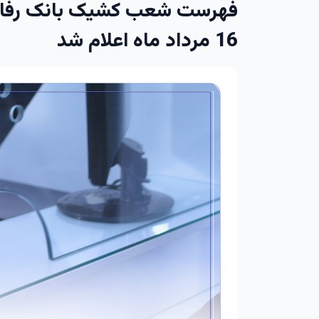
فهرست شعب کشیک بانک رفاه کا
16 مرداد ماه اعلام شد