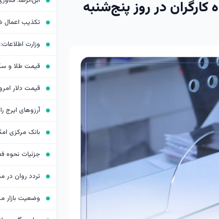
رگران در روز پنج‌شنبه