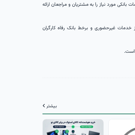
 ساعت 8:00 الی 12:00 دایر و خدمات بانکی مورد نیاز را به مشتریان و مراجعان ارائه
ز خدمات غیرحضوری و برخط بانک رفاه کارگران
است.
بیشتر