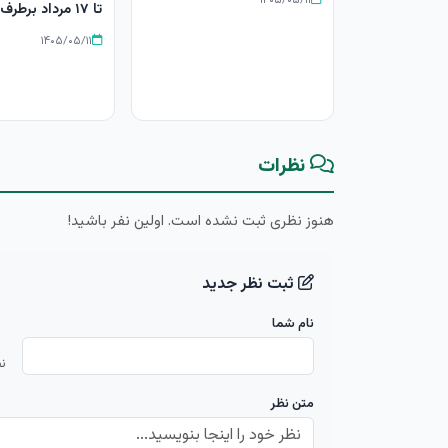
تا ۱۷ مرداد برطرف می‌شود
۱۴۰۵/۰۵/۱۱
نظرات
هنوز نظری ثبت نشده است. اولین نفر باشید!
ثبت نظر جدید
نام شما
ن
متن نظر