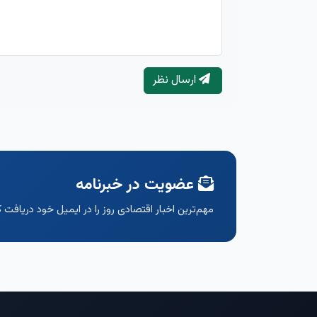
ارسال نظر
عضویت در خبرنامه
مهم‌ترین اخبار اقتصادی روز را در ایمیل خود دریافت ک