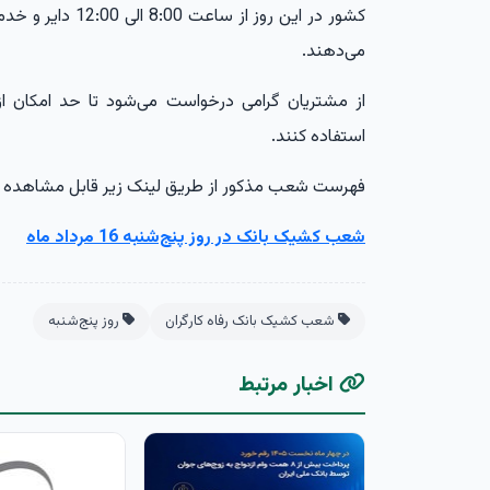
کشور در این روز از
می‌دهند.
از مشتریان گرامی درخواست می‌شود تا حد امکان ا
استفاده کنند.
فهرست شعب مذکور از طریق لینک زیر قابل مشاهده 
شعب کشیک بانک در روز پنج‌شنبه 16 مرداد ماه
شعب کشیک بانک رفاه کارگران
روز پنج‌شنبه
اخبار مرتبط