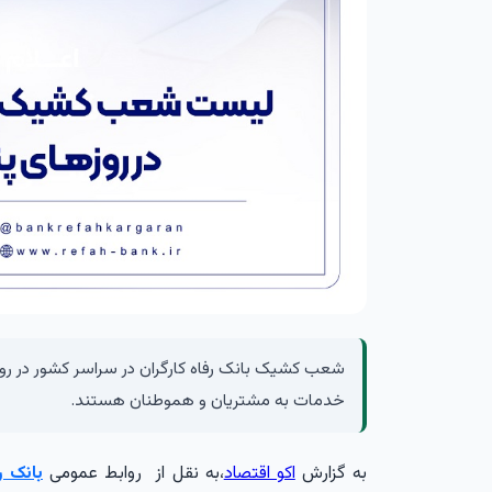
خدمات به مشتریان و هموطنان هستند.
به گزارش
اکو اقتصاد
،به نقل از روابط عمومی
بانک ر