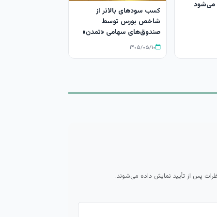
کسب سودهای بالاتر از
شاخص بورس توسط
صندوق‌های سهامی «تمدن»
۱۴۰۵/۰۵/۱۰
ظرات پس از تأیید نمایش داده می‌شوند.