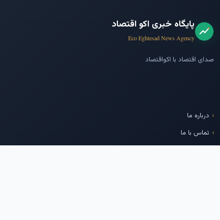
پایگاه خبری اکو اقتصاد
Eco Eghtesad News Agency
صدای اقتصاد با اکواقتصاد
درباره ما
تماس با ما
پایگاه خبری بازار سرمایه
شرکت مدیریت فناوری بورس
تهران
ما را دنبال کنید