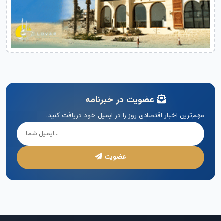
عضویت در خبرنامه
مهم‌ترین اخبار اقتصادی روز را در ایمیل خود دریافت کنید.
عضویت