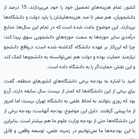
کشور، تمام هزینه‌های تحصیل خود را خود می‌پردازند، 15 درصد از
دانشجویان، هم صفر تا صد هزینه‌هایشان را باید دولت و دانشگاه‌ها
بپردازند. این موضوع باعث شده است که در تمام این سال‌ها، منابع
درآمدی سایر حوزه‌ها به سمت حوزه‌های دانشجویی سوق پیدا کند؛
چرا که این‌کار بر عهده دانشگاه گذاشته شده است؛ درواقع دانشجو
نیازمند حمایت بوده و دولت هم نمی‌توانسته به دانشجوها کمک کند
و این نقش حمایت‌گر را به دانشگاه داده است.
امید با اشاره به بودجه برخی دانشگاه‌های کشورهای منطقه، گفت:
برای برخی از این دانشگاه‌ها که کمتر از بیست سال سابقه دارند، آرزو
بود که روزی بتوانند به لحاظ علمی به دانشگاه تهران برسند؛ اما امروز
از ما پیشی گرفتند. دلیل این موضوع، بودجه آنهاست؛ بودجه برخی از
این دانشگاه‌ها حتی از بودجه وزارت علوم ما هم بیشتر است. بنابراین
با این بودجه‌ها ما نمی‌توانیم در زمینه علمی، توسعه واقعی و قابل