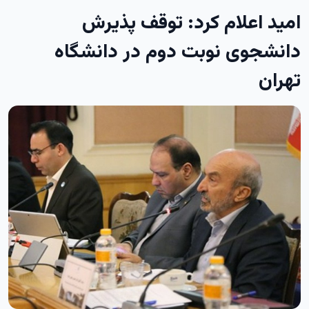
امید اعلام کرد: توقف پذیرش
دانشجوی نوبت دوم در دانشگاه
تهران