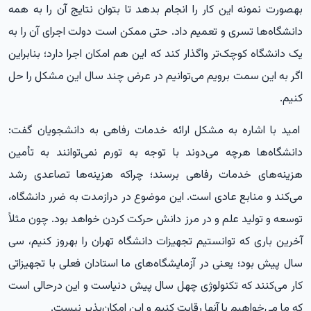
به‎صورت نمونه این کار را انجام بدهد تا بتوان نتایج آن را به همه
دانشگاه‌ها تسری و تعمیم داد. حتی ممکن است دولت اجرای آن را به
یک دانشگاه کوچک‌تر واگذار کند که این هم امکان اجرا دارد؛ بنابراین
اگر به این سمت برویم می‌توانیم در عرض چند سال این مشکل را حل
کنیم.
امید با اشاره به مشکل ارائه خدمات رفاهی به دانشجویان گفت:
دانشگاه‌ها هرچه می‌دوند با توجه به تورم نمی‌توانند به تأمین
هزینه‌های خدمات رفاهی برسند؛ چراکه هزینه‌ها تصاعدی رشد
می‌کند و منابع عادی است. این موضوع در درازمدت به ضرر دانشگاه،
توسعه و تولید علم و در مرز دانش حرکت کردن خواهد بود. چون مثلاً
آخرین باری که توانستیم تجهیزات دانشگاه تهران را به‎روز کنیم، سی
سال پیش بود؛ یعنی در آزمایشگاه‌های ما استادان فعلی با تجهیزاتی
کار می‌کنند که تکنولوژی چهل سال پیش دنیاست و این درحالی است
که ما می‌خواهیم با آنها رقابت کنیم و این امکان‌پذیر نیست.