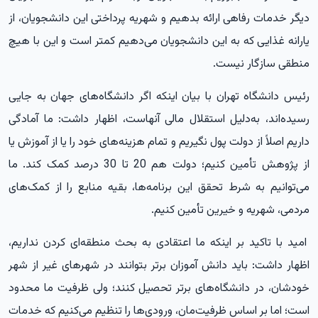
دیگر خدمات رفاهی ارائه بدهیم و شهریه پرداختی این دانشجویان، از
یارانه غذایی که به این دانشجویان می‌دهیم کمتر است و این با هیچ
منطقی سازگار نیست.
رئیس دانشگاه تهران با بیان اینکه اگر دانشگاه‌های جهان به جایی
رسیده‌اند، به‌دلیل استقلال مالی آنهاست، اظهار داشت: ما آمادگی
داریم اصلاً از دولت پول نگیریم و تمام هزینه‌های خود را یا از آموزش یا
از پژوهش تأمین کنیم؛ دولت هم 20 تا 30 درصد کمک کند. ما
می‌توانیم به شرط تحقق این برنامه‌ها، بقیه منابع را از کمک‌های
مردمی، شهریه و خیرین تأمین کنیم.
امید با تاکید بر اینکه ما اعتقادی به بحث منطقه‌ای کردن نداریم،
اظهار داشت: باید دانش آموزان برتر بتوانند در شهرهای غیر از شهر
خودشان، در دانشگاه‌های برتر تحصیل کنند؛ ولی ظرفیت ما محدود
است؛ اما بر اساس ظرفیت‌مان، ورودی‌ها را تنظیم می‌کنیم که خدمات