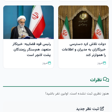
دولت تلاش کرد دسترسی
رئیس قوه قضاییه: خبرنگار
خبرنگاران به مدیران و اطلاعات
متعهد، هم‌سنگر رزمندگان
را هموارتر کند
پشت لانچر است
امروز
امروز
نظرات
هنوز نظری ثبت نشده است. اولین نفر باشید!
ثبت نظر جدید