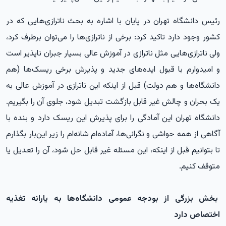
رئیس دانشگاه تهران در پایان با اشاره به بحث ناترازی‌هایی که در
کشور وجود دارد تاکید کرد: برخی از ناترازی‌ها را می‌توان برطرف کرد،
ولی ناترازی‌هایی مثل ناترازی در آموزش عالی بسیار جبران ناپذیر است
و امیدوارم با قبول ایده‌های جدید و پذیرش برخی ریسک‌ها (هم
دانشگاه‌ها و هم دولت) قبل از اینکه این ناترازی در آموزش عالی به
یک بحران و چالش غیر قابل بازگشت تبدیل شود، جلوی آن را بگیریم.
دانشگاه تهران این آمادگی را برای پذیرش این ریسک دارد و بنده با
آگاهی از همه حواشی و نگرانی‌ها، آماده‌ام شانه‌ام را زیر این‌بار بگذارم
تا بتوانیم قبل از اینکه، این مسئله غیر قابل حل شود، آن را تعدیل یا
متوقف کنیم.
بخش بزرگی از بودجه عمومی دانشگاه‌ها به یارانه تغذیه
اختصاص دارد