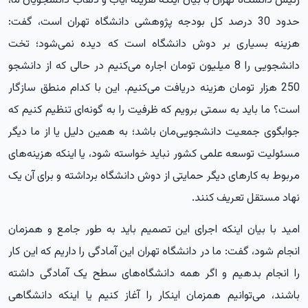
رئیس دانشگاه تهران با بیان اینکه هزینه ایاب و ذهاب دانشجویان ما،
حدود 30 درصد کل بودجه پژوهشی دانشگاه تهران است، گفت:
هزینه بسیاری بر دوش دانشگاه است که دیده نمی‌شود؛ تخت
دانشجویی را 8 میلیون تومان اجاره می‌کنیم در حالی که از دانشجو
250 هزار تومان هزینه دریافت می‌کنیم. این با کدام منطق سازگار
است؟ ما باید به سمتی برویم که ظرفیت را به گونه‌ای تنظیم کنیم که
جوابگوی جمعیت دانشجویی‌مان باشد؛ به همین دلیل یا از ما دیگر
مسئولیت توسعه علمی کشور نباید خواسته شود، یا اینکه هزینه‌های
مربوط به کارهای دیگر حمایتی از دوش دانشگاه برداشته و برای آن یک
نهاد مستقل تعریف کنند.
امید با بیان اینکه اجرای این تصمیم باید به طور جامع و همزمان
انجام شود، گفت: ما در دانشگاه تهران این آمادگی را داریم که این کار
را انجام بدهیم و اگر همه دانشگاه‌های سطح یک آمادگی داشته
باشند، می‌توانیم همزمان این‎کار را آغاز کنیم یا اینکه دانشگاهی