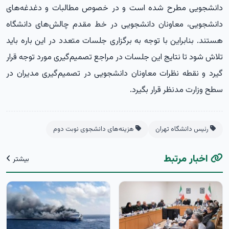
دانشجویی مطرح شده است و در خصوص مطالبات و دغدغه‌های
دانشجویی، معاونان دانشجویی در خط مقدم چالش‌های دانشگاه
هستند. بنابراین با توجه به برگزاری جلسات متعدد در این باره باید
تلاش شود تا نتایج این جلسات در مراجع تصمیم‌گیری مورد توجه قرار
گیرد و نقطه نظرات معاونان دانشجویی در تصمیم‌گیری مدیران در
سطح وزارت مدنظر قرار بگیرد.
رئیس دانشگاه تهران
هزینه‌های دانشجوی نوبت دوم
اخبار مرتبط
بیشتر