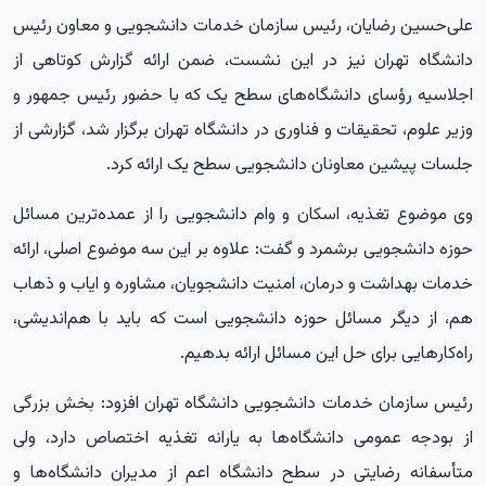
علی‌حسین رضایان، رئیس سازمان خدمات دانشجویی و معاون رئیس
دانشگاه تهران نیز در این نشست، ضمن ارائه گزارش کوتاهی از
اجلاسیه رؤسای دانشگاه‌های سطح یک که با حضور رئیس جمهور و
وزیر علوم، تحقیقات و فناوری در دانشگاه تهران برگزار شد، گزارشی از
جلسات پیشین معاونان دانشجویی سطح یک ارائه کرد.
وی موضوع تغذیه، اسکان و وام دانشجویی را از عمده‌ترین مسائل
حوزه دانشجویی برشمرد و گفت: علاوه بر این سه موضوع اصلی، ارائه
خدمات بهداشت و درمان، امنیت دانشجویان، مشاوره و ایاب و ذهاب
هم، از دیگر مسائل حوزه دانشجویی است که باید با هم‌اندیشی،
راه‌کارهایی برای حل این مسائل ارائه بدهیم.
رئیس سازمان خدمات دانشجویی دانشگاه تهران افزود: بخش بزرگی
از بودجه عمومی دانشگاه‌ها به یارانه تغذیه اختصاص دارد، ولی
متأسفانه رضایتی در سطح دانشگاه اعم از مدیران دانشگاه‌ها و