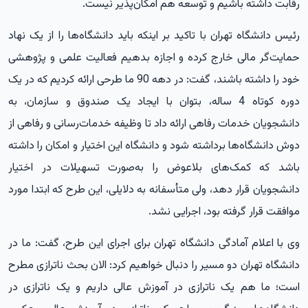
رقابت داشته باشیم و توسعه هم امکان‌پذیر نیست.
رئیس دانشگاه تهران با تاکید بر اینکه باید دانشگاه‌ها را از یک نهاد
حمایت‌گر مالی خارج کرده و اجازه بدهیم فعالیت علمی و پژوهشی
خود را داشته باشند، گفت: در دهه 90 ما طرحی ارائه کردیم که در یک
دوره کوتاه 4 ساله، بتوان با ایجاد یک صندوق و سازمان، به
دانشجویان خدمات رفاهی ارائه داد تا وظیفه خدمات‌رسانی و رفاهی از
دوش دانشگاه‌ها برداشته شود و دانشگاه این اختیار و امکان را داشته
باشد که کمک‌های بلاعوض را به‌صورت تسهیلات در اختیار
دانشجویان قرار دهد، ولی متأسفانه به دلایلی، این طرح که ابتدا مورد
موافقت قرار گرفته بود، اجرایی نشد.
وی با اعلام آمادگی دانشگاه تهران برای اجرای این طرح، گفت: ما در
دانشگاه تهران دو مسیر را دنبال خواهیم کرد: الان بحث ناترازی مطرح
است؛ ما هم یک ناترازی در آموزش عالی داریم و یک ناترازی در