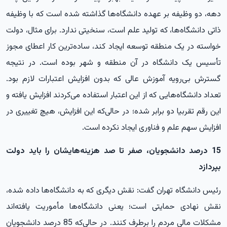
دهه، دو وظیفه بر عهده دانشگاه‌ها گذاشته شده است که با وظیفه
ذاتی دانشگاه‌ها، که تولید علم است، سنخیتی ندارد. برای مثال، دولت
خواسته در یک منطقه توسعه ایجاد کند، ساده‌ترین کار اعطای مجوز
تأسیس یک دانشگاه در آن منطقه و شهر بوده است. در نتیجه
گسترش بی‌رویه آموزش عالی که بدون افزایش اعتبارات لازم بود.
تعداد دانشگاه‌هایی که از این اعتبار استفاده می‌کردند افزایش یافته و
این رقم تقربیا دو برابر شده؛ در حالی‌که این افزایش، هیچ تغییری در
افزایش سهم علم و فناوری ایجاد نکرده است.
15 درصد دانشجویان، صفر تا صد هزینه‌هایشان را باید دولت
بپردازد
رئیس دانشگاه تهران گفت: نقش دیگری که به دانشگاه‌ها داده شده،
نقش نهادی حمایتی است؛ یعنی دانشگاه‌ها مأموریت یافته‌اند
مشکلات مالی مردم را برطرف کنند. در حالی‌که 85 درصد دانشجویان