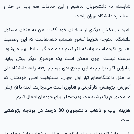
شایسته به دانشجویان بدهیم و این خدمات هم باید در حد و
استاندارد دانشگاه تهران باشد.
امید در بخش دیگری از سخنان خود گفت: من به عنوان مسئول
دانشگاه، متوجه شرایط کشور هستم، دهه‌هاست که این وضعیت
تغییری نکرده است و اینکه فکر کنیم دو ماه دیگر شرایط بهتر می‌شود،
درست نیست؛ چون ممکن است یک موضوع دیگر پیش بیاید.
بنابراین اگر بتوانیم به این جمع‌بندی برسیم، رفته رفته دانشگاه‌های
ما مثل دانشگاه‌های تراز اول جهان، مسئولیت اصلی خودشان که
آموزش، پژوهش، کارآفرینی و فناوری است می‌پردازند. البته تا آن زمان
ما مجبوریم یک رشته محدودیت‌ها را برای خودمان اعمال کنیم.
هزینه ایاب و ذهاب دانشجویان 30 درصد کل بودجه پژوهشی
است