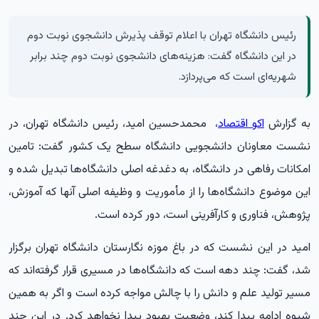
رئیس دانشگاه تهران با اعلام توقف پذیرش دانشجوی نوبت دوم
در این دانشگاه گفت: هزینه‌های دانشجوی نوبت دوم چند برابر
شهریه‌ای است که می‌پردازد.
به گزارش
اکو اقتصاد
،
محمدحسین امید، رئیس دانشگاه تهران، در
نشست معاونان دانشجویی دانشگاه سطح یک کشور گفت: تامین
امکانات رفاهی در دانشگاه، به دغدغه اصلی دانشگاه‌ها تبدیل شده و
این موضوع دانشگاه‌ها را از مأموریت و وظیفه اصلی آنها که آموزش،
پژوهش، فناوری و کارآفرینی است، دور کرده است.
امید در این نشست که در باغ موزه نگارستان دانشگاه تهران برگزار
شد، گفت: چند دهه است که دانشگاه‌ها در مسیری قرار گرفته‌اند که
مسیر تولید علم و دانش را با چالش مواجه کرده است و اگر به همین
شیوه ادامه پیدا کند، وضعیت بهبود پیدا نخواهد کرد. در این چند