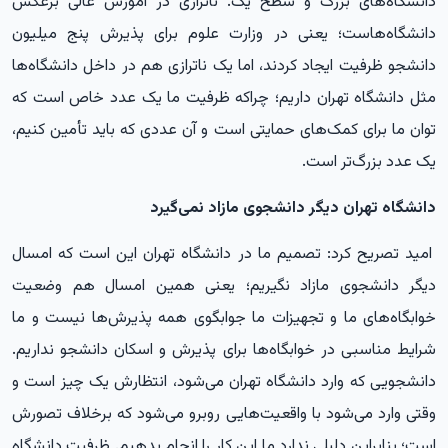
دانشگاه‌های بزرگ و سطح یک. ناترازی در آموزش عالی برعکس
دانشگاه‌هاست؛ یعنی در وزارت علوم برای پذیرش پنج میلیون
دانشجو ظرفیت ایجاد کردند، اما یک ناترازی هم در داخل دانشگاه‌ها
مثل دانشگاه تهران داریم؛ چراکه ظرفیت ما یک عدد خاص است که
توان ما برای کمک‌های حمایتی است و آن عددی که باید تأمین کنیم،
یک عدد بزرگ‌تر است.
دانشگاه تهران دیگر دانشجوی مازاد نمی‌گیرد
امید تصریح کرد: تصمیم ما در دانشگاه تهران این است که امسال
دیگر دانشجوی مازاد نگیریم؛ یعنی همین امسال هم وضعیت
خوابگاه‌های ما و تجهیزات ما جوابگوی همه پذیرش‌ها نیست و ما
شرایط مناسبی در خوابگاه‌ها برای پذیرش و اسکان دانشجو نداریم.
دانشجویی که وارد دانشگاه تهران می‌شود، انتظارش یک چیز است و
وقتی وارد می‌شود با واقعیت‌هایی روبرو می‌شود که برخلاف تصورش
است؛ بنابراین دلیلی ندارد ما این کار را انجام بدهیم. ظرفیت دانشگاه