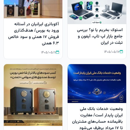
آکوباتری ایرانیان در آستانه
استوک بخریم یا نو؟ بررسی
ورود به بورس/ هدف‌گذاری
جامع بازار لپ‌ تاپ، آیفون و
فروش ۱۷ همتی و سود خالص
تبلت در ایران
۶.۳ همتی
۱۴۰۵/۰۵/۱۲
۱۴۰۵/۰۵/۱۱
وضعیت خدمات بانک ملی
ایران پایدار است/ مغایرت‌
باقیمانده حساب‌های مشتریان
تا ۱۷ مرداد برطرف می‌شود