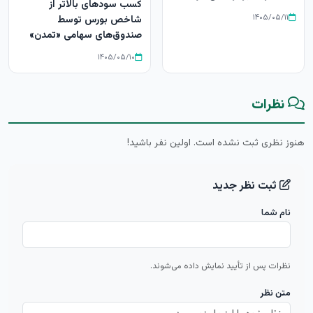
کسب سودهای بالاتر از
۱۴۰۵/۰۵/۱۱
شاخص بورس توسط
صندوق‌های سهامی «تمدن»
۱۴۰۵/۰۵/۱۰
نظرات
هنوز نظری ثبت نشده است. اولین نفر باشید!
ثبت نظر جدید
نام شما
نظرات پس از تأیید نمایش داده می‌شوند.
متن نظر