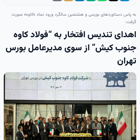
به پاس دستاوردهای بورسی و هشتمین سالگرد ورود نماد «کاوه» صورت
گرفت؛
اهدای تندیس افتخار به “فولاد کاوه
جنوب کیش” از سوی مدیرعامل بورس
تهران