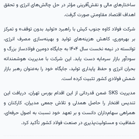
ساختارهای مالی و نقش‌آفرینی مؤثر در حل چالش‌های انرژی و تحقق
اهداف اقتصاد مقاومتی صورت گرفت.
شرکت فولاد کاوه جنوب کیش با راهبرد «تولید بدون توقف» و تمرکز
بر بهره‌وری، کاهش هزینه‌های تولید و بهینه‌سازی مصرف انرژی،
توانسته در نیمه نخست سال ۱۴۰۴ به جایگاه دومین فولادساز بزرگ و
سودآور بازار سرمایه دست یابد. این شرکت با مدیریت هوشمندانه
بحران انرژی و حفظ پایداری تولید، جایگاه خود را به‌عنوان رهبر بازار
شمش فولادی کشور تثبیت کرده است.
مدیریت SKS ضمن قدردانی از این اقدام بورس تهران، دریافت این
تندیس افتخار را حاصل همدلی و تلاش جمعی مدیران، کارکنان و
همراهی سهام‌داران دانست و بر تعهد خود نسبت به اصول حرفه‌ای،
شفافیت و مسئولیت‌پذیری در صنعت فولاد کشور تأکید کرد.