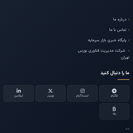
درباره ما
تماس با ما
پایگاه خبری بازار سرمایه
شرکت مدیریت فناوری بورس
تهران
ما را دنبال کنید
تلگرام
اینستاگرام
توییتر
لینکدین
بله
--