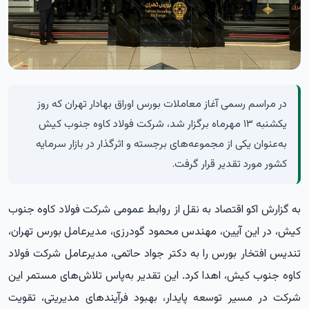
در مراسم رسمی آغاز معاملات بورس اوراق بهادار تهران که روز
یکشنبه ۱۳ مهرماه برگزار شد، شرکت فولاد کاوه جنوب کیش
به‌عنوان یکی از مجموعه‌های برجسته و اثرگذار در بازار سرمایه
کشور مورد تقدیر قرار گرفت.
به گزارش
اکو اقتصاد
به نقل از روابط عمومی شرکت فولاد کاوه جنوب
کیش، در این آیین، مهندس محمود گودرزی، مدیرعامل بورس تهران،
تندیس افتخار بورس را به دکتر جواد حاتمی، مدیرعامل شرکت فولاد
کاوه جنوب کیش، اهدا کرد. این تقدیر به‌پاس تلاش‌های مستمر این
شرکت در مسیر توسعه پایدار، بهبود فرآیندهای مدیریتی، تقویت