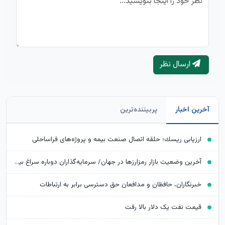
ارسال نظر
آخرین اخبار
پربیننده‌ترین
ارزیابی ریسك؛ حلقه اتصال صنعت بیمه و پروژه‌های فراساحلی
آخرین وضعیت بازار رمزارزها در جهان/ سرمایه‌گذاران دوباره سراغ بیت‌کوین رفتند
خبرنگاران، حافظان و مدافعان حق دسترسی برابر به ارتباطات
قیمت نفت یک دلار بالا رفت