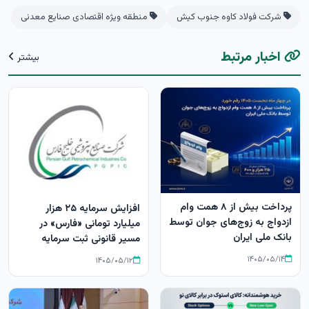
شرکت فولاد کاوه جنوب کیش
منطقه ویژه اقتصادی صنایع معدنی
اخبار مرتبط
بیشتر
پرداخت بیش از ۸ همت وام
افزایش سرمایه ۲۵ هزار
ازدواج به زوج‌های جوان توسط
میلیارد تومانی «فارس» در
بانک ملی ایران
مسیر قانونی ثبت سرمایه
۱۴۰۵/۰۵/۱۴
۱۴۰۵/۰۵/۱۲