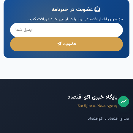
عضویت در خبرنامه
مهم‌ترین اخبار اقتصادی روز را در ایمیل خود دریافت کنید.
عضویت
پایگاه خبری اکو اقتصاد
Eco Eghtesad News Agency
صدای اقتصاد با اکواقتصاد