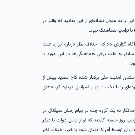
ن را به عنوان نشانه‌ای از این بدانید که والتز در
 با ترامپ هماهنگ نبود.
اه گزارش داد که اختلاف نظر درباره ایران، علت
 سابق به علت برخی هماهنگی‌ها در این مورد با
د.
 مشاور امنیت ملی برکنار شده کاخ سفید پیش از
ه‌ای را با نخست وزیر اسرائیل درباره گزینه‌های
امه‌نگار به یک گروه چت در پیام رسان سیگنال در
مپ روز جمعه گفتند که او از اوایل دولت با دیگر
 ایران توسط آمریکا دنبال شود یا خیر، اختلاف نظر