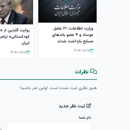
وزارت اطلاعات: ۲۱ عامل
روایت گاردین از «
موساد و ۴ عضو باندهای
کودکستانی» ترامپ 
مسلح بازداشت شدند
ایران
۱۴۰۵/۰۵/۱۵
۱۴۰۵/۰۵/۱۵
نظرات
هنوز نظری ثبت نشده است. اولین نفر باشید!
ثبت نظر جدید
نام شما
ن