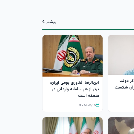
بیشتر
گر دولت
ابن‌الرضا: فناوری بومی ایران،
ران شکست
برتر از هر سامانه وارداتی در
منطقه است
۱۴۰۵/۰۵/۱۵