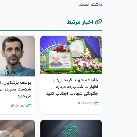
داشته است.
اخبار مرتبط
خانواده شهید لاریجانی: از
یوسف پزشکیان: ا
اظهارات شتاب‌زده درباره
شکست بخورد، ای
چگونگی شهادت اجتناب کنید
می‌خورد
۱۴۰۵/۰۵/۱۵
۱۴۰۵/۰۵/۱۵