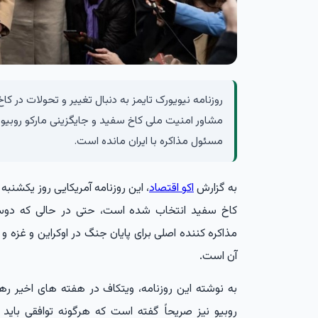
روزنامه نیویورک تایمز به دنبال تغییر و تحولات در ک
مشاور امنیت ملی کاخ سفید و جایگزینی مارکو روبیو
مسئول مذاکره با ایران مانده است.
به گزارش
اکو اقتصاد
، این روزنامه آمریکایی روز یکشنب
کاخ سفید انتخاب شده است، حتی در حالی که دوس
مذاکره کننده اصلی برای پایان جنگ در اوکراین و غزه و د
آن است.
به نوشته این روزنامه، ویتکاف در هفته های اخیر رهب
روبیو نیز صریحاً گفته است که هرگونه توافقی باید 