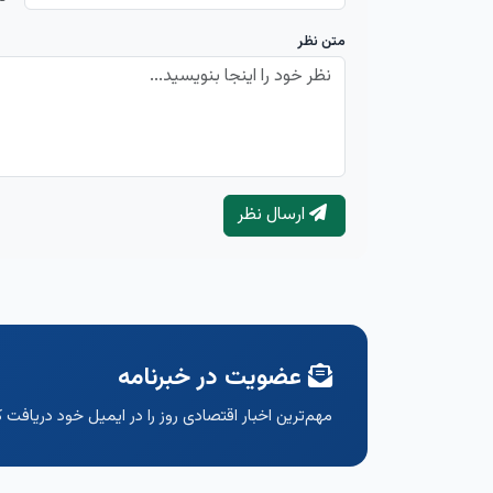
متن نظر
ارسال نظر
عضویت در خبرنامه
مهم‌ترین اخبار اقتصادی روز را در ایمیل خود دریافت ک