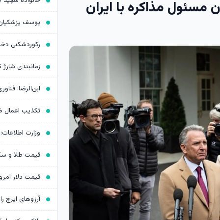
 مسئول مذاکره با ایران