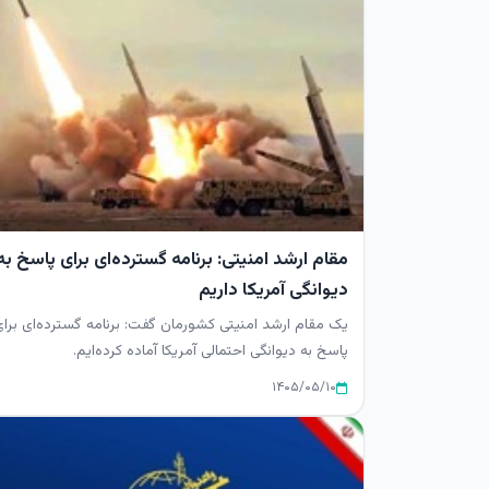
مقام ارشد امنیتی: برنامه گسترده‌ای برای پاسخ به
دیوانگی آمریکا داریم
یک مقام ارشد امنیتی کشورمان گفت: برنامه گسترده‌ای برای
پاسخ به دیوانگی احتمالی آمریکا آماده کرده‌ایم.
۱۴۰۵/۰۵/۱۰