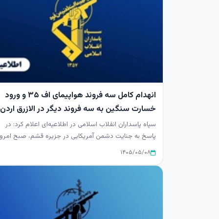
انهدام کامل سه فروند هواپیمای اف ۳۵ و ورود
خسارت سنگین به سه فروند دیگر در الازرق اردن
سپاه پاسداران انقلاب اسلامی در اطلاعیه‌ای اعلام کرد: در
پاسخ به جنایت دشمن آمریکایی در جزیره قشم، صبح امروز
رزمندگان نیر...
۱۴۰۵/۰۵/۰۸