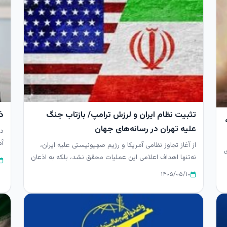
تثبیت نظام ایران و لرزش ترامپ/ بازتاب جنگ
ذ
علیه تهران در رسانه‌های جهان
دب
آم
از آغاز تجاوز نظامی آمریکا و رژیم صهیونیستی علیه ایران،
نه‌تنها اهداف اعلامی این عملیات محقق نشد، بلکه به اذعان
مقامات غ...
۱۴۰۵/۰۵/۱۰