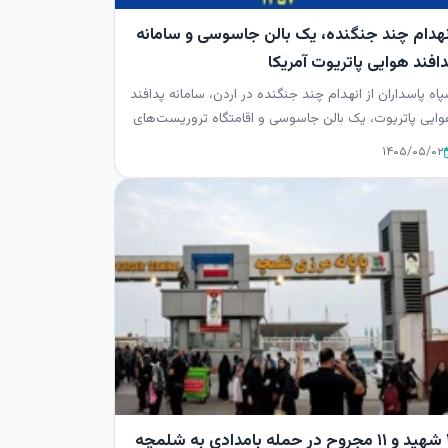
نهدام چند جنگنده، یک بالن جاسوسی و سامانه
افند هوایی پاتریوت آمریکا
اه پاسداران از انهدام چند جنگنده در اردن، سامانه پدافند
ایی پاتریوت، یک بالن جاسوسی و اقامتگاه تروریست‌های
ریکایی ...
۱۴۰۵/۰۵/۰۲
 به شلمچه