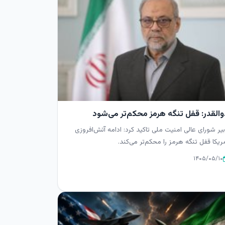
والقدر: قفل تنگه هرمز محکم‌تر می‌شود
یر شورای عالی امنیت ملی تاکید کرد: ادامه آتش‌افروزی
ریکا قفل تنگه هرمز را محکم‌تر می‌کند.
۱۴۰۵/۰۵/۱۰