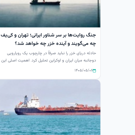
جنگ روایت‌ها بر سر شناور ایرانی؛ تهران و کی‌یف
چه می‌گویند و آینده خزر چه خواهد شد؟
حادثه دریای خزر را نباید صرفاً در چارچوب یک رویارویی
دوجانبه میان ایران و اوکراین تحلیل کرد. اهمیت اصلی این
رخداد در آن ...
۱۴۰۵/۰۵/۰۶