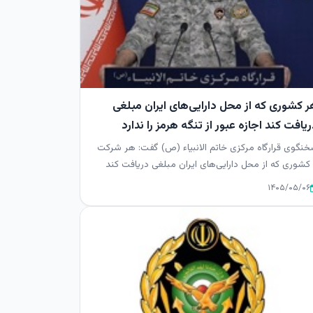
ر کشوری که از محل دارایی‌های ایران مبلغی
یافت کند اجازه عبور از تنگه هرمز را ندارد
نگوی قرارگاه مرکزی خاتم الانبیاء (ص) گفت: هر شرکت
کشوری که از محل دارایی‌های ایران مبلغی دریافت کند
ازه عبور از تن...
۱۴۰۵/۰۵/۰۶