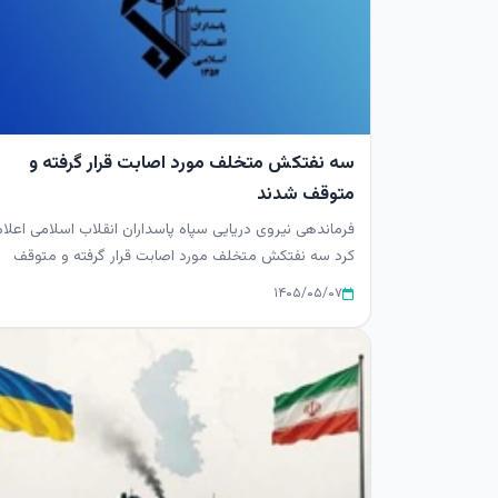
سه نفتکش متخلف مورد اصابت قرار گرفته و
متوقف شدند
فرماندهی نیروی دریایی سپاه پاسداران انقلاب اسلامی اعلا
کرد سه نفتکش متخلف مورد اصابت قرار گرفته و متوقف
شدند.
۱۴۰۵/۰۵/۰۷