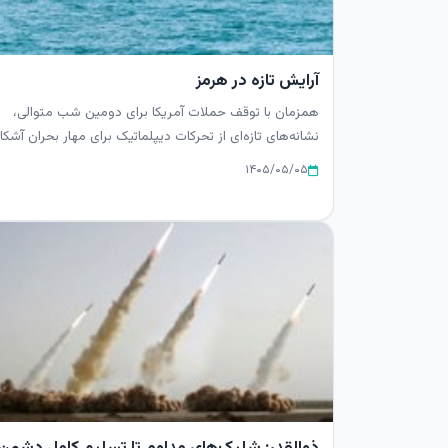
آرایش تازه در هرمز
همزمان با توقف حملات آمریکا برای دومین شب متوالی،
نشانه‌های تازه‌ای از تحرکات دیپلماتیک برای مهار بحران آشکار
شده است. ف...
۱۴۰۵/۰۵/۰۵
ذوالقدر: شلیک‌های مداوم تا تسلیم کامل دشمن