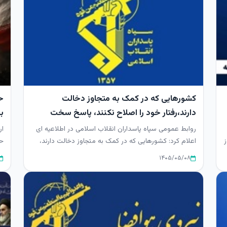
کشورهایی که در کمک به متجاوز دخالت
ح
دارند،رفتار خود را اصلاح نکنند، پاسخ سخت
بن
دریافت می‌کنند
روابط عمومی سپاه پاسداران انقلاب اسلامی در اطلاعیه ای
ار
اعلام کرد: کشورهایی که در کمک به متجاوز دخالت دارند،
حم
اگر رفتار خود...
۱۴۰۵/۰۵/۰۸