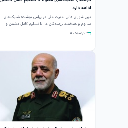
ادامه دارد
دبیر شورای عالی امنیت ملی در پیامی نوشت: شلیک‌های
مداوم و هدفمند رزمندگان ما، تا تسلیم کامل دشمن و
گرفتن انتقام خون کودک...
۱۴۰۵/۰۵/۰۳