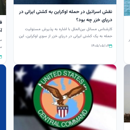
نقش اسرائیل در حمله اوکراین به کشتی ایرانی در
دریای خزر چه بود؟
ف
کارشناس مسائل بین‌الملل با اشاره به پذیرش مسئولیت
آ
حمله به یک کشتی ایرانی در دریای خزر از سوی اوکراین، این
سپ
اقدام را فراتر...
۱۴۰۵/۰۵/۰۴
سن
من