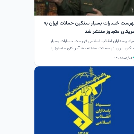
هرست خسارات بسیار سنگین حملات ایران به
مریکای متجاوز منتشر شد
اه پاسداران انقلاب اسلامی فهرست خسارات بسیار
گین ایران در حملات مختلف به آمریکای متجاوز را
تشرکرد.
۱۴۰۵/۰۵/۰۴