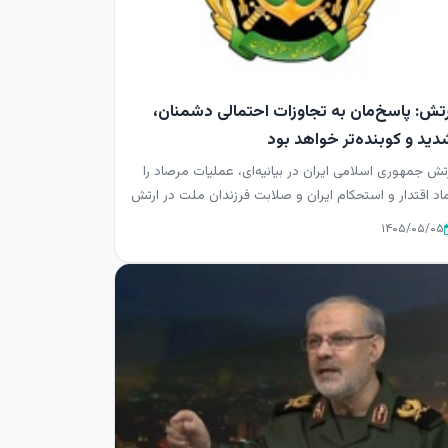
رتش: پاسخ‌مان به تجاوزات احتمالی دشمنان،
دید و کوبنده‌تر خواهد بود
تش جمهوری اسلامی ایران در بیانیه‌ای، عملیات مرصاد را
اد اقتدار و استحکام ایران و صلابت فرزندان ملت در ارتش
ای دفاع...
۱۴۰۵/۰۵/۰۵