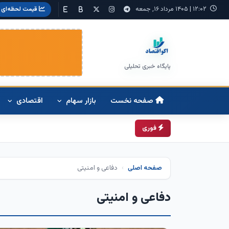
۱۲:۰۲
|
۱۴۰۵ مرداد ۱۶, جمعه
قیمت لحظه‌ای
پایگاه خبری تحلیلی
صفحه نخست
بازار سهام
اقتصادی
زم
فوری
صفحه اصلی
دفاعی و امنیتی
دفاعی و امنیتی