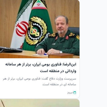
ابن‌الرضا: فناوری بومی ایران، برتر از هر سامانه
وارداتی در منطقه است
سرپرست وزارت دفاع گفت: فناوری بومی ایران، برتر از هر
سامانه ای در منطقه است.
دیروز