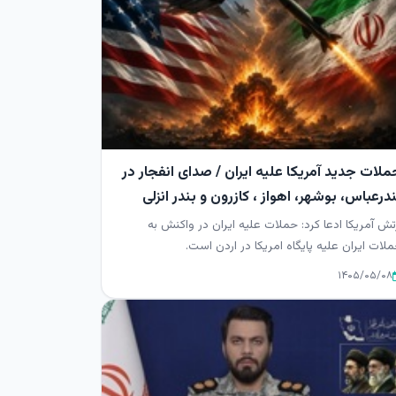
ملات جدید آمریکا علیه ایران / صدای انفجار در
درعباس، بوشهر، اهواز ، کازرون و بندر انزلی
تش آمریکا ادعا کرد: حملات علیه ایران در واکنش به
لات ایران علیه پایگاه امریکا در اردن است.
۱۴۰۵/۰۵/۰۸