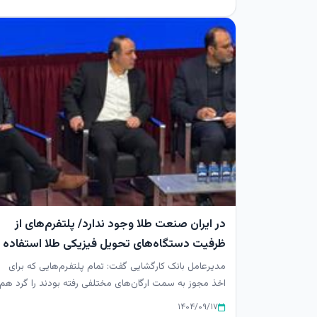
در ایران صنعت طلا وجود ندارد/ پلتفرم‌های از
ظرفیت دستگاه‌های تحویل فیزیکی طلا استفاده
کنند
مدیرعامل بانک کارگشایی گفت: تمام پلتفرم‌هایی که برای
اخذ مجوز به سمت ارگان‌های مختلفی رفته بودند را گرد هم
آوردیم و جلوی...
۱۴۰۴/۰۹/۱۷