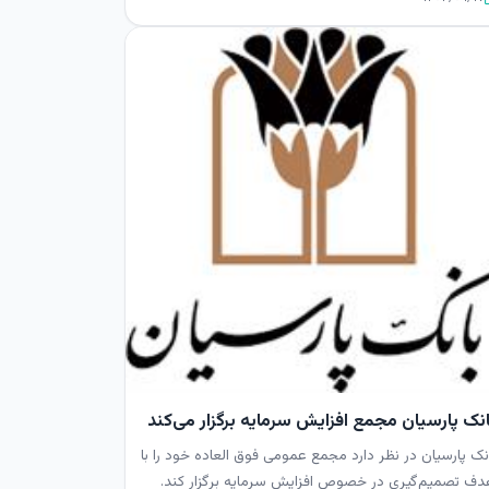
انک پارسیان مجمع افزایش سرمایه برگزار می‌کند
نک پارسیان در نظر دارد مجمع عمومی فوق العاده خود را با
ف تصمیم‌گیری در خصوص افزایش سرمایه برگزار کند.