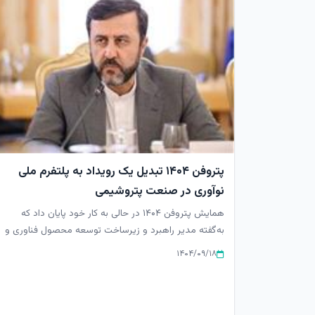
پتروفن ۱۴۰۴ تبدیل یک رویداد به پلتفرم ملی
نوآوری در صنعت پتروشیمی
همایش پتروفن ۱۴۰۴ در حالی به کار خود پایان داد که
به‌گفته مدیر راهبرد و زیرساخت توسعه محصول فناوری و
نوآوری شرکت صنایع پ...
۱۴۰۴/۰۹/۱۸