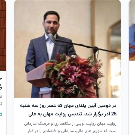
ح
ر
نخ
کل
در دومین آیین یلدای مهان که عصر روز سه شنبه
«ح
25 آذر برگزار شد، تندیس روایت مهان به علی
نصیریان اهدا گردید.
روایت مهان روایت نوینی از بنگاهداری و فرهنگ سازمانی
است که تئوری های مالی، سازمانی و اقتصادی را در کنار