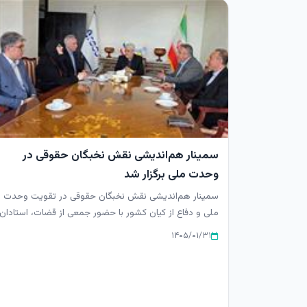
سمینار هم‌اندیشی نقش نخبگان حقوقی در
وحدت ملی برگزار شد
سمینار هم‌اندیشی نقش نخبگان حقوقی در تقویت وحدت
ملی و دفاع از کیان کشور با حضور جمعی از قضات، استادان
برجسته حقوق، وکلای...
۱۴۰۵/۰۱/۳۱