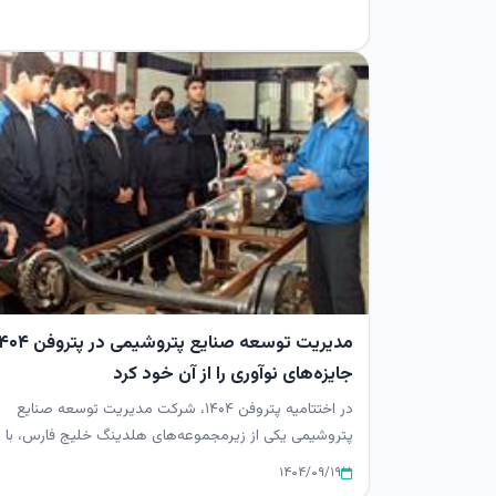
مدیریت توسعه صنایع پتروشیمی در پتر
جایزه‌های نوآوری را از آن خود کرد
در اختتامیه پتروفن ۱۴۰۴، شرکت مدیریت توسعه صنایع
پتروشیمی یکی از زیرمجموعه‌های هلدینگ خلیج فارس، با
کسب جوایز متعدد در م...
۱۴۰۴/۰۹/۱۹