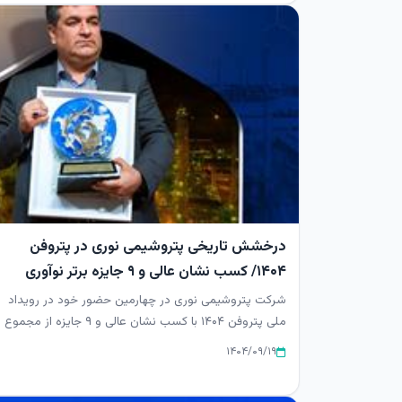
درخشش تاریخی پتروشیمی نوری در پتروفن
۱۴۰۴/ کسب نشان عالی و ۹ جایزه برتر نوآوری
شرکت پتروشیمی نوری در چهارمین حضور خود در رویداد
ملی پتروفن ۱۴۰۴ با کسب نشان عالی و ۹ جایزه از مجموع
۱۲ جایزه اصلی، بار ...
۱۴۰۴/۰۹/۱۹