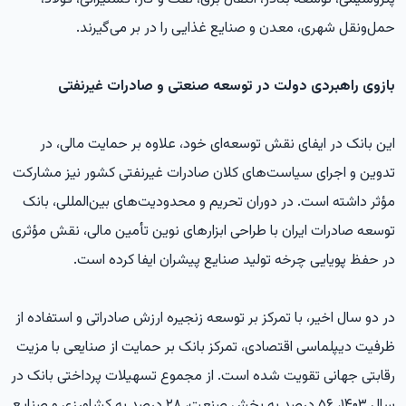
حمل‌ونقل شهری، معدن و صنایع غذایی را در بر می‌گیرند.
بازوی راهبردی دولت در توسعه صنعتی و صادرات غیرنفتی
این بانک در ایفای نقش توسعه‌ای خود، علاوه بر حمایت مالی، در
تدوین و اجرای سیاست‌های کلان صادرات غیرنفتی کشور نیز مشارکت
مؤثر داشته است. در دوران تحریم و محدودیت‌های بین‌المللی، بانک
توسعه صادرات ایران با طراحی ابزارهای نوین تأمین مالی، نقش مؤثری
در حفظ پویایی چرخه تولید صنایع پیشران ایفا کرده است.
در دو سال اخیر، با تمرکز بر توسعه زنجیره ارزش صادراتی و استفاده از
ظرفیت دیپلماسی اقتصادی، تمرکز بانک بر حمایت از صنایعی با مزیت
رقابتی جهانی تقویت شده است. از مجموع تسهیلات پرداختی بانک در
سال ۱۴۰۳، ۵۶ درصد به بخش صنعت، ۲۸ درصد به کشاورزی و صنایع