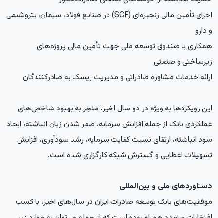
اجرای تأمین مالی زنجیره‌ای (SCF) در صنایع فولاد، سیمان، پتروشیمی
و دارو
همکاری با صندوق توسعه ملی جهت تأمین مالی پروژه‌های
زیرساختی و صنعتی
ارائه خدمات مشاوره صادراتی و مدیریت ریسک به صادرکنندگان
این رویکردها به ویژه در دو سال اخیر، منجر به بهبود شاخص‌های
عملکردی بانک از جمله افزایش سرمایه، صفر شدن زیان انباشته، ایجاد
سود انباشته، ارتقای نسبت کفایت سرمایه، رشد سودآوری، افزایش
تسهیلات اعطایی و گسترش شبکه کارگزاری شده است.
دستاوردهای ملی و بین‌المللی
موفقیت‌های بانک توسعه صادرات ایران در سال‌های اخیر، با کسب
افتخارات متعدد همراه بوده است که از جمله می‌توان به موارد زیر