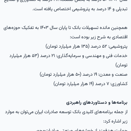
تبدیلی و ۱۴ درصد به پتروشیمی اختصاص یافته است.
همچنین مانده تسهیلات بانک تا پایان سال ۱۴۰۳ به تفکیک حوزه‌های
اقتصادی به شرح زیر بوده است:
پتروشیمی: ۵۲ درصد (۱۳۵ هزار میلیارد تومان)
خدمات فنی و مهندسی و سرمایه‌گذاری: ۲۱ درصد (۵۳ هزار میلیارد
تومان)
صنعت و معدن: ۱۹ درصد (۵۰ هزار میلیارد تومان)
کشاورزی: ۷ درصد (۱۹ هزار میلیارد تومان)
برنامه‌ها و دستاوردهای راهبردی
از جمله برنامه‌های کلیدی بانک توسعه صادرات ایران می‌توان به موارد
زیر اشاره کرد:
حمایت هدفمند از خوشه‌های صنعتی صادرات‌محور