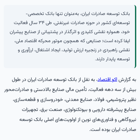
بانک توسعه صادرات ایران، به‌عنوان تنها بانک تخصصی-
توسعه‌ای کشور در حوزه صادرات غیرنفتی، طی ۳۴ سال فعالیت
خود، همواره نقشی کلیدی و اثرگذار در پشتیبانی از صنایع پیشران
ایفا کرده است؛ صنایعی که همچون موتور محرکه اقتصاد ملی،
نقشی راهبردی در زنجیره ارزش تولید، ایجاد اشتغال، ارزآوری و
توسعه پایدار دارند.
به گزارش
اکو اقتصاد
، به نقل از بانک توسعه صادرات ایران در طول
بیش از سه دهه فعالیت، تأمین مالی صنایع بالادستی و صادرات‌محور
نظیر پتروشیمی، فولاد، صنایع معدنی، خودروسازی و قطعه‌سازی،
صنایع پیشرفته دارویی و بیوتکنولوژی، صنعت برق، تجهیزات
نیروگاهی و فناوری‌های نوین از اولویت‌های اصلی بانک توسعه
صادرات ایران بوده است.