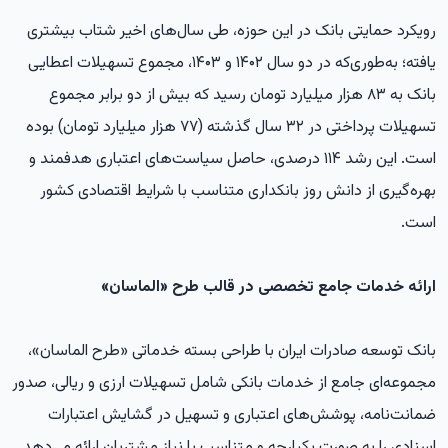
رویکرد حمایتی بانک در این حوزه، طی سال‌های اخیر شتاب بیشتری
یافته؛ به‌طوری‌که در دو سال ۱۴۰۲ و ۱۴۰۳، مجموع تسهیلات اعطایی
بانک به ۸۳ هزار میلیارد تومان رسید که بیش از دو برابر مجموع
تسهیلات پرداختی در ۳۲ سال گذشته (۷۷ هزار میلیارد تومان) بوده
است. این رشد ۱۱۴ درصدی، حاصل سیاست‌های اعتباری هدفمند و
بهره‌گیری از دانش روز بانکداری متناسب با شرایط اقتصادی کشور
است.
ارائه خدمات جامع تخصصی در قالب طرح «الماسان»
بانک توسعه صادرات ایران با طراحی بسته خدماتی «طرح الماسان»،
مجموعه‌ای جامع از خدمات بانکی شامل تسهیلات ارزی و ریالی، صدور
ضمانت‌نامه، پوشش‌های اعتباری و تسهیل در گشایش اعتبارات
اسنادی را به صورت یکپارچه و متناسب با نیاز مشتریان ارائه می‌دهد.