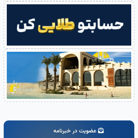
عضویت در خبرنامه