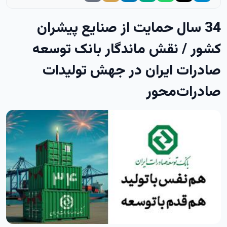
34 سال حمایت از صنایع پیشران
کشور / نقش ماندگار بانک توسعه
صادرات ایران در جهش تولیدات
صادرات‌محور