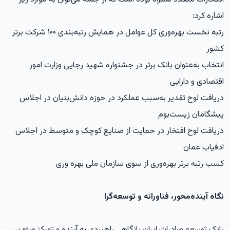
اشاره کرد:
رتبه نخست بهره‌وری کل عوامل در همایش رتبه‌بندی ۱۰۰ شرکت برتر
کشور
انتخاب به‌عنوان بانک برتر در جشنواره شهید رجایی وزارت امور
اقتصادی و دارایی
دریافت لوح تقدیر به‌سبب عملکرد در حوزه دانش‌بنیان در اجلاس
پیشگامان زیست‌بوم
دریافت لوح افتخار در حمایت از صنایع کوچک و متوسط در اجلاس
ادفیاب عمان
کسب رتبه برتر بهره‌وری از سوی سازمان ملی بهره وری
نگاه آینده‌محور، فناورانه و توسعه‌گرا
بانک توسعه صادرات ایران بانگاهی راهبردی به آینده و تمرکز ویژه بر