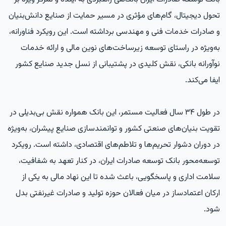
تحول دیجیتال، گام‌های مؤثری در مسیر حمایت از صنایع دانش‌بنیان
و صادرات خدمات فنی و مهندسی برداشته است. این رویکرد فناورانه،
به‌ویژه در راستای توسعه زیرساخت‌های نوین مالی و ارائه خدمات
نوآورانه بانکی، نقش کلیدی در پشتیبانی از نسل جدید صنایع کشور
ایفا می‌کند.
در طول ۳۴ سال فعالیت مستمر، این بانک همواره نقش بی‌بدیلی در
تقویت بنیان‌های صنعتی کشور و توانمندسازی صنایع پیشران، به‌ویژه
در دوران دشوار تحریم‌ها و تلاطم‌های اقتصادی، داشته است. رویکرد
توسعه‌محور بانک توسعه صادرات ایران، در کنار تعهد به شفافیت،
سلامت اداری و پاسخگویی، باعث شده تا این نهاد مالی به یکی از
ارکان اعتمادساز در میان فعالان حوزه تولید و صادرات غیرنفتی بدل
شود.