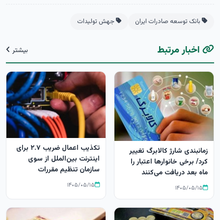
بانک توسعه صادرات ایران
جهش تولیدات
اخبار مرتبط
بیشتر
تکذیب اعمال ضریب ۲.۷ برای
زمانبندی شارژ کالابرگ تغییر
اینترنت بین‌الملل از سوی
کرد/ برخی خانوارها اعتبار را
سازمان تنظیم مقررات
ماه بعد دریافت می‌کنند
۱۴۰۵/۰۵/۱۵
۱۴۰۵/۰۵/۱۵