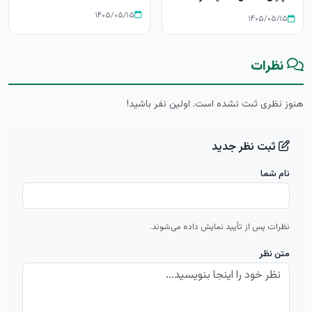
۱۴۰۵/۰۵/۱۵
۱۴۰۵/۰۵/۱۵
نظرات
هنوز نظری ثبت نشده است. اولین نفر باشید!
ثبت نظر جدید
نام شما
نظرات پس از تأیید نمایش داده می‌شوند.
متن نظر