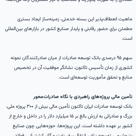
ماهیت انعطاف‌پذیر این بسته خدمتی، زمینه‌ساز ایجاد بستری
مطمئن برای حضور رقابتی و پایدار صنایع کشور در بازارهای بین‌المللی
است.
سهم ۹۵ درصدی بانک توسعه صادرات از میان صادرکنندگان نمونه
کشوری از زمان تأسیس تاکنون، نشانگر موفقیت آن در تخصیص
منابع و تحقق مأموریت توسعه‌ای است.
تأمین مالی پروژه‌های راهبردی با نگاه صادرات‌محور
بانک توسعه صادرات ایران تاکنون تأمین مالی بیش از ۳۰۰ پروژه ملی،
بزرگ و صادراتی به ارزش بالغ بر ۱۵ میلیارد دلار را در داخل و خارج از
کشور بر عهده داشته است. این پروژه‌ها، حوزه‌هایی چون صنایع
پتروشیمی، توسعه بنادر، انتقال برق، نفت و گاز، کشتیرانی، فولاد،