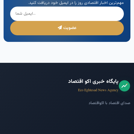
مهم‌ترین اخبار اقتصادی روز را در ایمیل خود دریافت کنید.
عضویت
پایگاه خبری اکو اقتصاد
Eco Eghtesad News Agency
صدای اقتصاد با اکواقتصاد