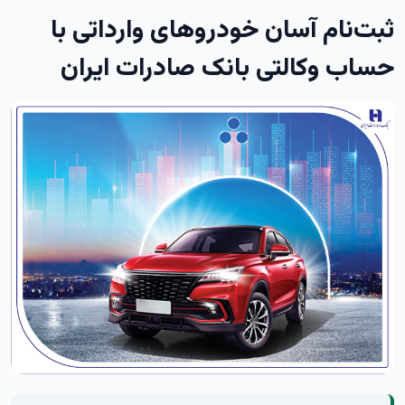
​ثبت‌نام آسان خودروهای وارداتی با
حساب وکالتی بانک صادرات ایران