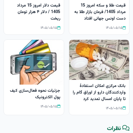
قیمت طلا و سکه امروز 15
قیمت دلار امروز 15 مرداد
مرداد 1405/ فرمان بازار طلا به
1405 / دلار ۴ هزار تومان
دست اونس جهانی افتاد
ریخت
۱۴۰۵/۰۵/۱۵
۱۴۰۵/۰۵/۱۵
بانک مرکزی امکان استفادۀ
جزئیات نحوه فعال‌سازی کیف
واردکنندگان دارو از اوراق گام را
پول الکترونیک
تا پایان امسال تمدید کرد
۱۴۰۵/۰۵/۱۵
۱۴۰۵/۰۵/۱۵
نظرات