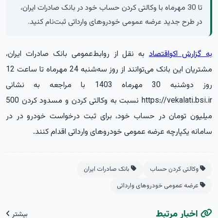
تا 30 مهرماه با وکالتی کردن حساب خود در بانک صادرات ایران،
در طرح جدید عرضه عمومی خودروهای وارداتی ثبت‌نام کنید.
به گزارش اکواقتصاد
به نقل از
روابط‌عمومی بانک صادرات ایران،
مشتریان این بانک می‌توانند از روز سه‌شنبه 24 مهرماه تا ساعت 12
روز دوشنبه 30 مهرماه 1403 با مراجعه به نشانی
https://vekalati.bsi.ir نسبت به وکالتی کردن و مسدود کردن 500
میلیون تومان در حساب خود، برای ثبت درخواست خودرو در در
سامانه یکپارچه عرضه عمومی خودروهای وارداتی اقدام کنند.
وکالتی کردن حساب
بانک صادرات ایران
عرضه عمومی خودروهای وارداتی
اخبار مرتبط
بیشتر