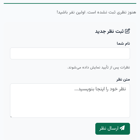
هنوز نظری ثبت نشده است. اولین نفر باشید!
ثبت نظر جدید
نام شما
نظرات پس از تأیید نمایش داده می‌شوند.
متن نظر
ارسال نظر