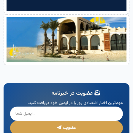
عضویت در خبرنامه
مهم‌ترین اخبار اقتصادی روز را در ایمیل خود دریافت کنید.
عضویت