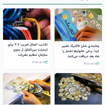
تکذیب اعمال ضریب ۲.۷ برای
زمانبندی شارژ کالابرگ تغییر
اینترنت بین‌الملل از سوی
کرد/ برخی خانوارها اعتبار را
سازمان تنظیم مقررات
ماه بعد دریافت می‌کنند
۱۴۰۵/۰۵/۱۵
۱۴۰۵/۰۵/۱۵