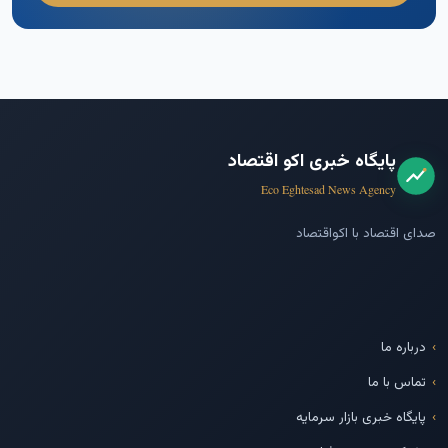
پایگاه خبری اکو اقتصاد
Eco Eghtesad News Agency
صدای اقتصاد با اکواقتصاد
درباره ما
تماس با ما
پایگاه خبری بازار سرمایه