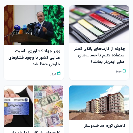
چگونه از کارت‌های بانکی کمتر
وزیر جهاد کشاورزی: امنیت
استفاده کنیم تا حساب‌های
غذایی کشور با وجود فشارهای
اصلی ایمن‌تر بمانند؟
خارجی حفظ شد
امروز
امروز
کاهش تورم ساخت‌وساز