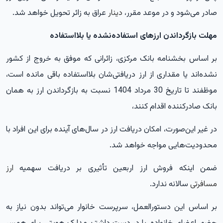
صادر می‌شود و در موعد مقرر،
دینار
عراق به زائر تحویل خواهد شد.
مهلت بازگرداندن ارزهای استفاده‌نشده یا بلااستفاده
بر اساس بخشنامه بانک مرکزی، زائرانی که موفق به خروج از کشور
نشده‌اند یا مقداری از ارز دریافتی‌شان بلااستفاده باقی مانده است،
موظفند تا تاریخ 30 مرداد 1404 نسبت به بازگرداندن ارز به همان
بانک صادرکننده اقدام کنند،
در غیر این‌صورت، امکان دریافت ارز در سال‌های آینده برای این افراد با
محدودیت‌هایی مواجه خواهد شد.
ضمن اینکه فروش ارز اربعین تأثیری بر دریافت سهمیه
ارز
مسافرتی
سالانه ندارد.
بر اساس این دستورالعمل، سرپرست خانوار می‌تواند بدون نیاز به