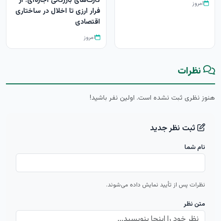
کارت‌های بازرگانی اجاره‌ای؛ از
امروز
فرار ارزی تا اخلال در ساختاری
اقتصادی
امروز
نظرات
هنوز نظری ثبت نشده است. اولین نفر باشید!
ثبت نظر جدید
نام شما
نظرات پس از تأیید نمایش داده می‌شوند.
متن نظر