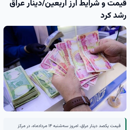
قیمت و شرایط ارز اربعین/دینار عراق
رشد کرد
قیمت یکصد دینار عراق، امروز سه‌شنبه ۱۴ مردادماه، در مرکز