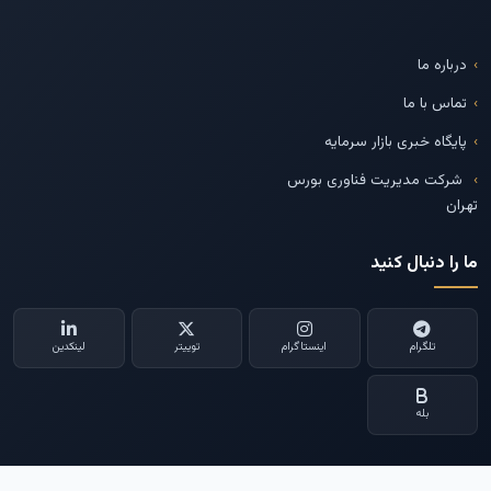
درباره ما
تماس با ما
پایگاه خبری بازار سرمایه
شرکت مدیریت فناوری بورس
تهران
ما را دنبال کنید
تلگرام
اینستاگرام
توییتر
لینکدین
بله
--