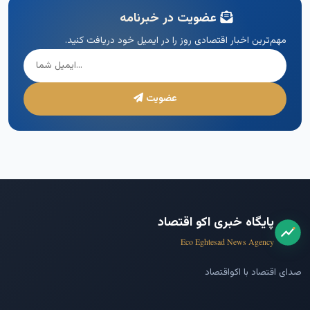
عضویت در خبرنامه
مهم‌ترین اخبار اقتصادی روز را در ایمیل خود دریافت کنید.
عضویت
پایگاه خبری اکو اقتصاد
Eco Eghtesad News Agency
صدای اقتصاد با اکواقتصاد