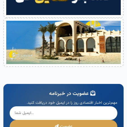
عضویت در خبرنامه
مهم‌ترین اخبار اقتصادی روز را در ایمیل خود دریافت کنید.
عضویت