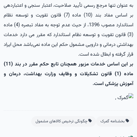
به عنوان تنها مرجع رسمی تأیید صلاحیت، اعتبار سنجی و اعتباردهی
بر اساس مفاد بند (10) ماده (7) قانون تقویت و توسعه نظام
استاندارد مصوب 1396، از حیث عدم توجه به مفاد تبصره (4) ماده
(3) قانون تقویت و توسعه نظام استاندارد که مقرر می دارد خدمات
بهداشتی درمانی و دارویی مشمول حکم این ماده نمی‌باشد محل ایراد
قرار گرفته و ابطال شده است.
بر این اساس خدمات مزبور همچنان تابع حکم مقرر در بند (11)
ماده (1) قانون تشکیلات و وظایف وزارت بهداشت، درمان و
آموزش پزشکی است.
بخشنامه گمرک
چگونگی ترخیص کالاهای مشمول