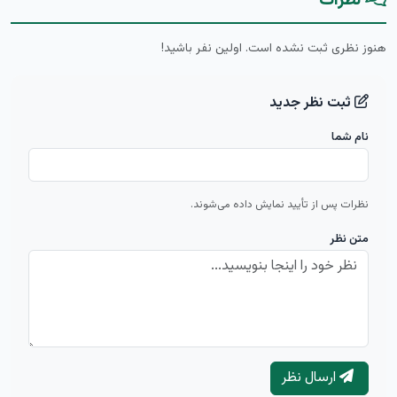
نظرات
هنوز نظری ثبت نشده است. اولین نفر باشید!
ثبت نظر جدید
نام شما
نظرات پس از تأیید نمایش داده می‌شوند.
متن نظر
ارسال نظر