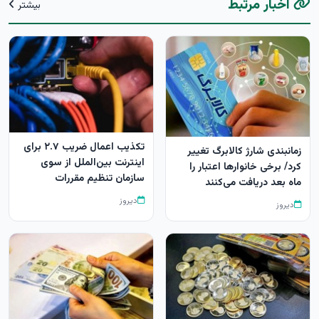
اخبار مرتبط
بیشتر
تکذیب اعمال ضریب ۲.۷ برای
زمانبندی شارژ کالابرگ تغییر
اینترنت بین‌الملل از سوی
کرد/ برخی خانوارها اعتبار را
سازمان تنظیم مقررات
ماه بعد دریافت می‌کنند
دیروز
دیروز