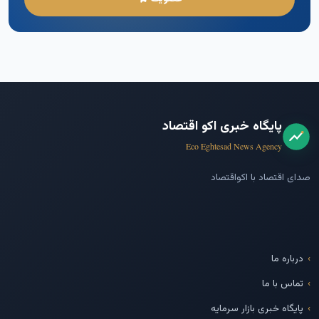
پایگاه خبری اکو اقتصاد
Eco Eghtesad News Agency
صدای اقتصاد با اکواقتصاد
درباره ما
تماس با ما
پایگاه خبری بازار سرمایه