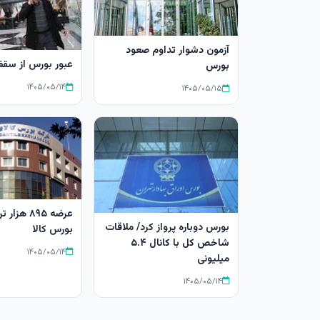
آزمون دشوار تداوم صعود
عبور بورس از سقف
بورس
۱۴۰۵/۰۵/۱۴
۱۴۰۵/۰۵/۱۵
عرضه ۸۹۵ 
بورس دوباره پرواز کرد/ ملاقات
بورس کالا
شاخص کل با کانال ۵.۴
۱۴۰۵/۰۵/۱۴
میلیونی
۱۴۰۵/۰۵/۱۴