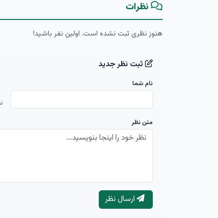
نظرات
هنوز نظری ثبت نشده است. اولین نفر باشید!
ثبت نظر جدید
نام شما
ن
متن نظر
ارسال نظر