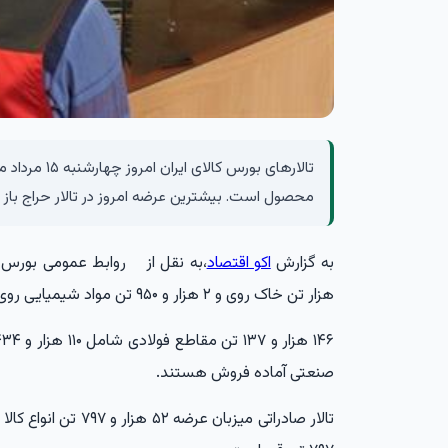
محصول است. بیشترین عرضه امروز در تالار حراج باز
به گزارش
اکو اقتصاد
،به نقل از
هزار تن خاک روی و ۲ هزار و ۹۵۰ تن مواد شیمیایی روی تابلو برود.
صنعتی آماده فروش هستند.