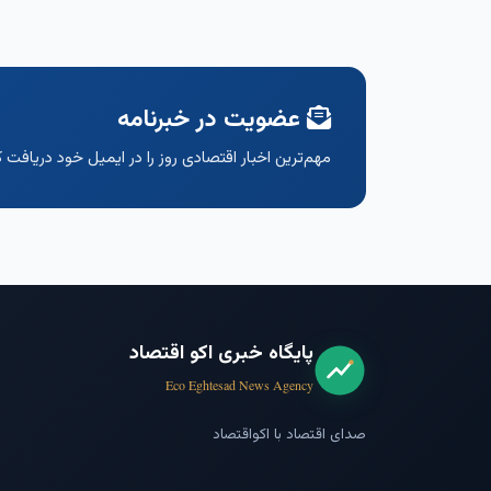
عضویت در خبرنامه
مهم‌ترین اخبار اقتصادی روز را در ایمیل خود دریافت ک
پایگاه خبری اکو اقتصاد
Eco Eghtesad News Agency
صدای اقتصاد با اکواقتصاد