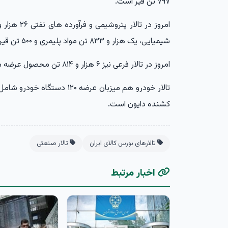
۷۹۷ تن قیر است.
شیمیایی، یک هزار و ۸۳۳ تن مواد پلیمری و ۵۰۰ تن قیر عرضه می‌شود.
امروز در تالار فرعی نیز ۶ هزار و ۸۱۴ تن محصول عرضه می شود.
کشنده دایون است.
تالارهای بورس کالای ایران
تالار صنعتی
اخبار مرتبط