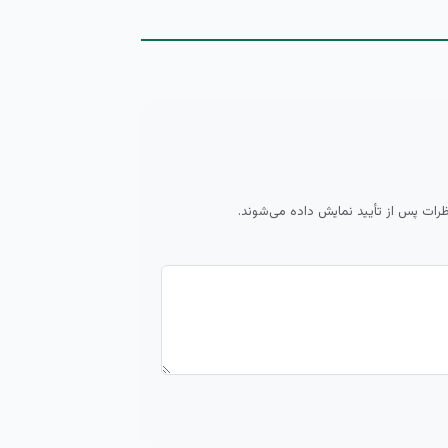
ظرات پس از تأیید نمایش داده می‌شوند.