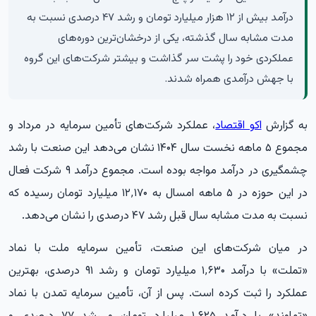
درآمد بیش از ۱۲ هزار میلیارد تومان و رشد ۴۷ درصدی نسبت به
مدت مشابه سال گذشته، یکی از درخشان‌ترین دوره‌های
عملکردی خود را پشت سر گذاشت و بیشتر شرکت‌های این گروه
با جهش درآمدی همراه شدند.
به گزارش
اکو اقتصاد
، عملکرد شرکت‌های تأمین سرمایه در مرداد و
مجموع ۵ ماهه نخست سال ۱۴۰۴ نشان می‌دهد این صنعت با رشد
چشمگیری در درآمد مواجه بوده است. مجموع درآمد ۹ شرکت فعال
در این حوزه در ۵ ماهه امسال به ۱۲٬۱۷۰ میلیارد تومان رسیده که
نسبت به مدت مشابه سال قبل رشد ۴۷ درصدی را نشان می‌دهد.
در میان شرکت‌های این صنعت، تأمین سرمایه ملت با نماد
«تملت» با درآمد ۱٬۶۳۰ میلیارد تومان و رشد ۹۱ درصدی، بهترین
عملکرد را ثبت کرده است. پس از آن، تأمین سرمایه تمدن با نماد