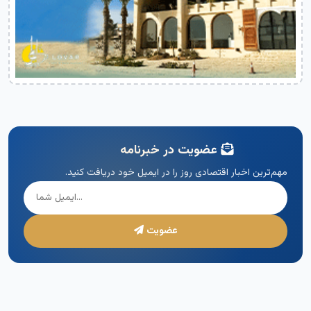
عضویت در خبرنامه
مهم‌ترین اخبار اقتصادی روز را در ایمیل خود دریافت کنید.
عضویت