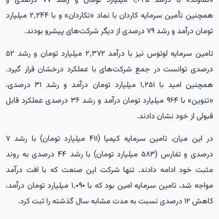
«تماوند» با درآمد ۱٬۶۲۵ میلیارد تومان و رشد ۷۷ درصدی و
همچنین تأمین سرمایه کاردان با نماد «تکاردان» و با ۲٬۲۴۴ میلیارد
تومان درآمد و رشد ۷۹ درصدی از دیگر شرکت‌های پیشرو بودند.
تامین سرمایه لوتوس نیز با درآمد ۲٬۳۷۲ میلیارد تومان و رشد ۵۲
درصدی توانست در جمع شرکت‌های با عملکرد درخشان قرار گیرد.
همچنین امید با ۱٬۲۵۱ میلیارد تومان درآمد و رشد ۳۱ درصدی،
«تنوین» با ۹۶۴ میلیارد تومان درآمد و رشد ۳۶ درصدی عملکرد قابل
قبولی از خود نشان دادند.
در این میان، تامین سرمایه کیمیا (۴۱۱ میلیارد تومان) با رشد ۷
درصدی و تفارس (۵۸۳ میلیارد تومان) با رشد ۴۴ درصدی به روند
مثبت خود ادامه دادند. تنها شرکت این صنعت که با افت درآمد
مواجه شد، تامین سرمایه امین بود که با ۱٬۰۹۰ میلیارد تومان درآمد،
کاهش ۱۲ درصدی نسبت به مدت مشابه سال گذشته را ثبت کرد.