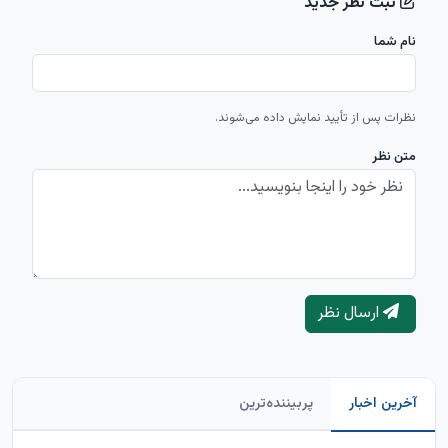
ثبت نظر جدید
نام شما
نظرات پس از تأیید نمایش داده می‌شوند.
متن نظر
ارسال نظر
آخرین اخبار
پربیننده‌ترین