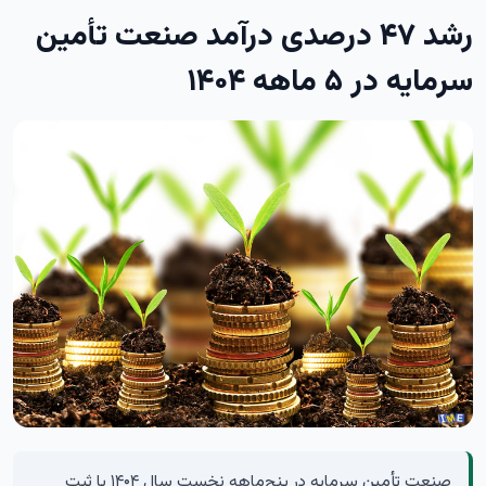
رشد ۴۷ درصدی درآمد صنعت تأمین
سرمایه در ۵ ماهه ۱۴۰۴
صنعت تأمین سرمایه در پنج‌ماهه نخست سال ۱۴۰۴ با ثبت