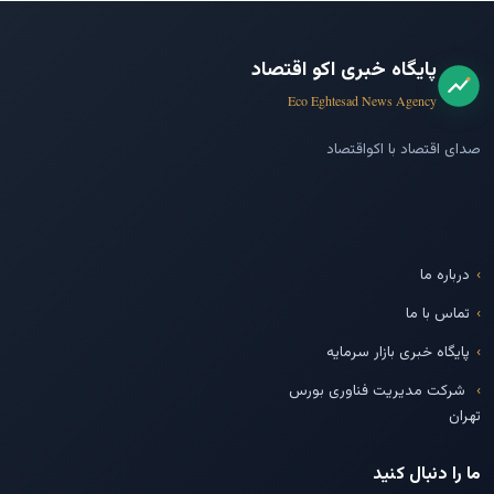
پایگاه خبری اکو اقتصاد
Eco Eghtesad News Agency
صدای اقتصاد با اکواقتصاد
درباره ما
تماس با ما
پایگاه خبری بازار سرمایه
شرکت مدیریت فناوری بورس
تهران
ما را دنبال کنید