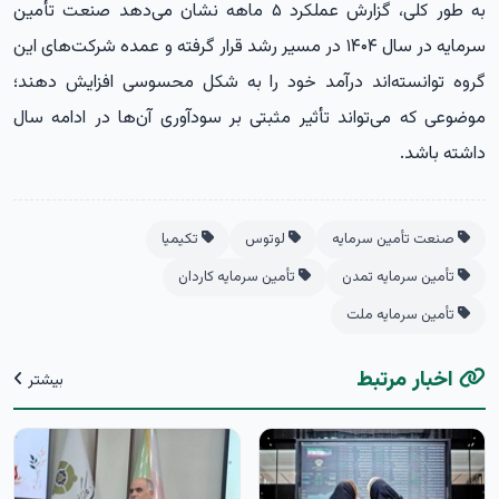
به طور کلی، گزارش عملکرد ۵ ماهه نشان می‌دهد صنعت تأمین
سرمایه در سال ۱۴۰۴ در مسیر رشد قرار گرفته و عمده شرکت‌های این
گروه توانسته‌اند درآمد خود را به شکل محسوسی افزایش دهند؛
موضوعی که می‌تواند تأثیر مثبتی بر سودآوری آن‌ها در ادامه سال
داشته باشد.
صنعت تأمین سرمایه
لوتوس
تکیمیا
تأمین سرمایه تمدن
تأمین سرمایه کاردان
تأمین سرمایه ملت
اخبار مرتبط
بیشتر