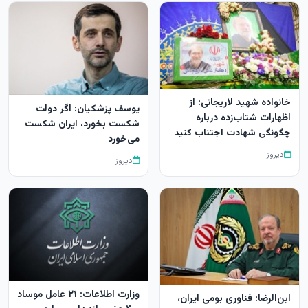
خانواده شهید لاریجانی: از
یوسف پزشکیان: اگر دولت
اظهارات شتاب‌زده درباره
شکست بخورد، ایران شکست
چگونگی شهادت اجتناب کنید
می‌خورد
دیروز
دیروز
وزارت اطلاعات: ۲۱ عامل موساد
ابن‌الرضا: فناوری بومی ایران،