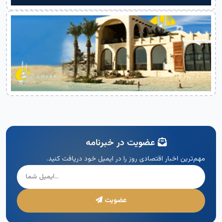
عضویت در خبرنامه
مهم‌ترین اخبار اقتصادی روز را در ایمیل خود دریافت کنید.
عضویت