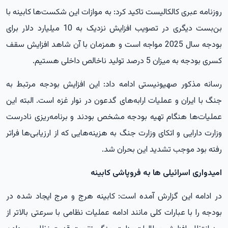
روزنامه عبری کالکالیست تاکید کرد: به موازات این شکست‌ها کابینه با
بن‌بست دیگری در تصویب افزایش نزدیک به 10 میلیارد دلار برای
بودجه سال 2025 مواجه است و همزمان با آن شاهد افزایش سقف
کسری بودجه به میزان 5 درصد تولید ناخالص داخلی هستیم.
رسانه مذکور صهیونیستی ادامه داد: این افزایش بودجه مرتبط به
جنگ با ایران و عملیات ارابه‌های گدعون در نوار غزه است. البته این
عملیات‌ها هنگام تهیه بودجه مشخص بودند و برنامه‌ریزی نادرست
وزارت دارایی و اتکای وزارت جنگ به هزینه‌هایی که از ارزیابی‌ها فراتر
رفته بود موجب تشدید این بحران شد.
امیدواری اسرائیلی ها به فروپاشی کابینه
در ادامه این گزارش آمده است: کابینه هرج و مرج ایجاد شده در
بودجه را با عبارات کلی مانند ادامه عملیات نظامی با سرعتی بالاتر از