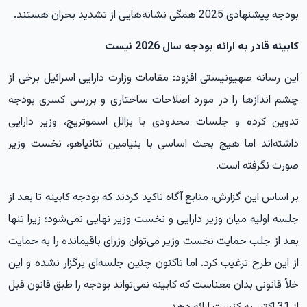
بودجه پیشنهادی 2025 همگی نشانه‌هایی از تشدید بحران هستند.
کابینه قادر به ارائه بودجه سال 2026 نیست
این رسانه صهیونیستی افزود: مقامات وزارت دارایی اسرائیل برخی از
چشم اندازها را در مورد اصلاحات ساختاری و بررسی کسری بودجه
تدوین کرده و جلسات محدودی با بزالل اسموتریچ، وزیر دارایی
داشته‌اند اما هیچ بحث اساسی با بنیامین نتانیاهو، نخست وزیر
صورت نگرفته است.
بر اساس این گزارش، منابع آگاه تاکید کردند که بودجه کابینه تا بعد از
جلسه اولیه میان وزیر دارایی و نخست وزیر نهایی نمی‌شود؛ زیرا تنها
بعد از جلب حمایت نخست وزیر می‌توان وزرای باقیمانده را به حمایت
از این طرح ترغیب کرد. اما تاکنون چنین جلسه‌ای برگزار نشده و این
خلأ قانونی بدان معناست که کابینه نمی‌تواند بودجه را طبق قانون قبل