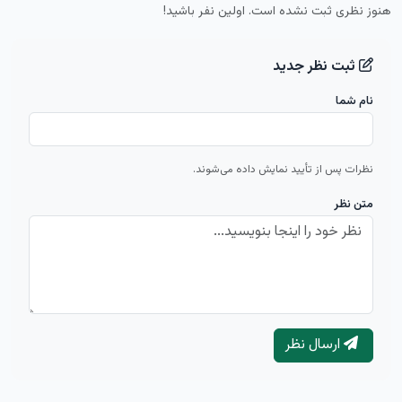
هنوز نظری ثبت نشده است. اولین نفر باشید!
ثبت نظر جدید
نام شما
نظرات پس از تأیید نمایش داده می‌شوند.
متن نظر
ارسال نظر