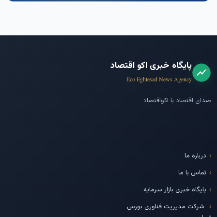
پایگاه خبری اکو اقتصاد
Eco Eghtesad News Agency
صدای اقتصاد با اکواقتصاد
درباره ما
تماس با ما
پایگاه خبری بازار سرمایه
شرکت مدیریت فناوری بورس