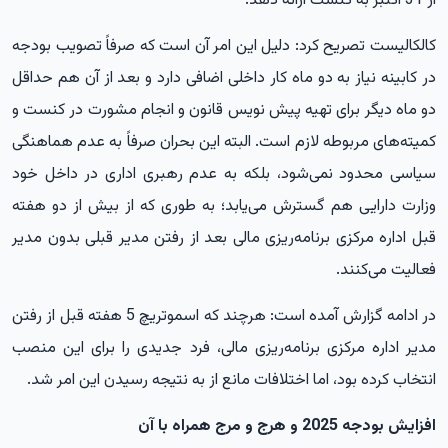
از 31 اکتبر به کنست ارائه دهد.
کالکالیست تصریح کرد: دلیل این امر آن است که صرفاً تصویب بودجه
در کابینه نیاز به دو ماه کار داخلی اضافی دارد و بعد از آن هم حداقل
دو ماه دیگر برای تهیه پیش نویس قانون و انجام مشورت در کنست و
کمیته‌های مربوطه لازم است. البته این بحران صرفاً به عدم هماهنگی
سیاسی محدود نمی‌شود، بلکه به عدم رهبری اداری در داخل خود
وزارت دارایی هم گسترش می‌یابد؛ به طوری که از بیش از دو هفته
قبل اداره مرکزی برنامه‌ریزی مالی بعد از رفتن مدیر قبلی بدون مدیر
فعالیت می‌کنند.
در ادامه گزارش آمده است: هرچند که اسموتریچ 5 هفته قبل از رفتن
مدیر اداره مرکزی برنامه‌ریزی مالی، فرد جدیدی را برای این منصب
انتخاب کرده بود، اما اختلافات مانع از به نتیجه رسیدن این امر شد.
افزایش بودجه 2025 و هرج و مرج همراه با آن