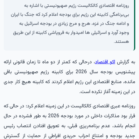
روزنامه اقتصادی کالکالیست رژیم صهیونیستی با اشاره به
بی‌برنامگی کابینه این رژیم برای بودجه اعلام کرد که جنگ با ایران
و ادامه جنگ در غزه، هرج و مرج زیادی در بودجه اسرائیل به
وجود آورد و اسرائیلی ها امیدوار به فروپاشی کابینه از این طریق
هستند.
به گزارش
اکو اقتصاد
، درحالی که کمتر از دو ماه تا زمان قانونی ارائه
پیشنویس بودجه سال 2026 برای کابینه رژیم صهیونیستی باقی
مانده، منابع اقتصادی این رژیم اعلام کردند که کابینه هیچ کار جدی
در این زمینه آغاز نکرده است.
روزنامه عبری اقتصادی کالکالیست در این زمینه اعلام کرد: در حالی که
قرار بود مذاکرات داخلی در مورد بودجه 2026 به طور فشرده در حال
انجام باشد، عدم برنامه‌ریزی قبلی، به تعویق افتادن انتصاب رئیس
جدید بودجه و امتناع احزاب حریدی افراطی از حمایت از گسترش