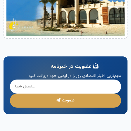
عضویت در خبرنامه
مهم‌ترین اخبار اقتصادی روز را در ایمیل خود دریافت کنید.
عضویت