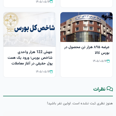
۱۴۰۵/۰۵/۱۴
عرضه ۸۹۵ هزار تن محصول در
جهش 122 هزار واحدی
بورس کالا
شاخص بورس؛ ورود یک همت
۱۴۰۵/۰۵/۱۴
پول حقیقی در آغاز معاملات
۱۴۰۵/۰۵/۱۴
نظرات
هنوز نظری ثبت نشده است. اولین نفر باشید!