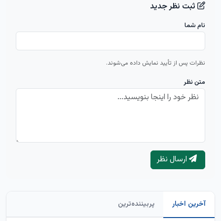
ثبت نظر جدید
نام شما
نظرات پس از تأیید نمایش داده می‌شوند.
متن نظر
ارسال نظر
آخرین اخبار
پربیننده‌ترین