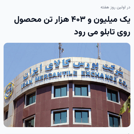
در اولین روز هفته
یک میلیون و ۴۰۳ هزار تن محصول
روی تابلو می رود