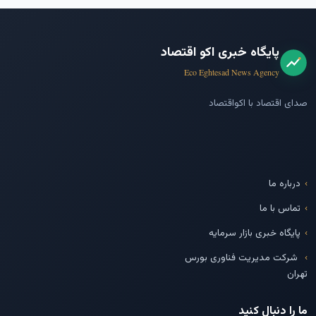
پایگاه خبری اکو اقتصاد
Eco Eghtesad News Agency
صدای اقتصاد با اکواقتصاد
درباره ما
تماس با ما
پایگاه خبری بازار سرمایه
شرکت مدیریت فناوری بورس
تهران
ما را دنبال کنید