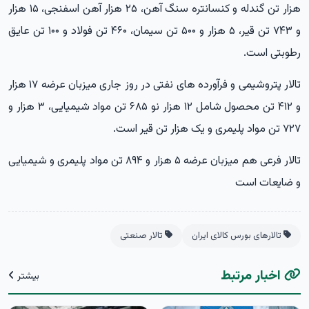
هزار تن گندله و کنسانتره سنگ آهن، ۲۵ هزار آهن اسفنجی، ۱۵ هزار
و ۷۴۳ تن قیر، ۵ هزار و ۵۰۰ تن سیمان، ۴۶۰ تن فولاد و ۱۰۰ تن عایق
رطوبتی است.
تالار پتروشیمی و فرآورده های نفتی در روز جاری میزبان عرضه ۱۷ هزار
و ۴۱۲ تن محصول شامل ۱۲ هزار نو ۶۸۵ تن مواد شیمیایی، ۳ هزار و
۷۲۷ تن مواد پلیمری و یک هزار تن قیر است.
تالار فرعی هم میزبان عرضه ۵ هزار و ۸۹۴ تن مواد پلیمری و شیمیایی
و ضایعات است
تالارهای بورس کالای ایران
تالار صنعتی
اخبار مرتبط
بیشتر