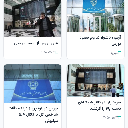
آزمون دشوار تداوم صعود
عبور بورس از سقف تاریخی
بورس
۱۴۰۵/۰۵/۱۴
دیروز
خریداران در تالار شیشه‌ای
بورس دوباره پرواز کرد/ ملاقات
دست بالا را گرفتند
شاخص کل با کانال ۵.۴
۱۴۰۵/۰۵/۱۴
میلیونی