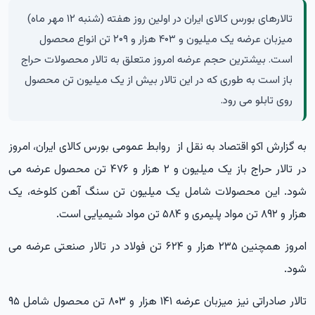
تالارهای بورس کالای ایران در اولین روز هفته (شنبه ۱۲ مهر ماه)
میزبان عرضه یک میلیون و ۴۰۳ هزار و ۲۰۹ تن انواع محصول
است. بیشترین حجم عرضه امروز متعلق به تالار محصولات حراج
باز است به طوری که در این تالار بیش از یک میلیون تن محصول
روی تابلو می رود.
به گزارش
اکو اقتصاد
به نقل از روابط عمومی بورس کالای ایران، امروز
در تالار حراج باز یک میلیون و ۲ هزار و ۴۷۶ تن محصول عرضه می
شود. این محصولات شامل یک میلیون تن سنگ آهن کلوخه، یک
هزار و ۸۹۲ تن مواد پلیمری و ۵۸۴ تن مواد شیمیایی است.
امروز همچنین ۲۳۵ هزار و ۶۲۴ تن فولاد در تالار صنعتی عرضه می
شود.
تالار صادراتی نیز میزبان عرضه ۱۴۱ هزار و ۸۰۳ تن محصول شامل ۹۵