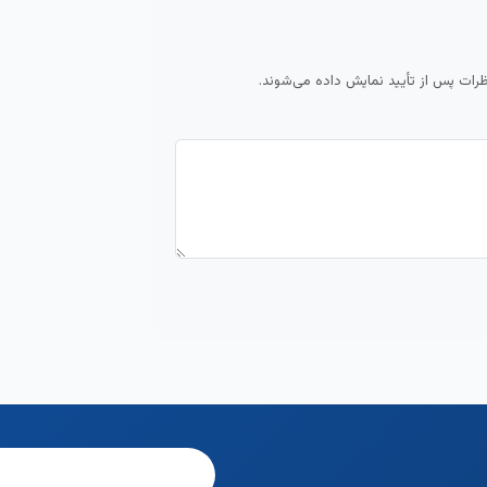
ظرات پس از تأیید نمایش داده می‌شوند.