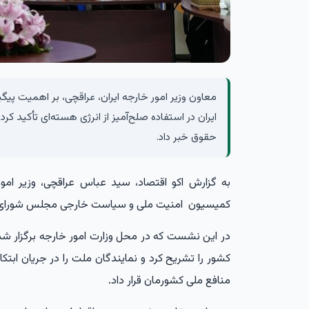
معاون وزیر امور خارجه ایران، عراقچی، بر اهمیت 
ایران در استفاده صلح‌آمیز از انرژی هسته‌ای تأکید کر
حقوق خبر داد.
به گزارش
اکو اقتصاد
، سید عباس عراقچی، وزیر امور
کمیسیون امنیت ملی و سیاست خارجی مجلس شورای ا
در این نشست که در محل وزارت امور خارجه برگزار ش
کشور را تشریح کرد و نمایندگان ملت را در جریان ابتک
منافع ملی کشورمان قرار داد.