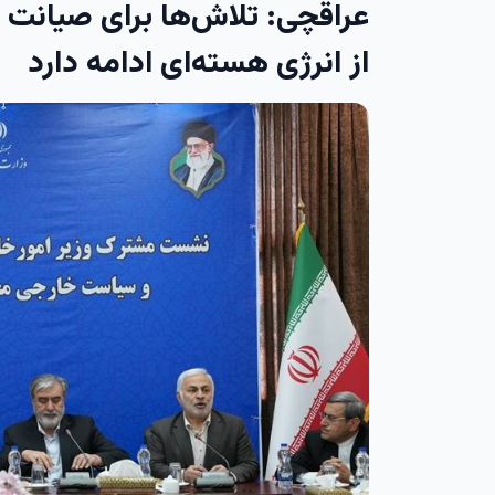
عراقچی: تلاش‌ها برای صیانت ا
از انرژی هسته‌ای ادامه دارد