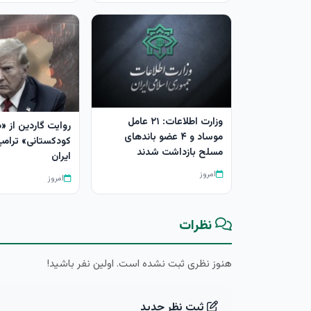
وزارت اطلاعات: ۲۱ عامل
روایت گاردین از «
موساد و ۴ عضو باندهای
کودکستانی» ترامپ 
مسلح بازداشت شدند
ایران
امروز
امروز
نظرات
هنوز نظری ثبت نشده است. اولین نفر باشید!
ثبت نظر جدید