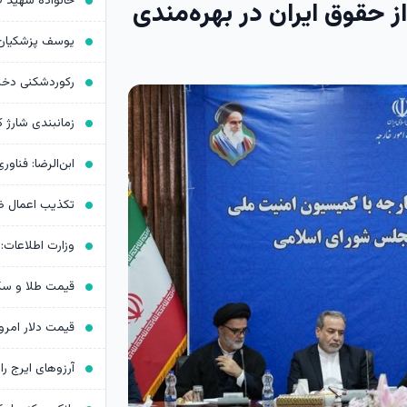
ز حقوق ایران در بهره‌مندی