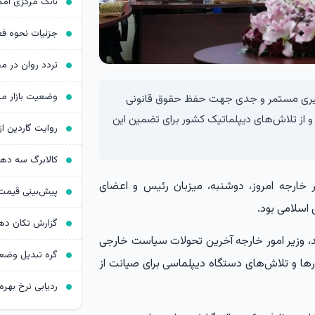
پیگیری مستمر و جدی جهت حفظ حقوق قانونی
د و از تلاش‌های دیپلماتیک کشور برای تضمین این
کالابرگ سه د
 خارجه امروز، دوشنبه، میزبان رئیس و اعضای
سلامی بود.
د، وزیر امور خارجه آخرین تحولات سیاست خارجی
ارها و تلاش‌های دستگاه دیپلماسی برای صیانت از
ردیابی نرخ بهره د