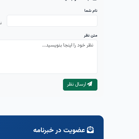
نام شما
ن
متن نظر
ارسال نظر
عضویت در خبرنامه