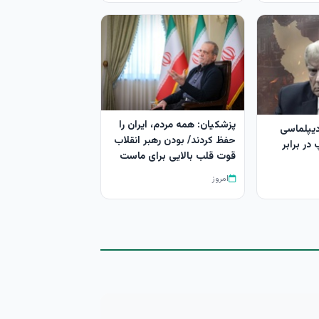
پزشکیان: همه مردم، ایران را
دیپلماسی
حفظ کردند/ بودن رهبر انقلاب
در برابر
قوت قلب بالایی برای ماست
امروز