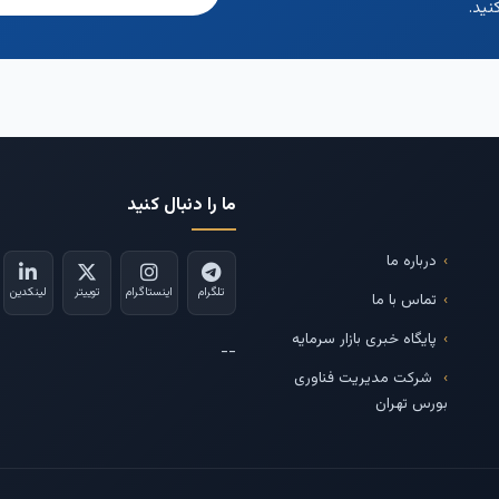
نید.
ما را دنبال کنید
درباره ما
تلگرام
اینستاگرام
توییتر
لینکدین
تماس با ما
پایگاه خبری بازار سرمایه
--
شرکت مدیریت فناوری
بورس تهران