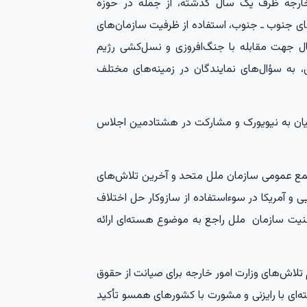
 خارجه ظرف یک سال گذشته، از جمله در حوزه
های جنوب ـ جنوب، استفاده از ظرفیت سازمان‌های
ل جهت مقابله با جنگ‌افروزی و نسل‌کشی رژیم
، به سؤال‌های نمایندگان در زمینه‌های مختلف
ان به نیویورک و مشارکت در هشتادمین اجلاس
جمع عمومی سازمان ملل متحد و آخرین تلاش‌های
ی و آمریکا در سوءاستفاده از سازوکار حل اختلاف
منیت سازمان ملل راجع به موضوع هسته‌ای ارائه
اش‌های وزارت امور خارجه برای صیانت از حقوق
ته‌ای با رایزنی و مشورت با کشورهای همسو تأکید