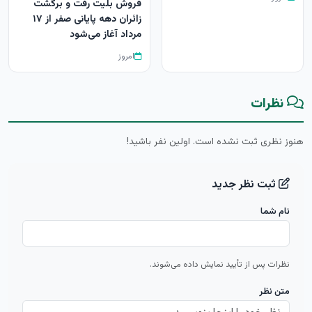
فروش بلیت رفت و برگشت
زائران دهه پایانی صفر از ۱۷
مرداد آغاز می‌شود
امروز
نظرات
هنوز نظری ثبت نشده است. اولین نفر باشید!
ثبت نظر جدید
نام شما
نظرات پس از تأیید نمایش داده می‌شوند.
متن نظر