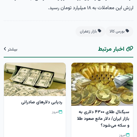
ارزش این معاملات به ۱۸ میلیارد تومان رسید.
بورس کالا
بازار زعفران
اخبار مرتبط
بیشتر
ردیابی دلارهای صادراتی
سیگنال طلای ۴۳۰۰ دلاری به
امروز
بازار ایران/ دلار مانع صعود طلا
و سکه می‌شود؟
امروز