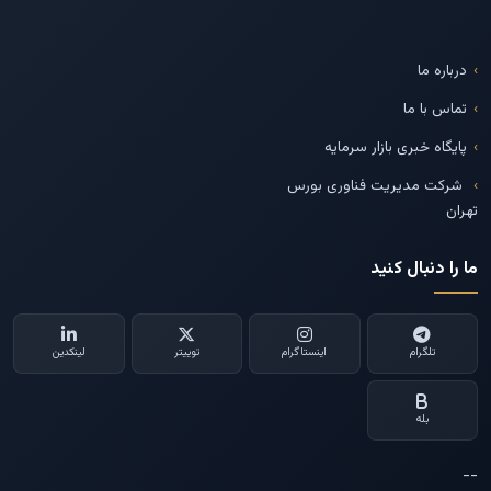
درباره ما
تماس با ما
پایگاه خبری بازار سرمایه
شرکت مدیریت فناوری بورس
تهران
ما را دنبال کنید
تلگرام
اینستاگرام
توییتر
لینکدین
بله
--