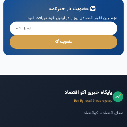
عضویت در خبرنامه
مهم‌ترین اخبار اقتصادی روز را در ایمیل خود دریافت کنید.
عضویت
پایگاه خبری اکو اقتصاد
Eco Eghtesad News Agency
صدای اقتصاد با اکواقتصاد