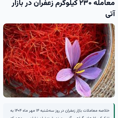
معامله ۲۳۰ کیلوگرم زعفران در بازار
آتی
خلاصه معاملات بازار زعفران در روز سه‌شنبه ۱۴ مهر ماه ۱۴۰۴ به