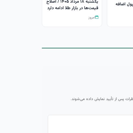
یکشنبه ۱۸ مرداد ۱۴۰۵ / اصلاح
ول اضافه
قیمت‌ها در بازار طلا ادامه دارد
امروز
ظرات پس از تأیید نمایش داده می‌شوند.