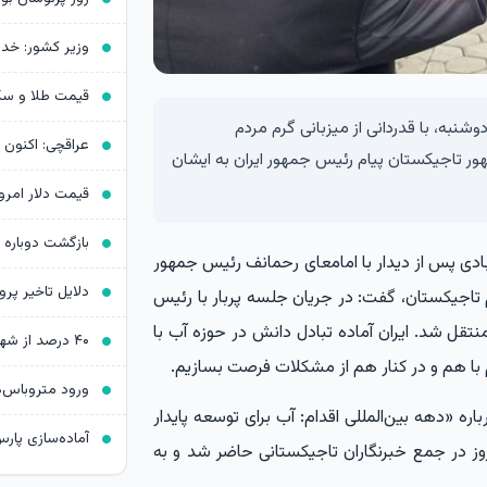
شنبه، با قدردانی از میزبانی گرم مردم
ور تاجیکستان پیام رئیس جمهور ایران به ایشان
بازگشت دوباره 
آبادی پس از دیدار با امامعای رحمانف رئیس جمهور
م تاجیکستان، گفت: در جریان جلسه پربار با رئیس
تقل شد. ایران آماده تبادل دانش در حوزه آب با
با هم و در کنار هم از مشکلات فرصت بسازیم.
ره «دهه بین‌المللی اقدام: آب برای توسعه پایدار
ح امروز در جمع خبرنگاران تاجیکستانی حاضر شد و به