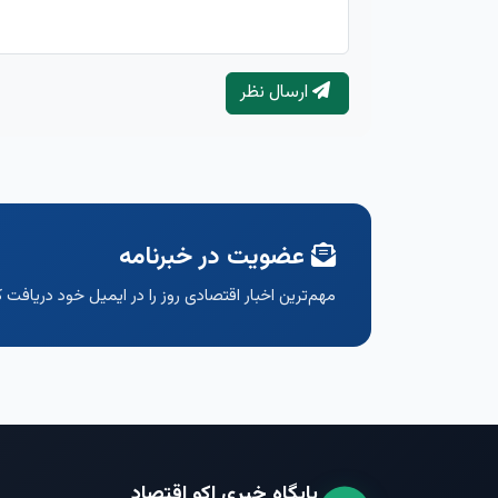
ارسال نظر
عضویت در خبرنامه
مهم‌ترین اخبار اقتصادی روز را در ایمیل خود دریافت ک
پایگاه خبری اکو اقتصاد