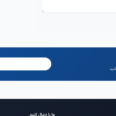
نید.
ما را دنبال کنید