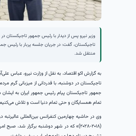
وزیر نیرو پس از دیدار با رئیس جمهور تاجیکستان در دو
تاجیکستان، گفت: در جریان جلسه پربار با رئیس جمه
منتقل شد.
به گزارش
اکو اقتصاد،
به نقل از وزارت نیرو، عباس علی‌
تاجیکستان در دوشنبه، با قدردانی از میزبانی گرم مرد
جمهور تاجیکستان پیام رئیس جمهور ایران به ایشان من
تمام همسایگان و حتی تمام دنیا است و تلاش می‌کنیم 
وی در حاشیه چهارمین کنفرانس بین‌المللی عالیرتبه دربا
(۲۰۱۸-۲۰۲۸)» که در شهر دوشنبه برگزار شد، صب