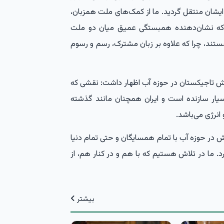
ایشان منتقل گردید. ما از کمک‌های ملت همزبان،
م که نشان‌دهنده همبستگی عمیق میان دو ملت
هستند، چرا که علاوه بر زبان مشترک، رسم و رسوم
نقش تاجیکستان در حوزه آب اظهار داشت: نقشی که
بسیار سازنده است و ایران همچنان مانند گذشته
انرژی می‌باشد.
انش در حوزه آب با تمام همسایگان و حتی تمام دنیا
د. ما در تلاش هستیم که با هم و در کنار هم، از
بیشتر