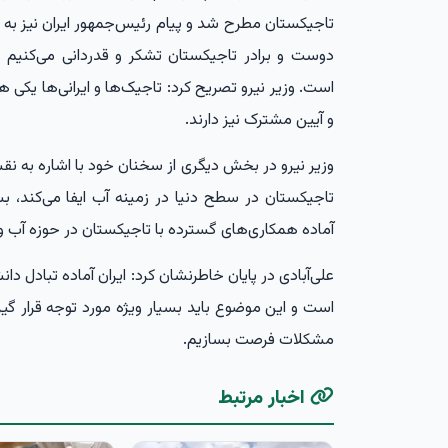
تاجیکستان مطرح شد و پیام رئیس‌جمهور ایران نیز به 
دوست و برادر تاجیکستان تشکر و قدردانی می‌کنی
است. وزیر نیرو تصریح کرد: تاجیک‌ها و ایرانی‌ها یکی 
و آیین مشترک نیز دارند.
وزیر نیرو در بخش دیگری از سخنان خود با اشاره به 
تاجیکستان در سطح دنیا در زمینه آب ایفا می‌کند، 
آماده همکاری‌های گسترده با تاجیکستان در حوزه آب و 
علی‌آبادی در پایان خاطرنشان کرد: ایران آماده تبادل د
است و این موضوع باید بسیار ویژه مورد توجه قرار گیر
مشکلات فرصت بسازیم.
اخبار مرتبط