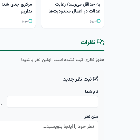
به حداقل می‌رسد/ رعایت
مرکزی جدی شد؛ پ
عدالت در اعمال محدودیت‌ها
نداریم!
امروز
امروز
نظرات
هنوز نظری ثبت نشده است. اولین نفر باشید!
ثبت نظر جدید
نام شما
ن
متن نظر