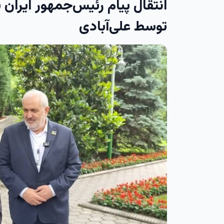
انتقال پیام رئیس‌جمهور ایران
توسط علی‌آبادی