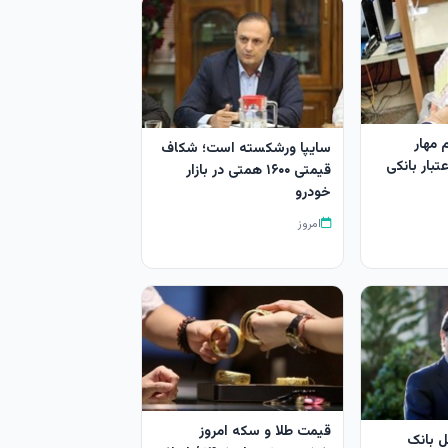
 مهار
سایپا ورشکسته است؛ شکاف
تبار بانکی
قیمتی ۱۶۰۰ همتی در بازار
خودرو
امروز
قیمت طلا و سکه امروز
 بانک