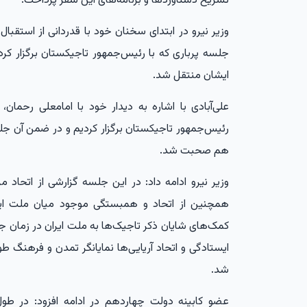
تشریح دستاوردها و برنامه‌های این سفر پرداخت.
وزیر نیرو در ابتدای سخنان خود با قدردانی از استقبا
جلسه پرباری که با رئیس‌جمهور تاجیکستان برگزار کرد
ایشان منتقل شد.
علی‌آبادی با اشاره به دیدار خود با امامعلی رحمان
رئیس‌جمهور تاجیکستان برگزار کردیم و در ضمن آن جل
هم صحبت شد.
وزیر نیرو ادامه داد: در این جلسه گزارشی از اتحاد م
همچنین از اتحاد و همبستگی موجود میان ملت ایرا
کمک‌های شایان ذکر تاجیک‌ها به ملت ایران در زمان جنگ
ایستادگی و اتحاد آریایی‌ها نمایانگر تمدن و فرهنگ طو
شد.
عضو کابینه دولت چهاردهم در ادامه افزود: در ط