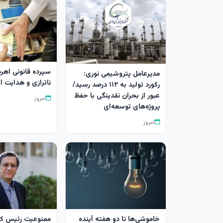
سپرده قانونی اهرم
مدیرعامل پتروشیمی نوری:
ناترازی و هدایت اع
رکورد تولید به ۱۱۲ درصد رسید/
عبور از بحران نقدینگی با حفظ
امروز
پروژه‌های توسعه‌ای
امروز
خاموشی‌ها تا دو هفته آینده
ممنوعیت رئیس کل