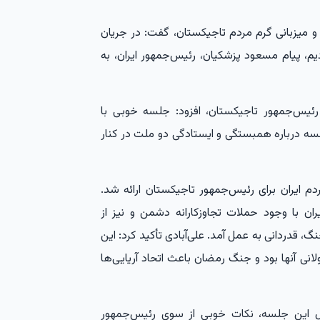
ل و میزبانی گرم مردم تاجیکستان، گفت: در جریان
یم، پیام مسعود پزشکیان، رئیس‌جمهور ایران، به
، رئیس‌جمهور تاجیکستان، افزود: جلسه خوبی با
سه درباره همبستگی و ایستادگی دو ملت در کنار
ردم ایران برای رئیس‌جمهور تاجیکستان ارائه شد.
ن با وجود حملات تجاوزکارانه دشمن و نیز از
، قدردانی به عمل آمد. علی‌آبادی تأکید کرد: این
لانی آنها بود و جنگ رمضان باعث اتحاد آریایی‌ها
ول این جلسه، نکات خوبی از سوی رئیس‌جمهور