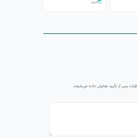
امروز
ظرات پس از تأیید نمایش داده می‌شوند.