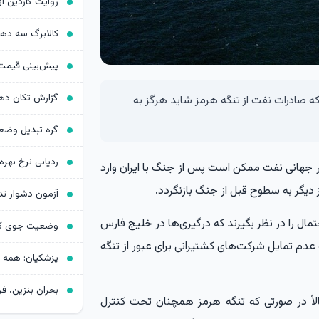
کالابرگ سه د
که صادرات نفت از تنگه هرمز شاید هرگز به
ردیابی نرخ بهره د
ار جهانی نفت ممکن است پس از جنگ با ایران وارد
دیگر به سطوح قبل از جنگ بازنگردد.
آزمون دشوار ت
مال را در نظر بگیرند که درگیری‌ها در خلیج فارس
ه عدم تمایل شرکت‌های کشتیرانی برای عبور از تنگه
لاً در صورتی که تنگه هرمز همچنان تحت کنترل