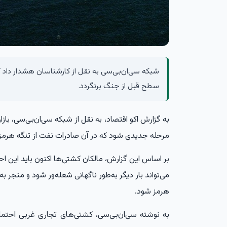
شبکه سی‌ان‌بی‌سی به نقل از کارشناسان هشدار داد 
سطح قبل از جنگ برنگردد.
به گزارش
اکو اقتصاد،
به نقل از شبکه سی‌ان‌بی‌سی، باز
مرحله جدیدی شود که در آن صادرات نفت از تنگه هرمز 
بر اساس این گزارش، مالکان کشتی‌ها اکنون باید این احت
می‌تواند بار دیگر به‌طور ناگهانی شعله‌ور شود و منجر ب
هرمز شود.
به نوشته سی‌ان‌بی‌سی، کشتی‌های تجاری غربی احتما