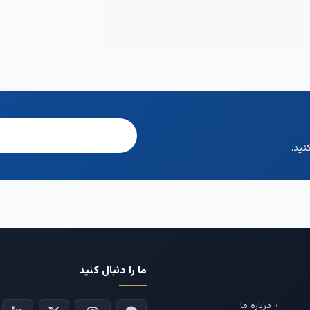
نید.
ما را دنبال کنید
درباره ما