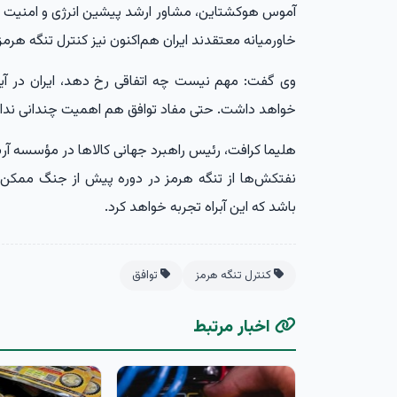
آموس هوکشتاین، مشاور ارشد پیشین انرژی و امنیت م
خاورمیانه معتقدند ایران هم‌اکنون نیز کنترل تنگه هرمز 
وی گفت: مهم نیست چه اتفاقی رخ دهد، ایران در آین
خواهد داشت. حتی مفاد توافق هم اهمیت چندانی ندارد،
هلیما کرافت، رئیس راهبرد جهانی کالاها در مؤسسه آر
نفتکش‌ها از تنگه هرمز در دوره پیش از جنگ ممکن ا
باشد که این آبراه تجربه خواهد کرد.
کنترل تنگه هرمز
توافق
اخبار مرتبط