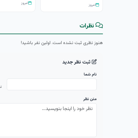
امروز
امروز
نظرات
هنوز نظری ثبت نشده است. اولین نفر باشید!
ثبت نظر جدید
نام شما
ن
متن نظر