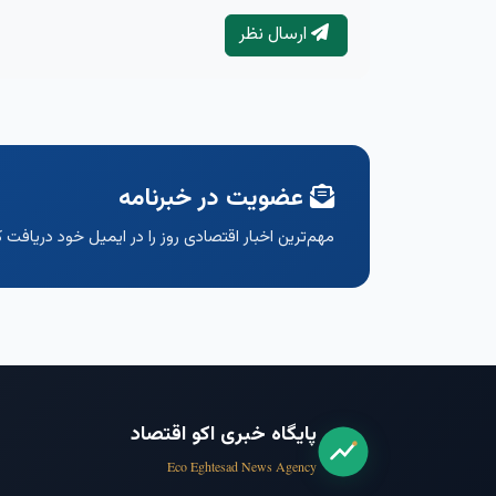
ارسال نظر
عضویت در خبرنامه
مهم‌ترین اخبار اقتصادی روز را در ایمیل خود دریافت ک
پایگاه خبری اکو اقتصاد
Eco Eghtesad News Agency