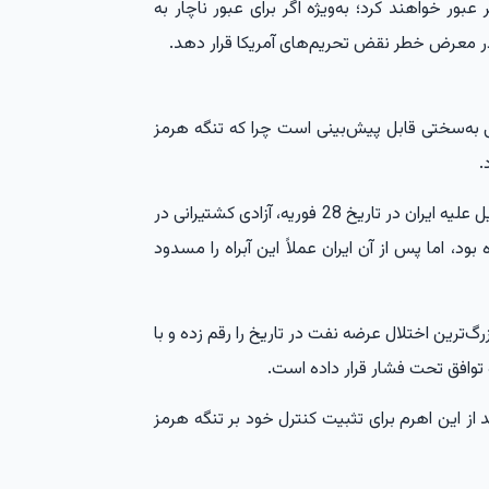
عبور خواهند کرد؛ به‌ویژه اگر برای عبور ناچار به
 در معرض خطر نقض تحریم‌های آمریکا قرار دهد.
به‌سختی قابل پیش‌بینی است چرا که تنگه هرمز
.
این درحالی است که تا پیش از آغاز جنگ آمریکا و اسرائیل علیه ایران در تاریخ 28 فوریه، آزادی کشتیرانی در
، اما پس از آن ایران عملاً این آبراه را مسدود
گ‌ترین اختلال عرضه نفت در تاریخ را رقم زده و با
ه توافق تحت فشار قرار داده است.
ز این اهرم برای تثبیت کنترل خود بر تنگه هرمز