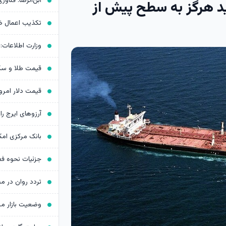
د هرگز به سطح پیش از