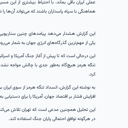
عملی ایران باقی بماند، با احتیاط بیشتری از این مسیر 
هماهنگی با سپاه پاسداران باشند که می‌تواند آن‌ها را
این گزارش هشدار می‌دهد پیامدهای چنین سناریویی 
یکی از مهم‌ترین گذرگاه‌های انرژی جهان به شمار می‌رود
تنگه هرمز هیچ‌گاه به‌طور جدی با چالش مواجه نشده بود
کرد.
به نوشته این گزارش، انسداد تنگه هرمز از سوی ایران بزر
افزایش فشار بر اقتصاد جهان، آمریکا را برای دستیابی ب
این تحلیل همچنین مدعی است که تهران تلاش می‌کند ا
در هرگونه توافق احتمالی پایان جنگ استفاده کند.