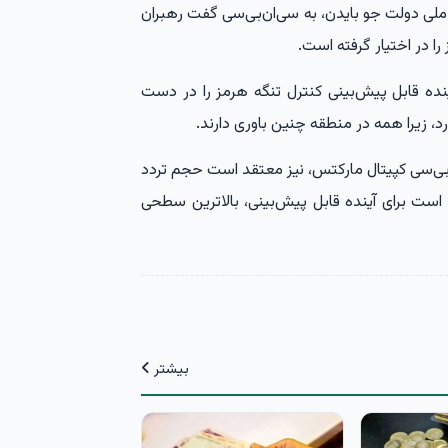
لی دولت جو بایدن، به سی‌ان‌بی‌سی گفت رهبران
را در اختیار گرفته است.
ده قابل پیش‌بینی کنترل تنگه هرمز را در دست
 زیرا همه در منطقه چنین باوری دارند.
‌بی‌سی کپیتال مارکتس، نیز معتقد است حجم تردد
ست برای آینده قابل پیش‌بینی، بالاترین سطحی
بیشتر