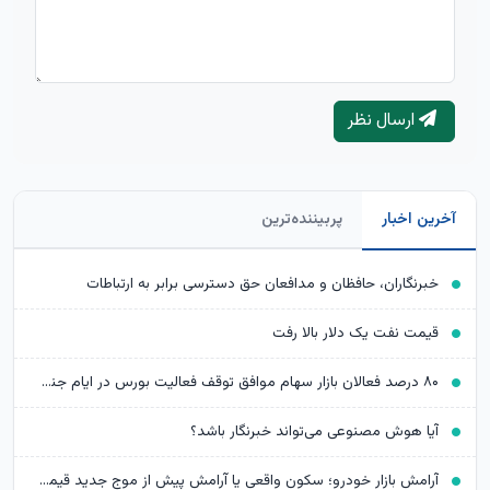
ارسال نظر
آخرین اخبار
پربیننده‌ترین
خبرنگاران، حافظان و مدافعان حق دسترسی برابر به ارتباطات
قیمت نفت یک دلار بالا رفت
۸۰ درصد فعالان بازار سهام موافق توقف فعالیت بورس در ایام جنگ بودند
آیا هوش مصنوعی می‌تواند خبرنگار باشد؟
آرامش بازار خودرو؛ سکون واقعی یا آرامش پیش از موج جدید قیمت‌ها؟