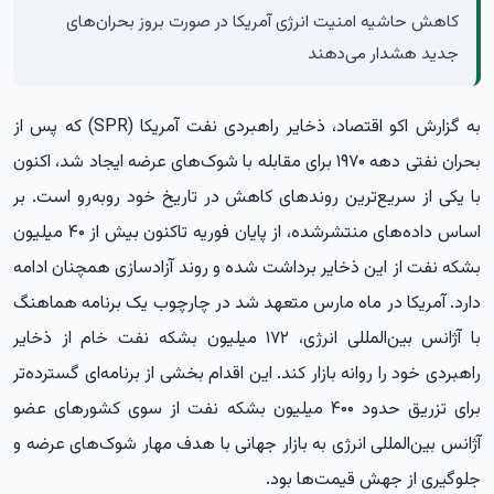
کاهش حاشیه امنیت انرژی آمریکا در صورت بروز بحران‌های
جدید هشدار می‌دهند
به گزارش
اکو اقتصاد،
ذخایر راهبردی نفت آمریکا (SPR) که پس از
بحران نفتی دهه ۱۹۷۰ برای مقابله با شوک‌های عرضه ایجاد شد، اکنون
با یکی از سریع‌ترین روندهای کاهش در تاریخ خود روبه‌رو است. بر
اساس داده‌های منتشرشده، از پایان فوریه تاکنون بیش از ۴۰ میلیون
بشکه نفت از این ذخایر برداشت شده و روند آزادسازی همچنان ادامه
دارد. آمریکا در ماه مارس متعهد شد در چارچوب یک برنامه هماهنگ
با آژانس بین‌المللی انرژی، ۱۷۲ میلیون بشکه نفت خام از ذخایر
راهبردی خود را روانه بازار کند. این اقدام بخشی از برنامه‌ای گسترده‌تر
برای تزریق حدود ۴۰۰ میلیون بشکه نفت از سوی کشورهای عضو
آژانس بین‌المللی انرژی به بازار جهانی با هدف مهار شوک‌های عرضه و
جلوگیری از جهش قیمت‌ها بود.