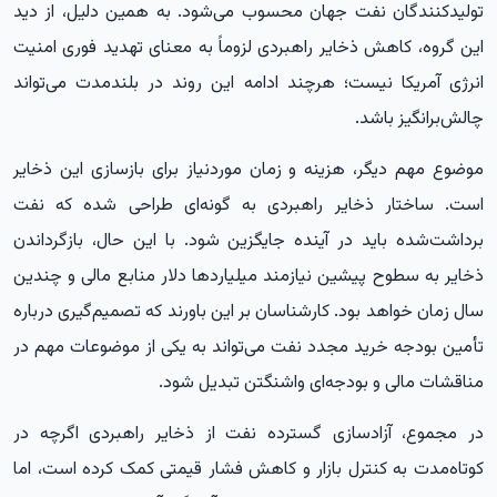
تولیدکنندگان نفت جهان محسوب می‌شود. به همین دلیل، از دید
این گروه، کاهش ذخایر راهبردی لزوماً به معنای تهدید فوری امنیت
انرژی آمریکا نیست؛ هرچند ادامه این روند در بلندمدت می‌تواند
چالش‌برانگیز باشد.
موضوع مهم دیگر، هزینه و زمان موردنیاز برای بازسازی این ذخایر
است. ساختار ذخایر راهبردی به گونه‌ای طراحی شده که نفت
برداشت‌شده باید در آینده جایگزین شود. با این حال، بازگرداندن
ذخایر به سطوح پیشین نیازمند میلیاردها دلار منابع مالی و چندین
سال زمان خواهد بود. کارشناسان بر این باورند که تصمیم‌گیری درباره
تأمین بودجه خرید مجدد نفت می‌تواند به یکی از موضوعات مهم در
مناقشات مالی و بودجه‌ای واشنگتن تبدیل شود.
در مجموع، آزادسازی گسترده نفت از ذخایر راهبردی اگرچه در
کوتاه‌مدت به کنترل بازار و کاهش فشار قیمتی کمک کرده است، اما