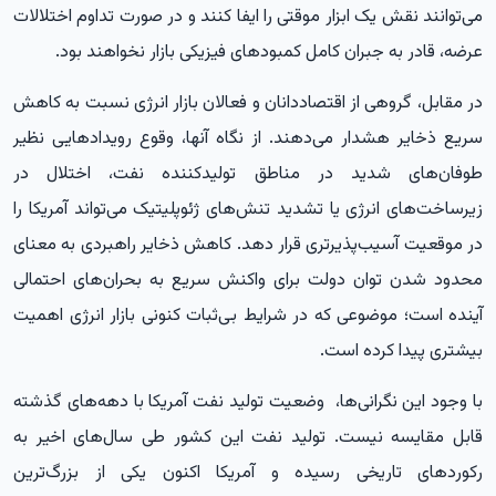
می‌توانند نقش یک ابزار موقتی را ایفا کنند و در صورت تداوم اختلالات
عرضه، قادر به جبران کامل کمبودهای فیزیکی بازار نخواهند بود.
در مقابل، گروهی از اقتصاددانان و فعالان بازار انرژی نسبت به کاهش
سریع ذخایر هشدار می‌دهند. از نگاه آنها، وقوع رویدادهایی نظیر
طوفان‌های شدید در مناطق تولیدکننده نفت، اختلال در
زیرساخت‌های انرژی یا تشدید تنش‌های ژئوپلیتیک می‌تواند آمریکا را
در موقعیت آسیب‌پذیرتری قرار دهد. کاهش ذخایر راهبردی به معنای
محدود شدن توان دولت برای واکنش سریع به بحران‌های احتمالی
آینده است؛ موضوعی که در شرایط بی‌ثبات کنونی بازار انرژی اهمیت
بیشتری پیدا کرده است.
با وجود این نگرانی‌ها، وضعیت تولید نفت آمریکا با دهه‌های گذشته
قابل مقایسه نیست. تولید نفت این کشور طی سال‌های اخیر به
رکوردهای تاریخی رسیده و آمریکا اکنون یکی از بزرگ‌ترین