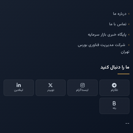
درباره ما
تماس با ما
پایگاه خبری بازار سرمایه
شرکت مدیریت فناوری بورس
تهران
ما را دنبال کنید
تلگرام
اینستاگرام
توییتر
لینکدین
بله
--