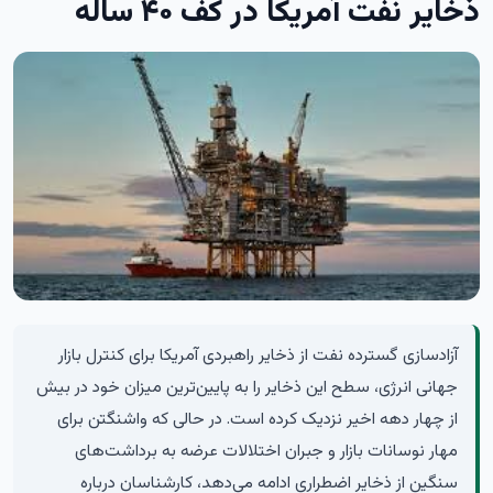
ذخایر نفت آمریکا در کف ۴۰ ساله
آزادسازی گسترده نفت از ذخایر راهبردی آمریکا برای کنترل بازار
جهانی انرژی، سطح این ذخایر را به پایین‌ترین میزان خود در بیش
از چهار دهه اخیر نزدیک کرده است. در حالی که واشنگتن برای
مهار نوسانات بازار و جبران اختلالات عرضه به برداشت‌های
سنگین از ذخایر اضطراری ادامه می‌دهد، کارشناسان درباره