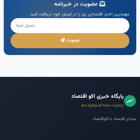
عضویت در خبرنامه
مهم‌ترین اخبار اقتصادی روز را در ایمیل خود دریافت کنید.
عضویت
پایگاه خبری اکو اقتصاد
Eco Eghtesad News Agency
صدای اقتصاد با اکواقتصاد