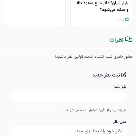
بازار ایران/ دلار مانع صعود طلا
و سکه می‌شود؟
امروز
نظرات
هنوز نظری ثبت نشده است. اولین نفر باشید!
ثبت نظر جدید
نام شما
نظرات پس از تأیید نمایش داده می‌شوند.
متن نظر