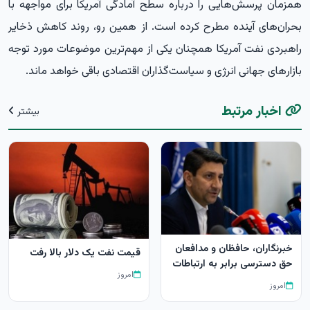
همزمان پرسش‌هایی را درباره سطح آمادگی آمریکا برای مواجهه با
بحران‌های آینده مطرح کرده است. از همین رو، روند کاهش ذخایر
راهبردی نفت آمریکا همچنان یکی از مهم‌ترین موضوعات مورد توجه
بازارهای جهانی انرژی و سیاست‌گذاران اقتصادی باقی خواهد ماند.
اخبار مرتبط
بیشتر
خبرنگاران، حافظان و مدافعان
قیمت نفت یک دلار بالا رفت
حق دسترسی برابر به ارتباطات
امروز
امروز