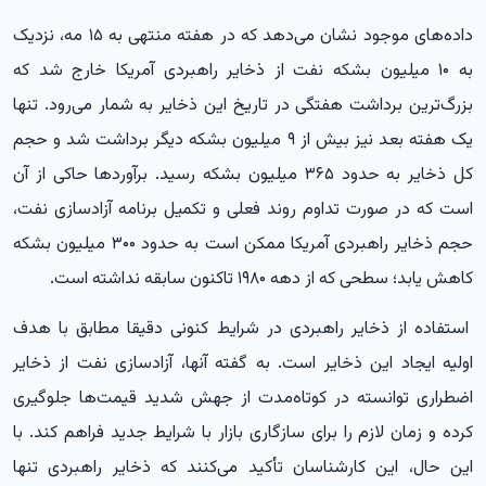
داده‌های موجود نشان می‌دهد که در هفته منتهی به ۱۵ مه، نزدیک
به ۱۰ میلیون بشکه نفت از ذخایر راهبردی آمریکا خارج شد که
بزرگ‌ترین برداشت هفتگی در تاریخ این ذخایر به شمار می‌رود. تنها
یک هفته بعد نیز بیش از ۹ میلیون بشکه دیگر برداشت شد و حجم
کل ذخایر به حدود ۳۶۵ میلیون بشکه رسید. برآوردها حاکی از آن
است که در صورت تداوم روند فعلی و تکمیل برنامه آزادسازی نفت،
حجم ذخایر راهبردی آمریکا ممکن است به حدود ۳۰۰ میلیون بشکه
کاهش یابد؛ سطحی که از دهه ۱۹۸۰ تاکنون سابقه نداشته است.
استفاده از ذخایر راهبردی در شرایط کنونی دقیقا مطابق با هدف
اولیه ایجاد این ذخایر است. به گفته آنها، آزادسازی نفت از ذخایر
اضطراری توانسته در کوتاه‌مدت از جهش شدید قیمت‌ها جلوگیری
کرده و زمان لازم را برای سازگاری بازار با شرایط جدید فراهم کند. با
این حال، این کارشناسان تأکید می‌کنند که ذخایر راهبردی تنها