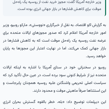
وزیر خارجه آمریکا گفت: مجوز خرید نفت از روسیه یک راه‌حل
موقت برای کاهش فشارها در بازار جهانی انرژی بوده است.
به گزارش
اکو اقتصاد،
به نقل از خبرگزاری «نووستی»، مارکو روبیو، وزیر
امور خارجه آمریکا اعلام کرد که صدور مجوزهای ایالات متحده برای
عرضه نفت روسیه یک راه‌حل موقت است که به کاهش فشارها در
بازار جهانی کمک می‌کند، اما در نهایت اعتبار این مجوزها به پایان
خواهد رسید.
روبیو در سخنرانی خود در سنای آمریکا با اشاره به اینکه ایالات
متحده نیز از شرایط کنونی سود برده است، در عین حال تأکید کرد که
سیاست اصلی تحریمی واشنگتن علیه روسیه همچنان پابرجاست و
این استثناها صرفاً ماهیتی موقت و محدود دارند.
این دیپلمات توضیح داد: «بله، خطر بالقوه گسترش بحران انرژی