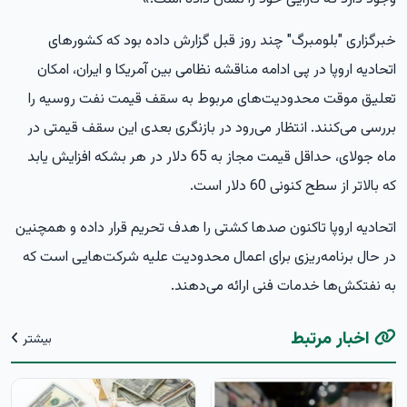
خبرگزاری "بلومبرگ" چند روز قبل گزارش داده بود که کشورهای
اتحادیه اروپا در پی ادامه مناقشه نظامی بین آمریکا و ایران، امکان
تعلیق موقت محدودیت‌های مربوط به سقف قیمت نفت روسیه را
بررسی می‌کنند. انتظار می‌رود در بازنگری بعدی این سقف قیمتی در
ماه جولای، حداقل قیمت مجاز به 65 دلار در هر بشکه افزایش یابد
که بالاتر از سطح کنونی 60 دلار است.
اتحادیه اروپا تاکنون صدها کشتی را هدف تحریم قرار داده و همچنین
در حال برنامه‌ریزی برای اعمال محدودیت علیه شرکت‌هایی است که
به نفتکش‌ها خدمات فنی ارائه می‌دهند.
اخبار مرتبط
بیشتر