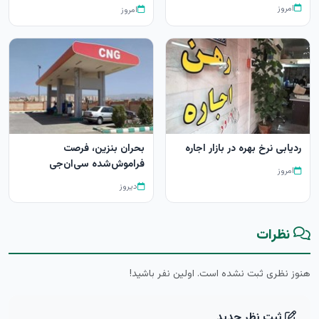
امروز
امروز
ردیابی نرخ بهره در بازار اجاره
بحران بنزین، فرصت
فراموش‌شده سی‌ان‌جی
امروز
دیروز
نظرات
هنوز نظری ثبت نشده است. اولین نفر باشید!
ثبت نظر جدید