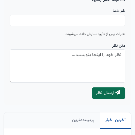
نام شما
نظرات پس از تأیید نمایش داده می‌شوند.
متن نظر
ارسال نظر
آخرین اخبار
پربیننده‌ترین