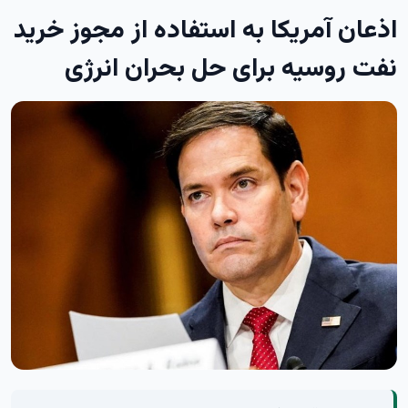
اذعان آمریکا به استفاده از مجوز خرید
نفت روسیه برای حل بحران انرژی