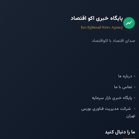
پایگاه خبری اکو اقتصاد
Eco Eghtesad News Agency
صدای اقتصاد با اکواقتصاد
درباره ما
تماس با ما
پایگاه خبری بازار سرمایه
شرکت مدیریت فناوری بورس
تهران
ما را دنبال کنید