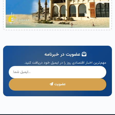
عضویت در خبرنامه
مهم‌ترین اخبار اقتصادی روز را در ایمیل خود دریافت کنید.
عضویت