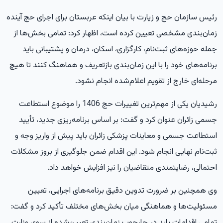
رئیس سازمان حج و زیارت با بیان اینکه عربستان برای اجرای حج آینده
زمان‌بندی مشخصی تعیین کرده است، اظهار کرد: تمامی بخش‌ها از
جمله حوزه‌های ثبت‌نام، کارگزاری، اسکان، درمان و پشتیبانی باید
برنامه‌های خود را با این زمان‌بندی بازتعریف و هماهنگ کنند تا هیچ
مرحله‌ای خارج از تقویم اعلام‌شده انجام نشود.
رشیدیان یکی از مهم‌ترین تغییرات حج 1406 را موضوع استطاعت
جسمی زائران عنوان کرد و گفت: بر اساس برنامه‌ریزی جدید، تأیید
استطاعت جسمی و معاینات پزشکی زائران باید پیش از واریز وجه و
ثبت‌نام نهایی انجام شود. این اقدام ضمن جلوگیری از بروز مشکلات
احتمالی، رضایتمندی متقاضیان را نیز افزایش خواهد داد.
وی همچنین بر ضرورت تدوین دقیق برنامه‌های اجرایی، تعیین
مسئولیت‌ها و هماهنگی میان بخش‌های مختلف تأکید کرد و گفت:
تمامی اقدامات باید در چارچوب زمان‌بندی تعیین‌شده از سوی وزارت