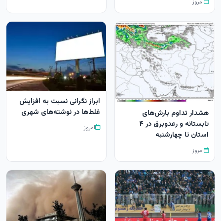
امروز
ابراز نگرانی نسبت به افزایش
غلط‌ها در نوشته‌های شهری
هشدار تداوم بارش‌های
تابستانه و رعدوبرق در ۴
امروز
استان تا چهارشنبه
امروز