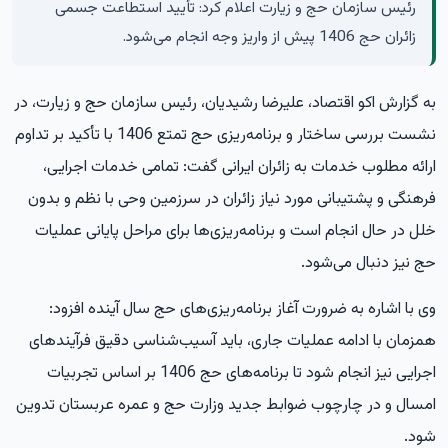
رئیس سازمان حج و زیارت اعلام کرد: تأیید استطاعت جسمی
زائران حج 1406 پیش از واریز وجه انجام می‌شود.
به گزارش
اکو اقتصاد،
علیرضا رشیدیان، رئیس سازمان حج و زیارت، در
نشست بررسی ساختار و برنامه‌ریزی حج تمتع 1406 با تأکید بر تداوم
ارائه مطلوب خدمات به زائران ایرانی گفت: تمامی خدمات اجرایی،
فرهنگی و پشتیبانی مورد نیاز زائران در سرزمین وحی با نظم و بدون
خلل در حال انجام است و برنامه‌ریزی‌ها برای مراحل پایانی عملیات
حج نیز دنبال می‌شود.
وی با اشاره به ضرورت آغاز برنامه‌ریزی‌های حج سال آینده افزود:
همزمان با ادامه عملیات جاری، باید آسیب‌شناسی دقیق فرآیندهای
اجرایی نیز انجام شود تا برنامه‌های حج 1406 بر اساس تجربیات
امسال و در چارچوب ضوابط جدید وزارت حج و عمره عربستان تدوین
شود.