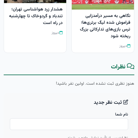
هشدار زرد هواشناسی تهران؛
نگاهی به مسیر درآمدزایی
تندباد و گردوخاک تا چهارشنبه
فراموش شده لیگ برتری‌ها؛
در راه است
ترس بازی‌‎های تدارکاتی بزرگ
دیروز
ریخته شود
دیروز
نظرات
هنوز نظری ثبت نشده است. اولین نفر باشید!
ثبت نظر جدید
نام شما