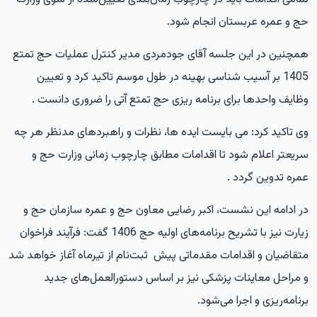
حج و عمره عربستان انجام شود.
همچنین در این جلسه آقای جودمردی مدیر کنترل عملیات حج تمتع
1405 بر آسیب شناسی بهینه در طول موسم تاکید کرد و تعیین
وظایف واحدها برای برنامه ریزی حج تمتع آتی را ضروری دانست .
وی تاکید کرد: می بایست ایده ها، نظرات و راهبردهای مدنظر هر چه
سریعتر اعلام شود تا اقدامات مطابق چارچوب زمانی وزارت حج و
عمره تدوین گردد .
در ادامه این نشست، اکبر رضایی معاون حج و عمره سازمان حج و
زیارت نیز با تشریح برنامه‌های اولیه حج 1406 گفت: فرآیند فراخوان
متقاضیان و اقدامات مقدماتی پیش ثبت‌نام از تیرماه آغاز خواهد شد
و مراحل معاینات پزشکی نیز بر اساس دستورالعمل‌های جدید
برنامه‌ریزی و اجرا می‌شود.