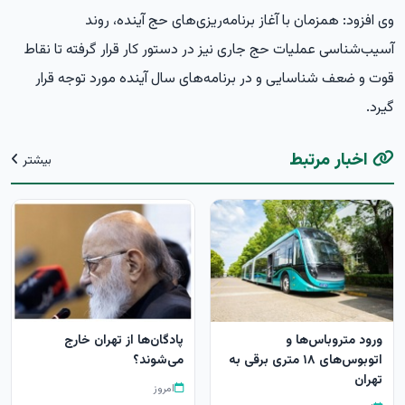
وی افزود: همزمان با آغاز برنامه‌ریزی‌های حج آینده، روند
آسیب‌شناسی عملیات حج جاری نیز در دستور کار قرار گرفته تا نقاط
قوت و ضعف شناسایی و در برنامه‌های سال آینده مورد توجه قرار
گیرد.
اخبار مرتبط
بیشتر
ورود متروباس‌ها و
پادگان‌ها از تهران خارج
اتوبوس‌های ۱۸ متری برقی به
می‌شوند؟
تهران
امروز