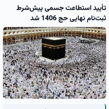
تأیید استطاعت جسمی پیش‌شرط
ثبت‌نام نهایی حج 1406 شد