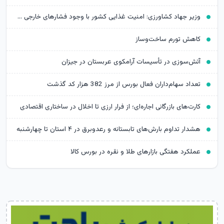
وزیر جهاد کشاورزی: امنیت غذایی کشور با وجود فشارهای خارجی حفظ شد
کاهش تورم ساخت‌وساز
آتش‌سوزی در تأسیسات آرامکوی عربستان در جیزان
تعداد سهام‌داران فعال بورس از مرز 382 هزار کد گذشت
کارت‌های بازرگانی اجاره‌ای؛ از فرار ارزی تا اخلال در ساختاری اقتصادی
هشدار تداوم بارش‌های تابستانه و رعدوبرق در ۴ استان تا چهارشنبه
عملکرد هفتگی بازارهای طلا و نقره در بورس کالا