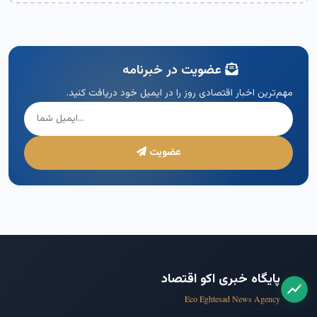
عضویت در خبرنامه
مهم‌ترین اخبار اقتصادی روز را در ایمیل خود دریافت کنید.
عضویت
پایگاه خبری اکو اقتصاد
Eco Eghtesad News Agency