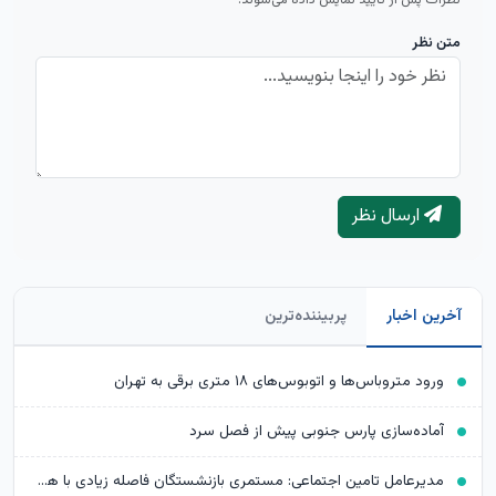
نظرات پس از تأیید نمایش داده می‌شوند.
متن نظر
ارسال نظر
آخرین اخبار
پربیننده‌ترین
ورود متروباس‌ها و اتوبوس‌های ۱۸ متری برقی به تهران
آماده‌سازی پارس جنوبی پیش از فصل سرد
مدیرعامل تامین اجتماعی: مستمری بازنشستگان فاصله زیادی با هزینه‌های آنها دارد