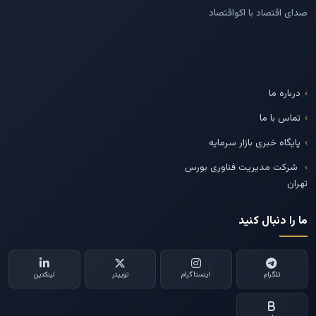
صدای اقتصاد با اکواقتصاد
درباره ما
تماس با ما
پایگاه خبری بازار سرمایه
شرکت مدیریت فناوری بورس
تهران
ما را دنبال کنید
تلگرام
اینستاگرام
توییتر
لینکدین