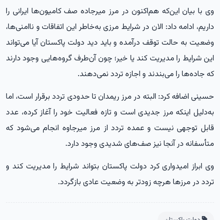
وی با بیان این‌که هم‌اکنون در مرز میرجاده صف کامیون‌ها ایرانی را
داریم، ادامه داد: الان در شرایط مرزی به‌خاطر این اتفاقات و ناامنی‌ها،
وضعیت به حالت توقف درآمده و باید دید دولت پاکستان آیا می‌تواند
این شرایط را مدیریت کند یا خیر؛ چون آن‌طرف گروه‌هایی وجود دارند
که جاده‌ها را می‌بندند و اجازه تردد نمی‌دهند.
حسینی اضافه کرد: البته در مرز ریمدان تا حدودی تردد برقرار است، اما
به‌دلیل اینکه مرز جدیدی است و تازه فعالیت خود را آغاز کرده، عدد
قابل توجهی نیست و عمده تردد از مرز میرجاوه انجام می‌شود که
متأسفانه در آنجا نیز صف‌های شدیدی وجود دارد.
وی ابراز امیدواری کرد دولت پاکستان بتواند شرایط را مدیریت کند و
تردد در مرزها هرچه زودتر به وضعیت عادی بازگردد.