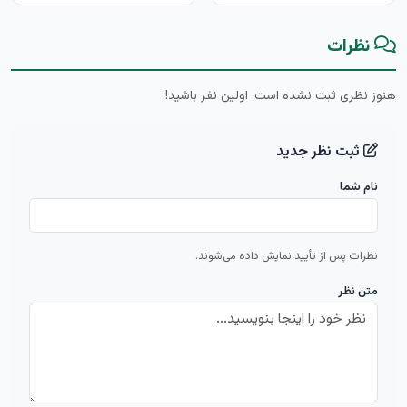
نظرات
هنوز نظری ثبت نشده است. اولین نفر باشید!
ثبت نظر جدید
نام شما
نظرات پس از تأیید نمایش داده می‌شوند.
متن نظر