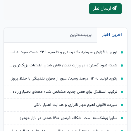
ارسال نظر
آخرین اخبار
پربیننده‌ترین
نوری با افزایش سرمایه ۶۰ درصدی و تقسیم ۲۳.۱ همت سود به استقبال توسعه رفت
شبکه نفوذ گسترده در وزارت نفت/ فاش شدن اطلاعات بزرگ‌ترین تراستی‌ آلوده
رکورد تولید به ۱۱۲ درصد رسید/ عبور از بحران نقدینگی با حفظ پروژه‌های توسعه‌ای
ترکیب استقلال برای فصل جدید مشخص شد/ معمای بختیاری‌زاده در یک پست مهم
سپرده قانونی اهرم مهار ناترازی و هدایت اعتبار بانکی
سایپا ورشکسته است؛ شکاف قیمتی ۱۶۰۰ همتی در بازار خودرو