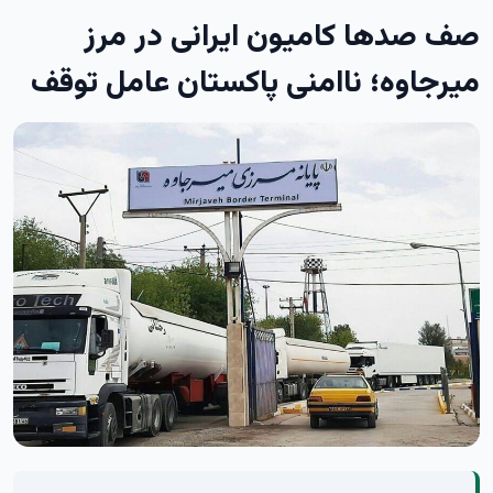
صف صدها کامیون ایرانی در مرز
میرجاوه؛ ناامنی پاکستان عامل توقف