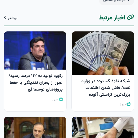
دولت پاکستان
اخبار مرتبط
بیشتر
رکورد تولید به ۱۱۲ درصد رسید/
شبکه نفوذ گسترده در وزارت
عبور از بحران نقدینگی با حفظ
نفت/ فاش شدن اطلاعات
پروژه‌های توسعه‌ای
بزرگ‌ترین تراستی‌ آلوده
امروز
امروز