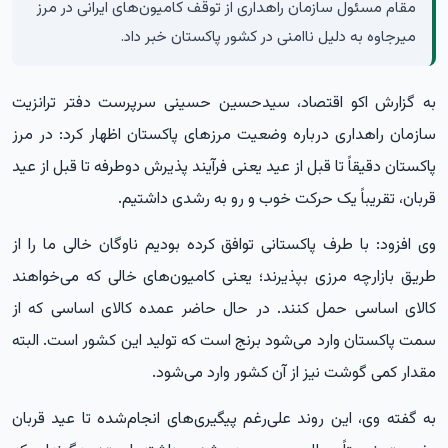
مقام مسئول سازمان راهداری از توقف کامیون‌های ایرانی در مرز
میرجاوه به دلیل ناامنی در کشور پاکستان خبر داد.
به گزارش
اکو اقتصاد،
سیدحسین حسینی سرپرست دفتر ترانزیت
سازمان راهداری درباره وضعیت مرزهای پاکستان اظهار کرد: در مرز
پاکستان دقیقاً تا قبل از عید یعنی فرآیند پذیرش دوطرفه تا قبل از عید
قربان، تقریباً یک حرکت خوب و رو به رشدی داشتیم.
وی افزود: با طرف پاکستانی توافق کرده بودیم ناوگان خالی ما را از
طریق بازارچه مرزی بپذیرند؛ یعنی کامیون‌های خالی که می‌خواهند
کالای اساسی حمل کنند. در حال حاضر عمده کالای اساسی که از
سمت پاکستان وارد می‌شود برنج است که تولید این کشور است. البته
مقدار کمی گوشت نیز از آن کشور وارد می‌شود.
به گفته وی، این روند علی‌رغم پیگیری‌های انجام‌شده تا عید قربان