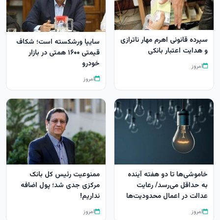
سپرده قانونی اهرم مهار ناترازی
سایپا ورشکسته است؛ شکاف
و هدایت اعتبار بانکی
قیمتی ۱۶۰۰ همتی در بازار
خودرو
امروز
امروز
خاموشی‌ها تا دو هفته آینده
ممنوعیت رئیس کل بانک
به حداقل می‌رسد/ رعایت
مرکزی جدی شد؛ پول اضافه
عدالت در اعمال محدودیت‌ها
نداریم!
امروز
امروز