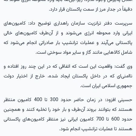
دقیقاً در جدار مرز از سمت پاکستان قرار دارد.
سرپرست دفتر ترانزیت سازمان راهداری توضیح داد: کامیون‌های
ایرانی وارد محوطه انرژی می‌شوند و از آن‌طرف کامیون‌های خالی
پاکستانی می‌آیند و عملیات ترانشیپ بار صادراتی انجام می‌شود که
شامل کالاهایی مانند گاز و سایر مواد سوختی است.
وی گفت: واقعیت این است که اتفاقی که در این چند روز افتاده و
ناامنی‌ای که در داخل پاکستان ایجاد شده، خارج از اختیار دولت
جمهوری اسلامی ایران است.
حسینی افزود: در زمان حاضر حدود 300 تا 400 کامیون منتظر
هستند که بتوانند بروند آن‌طرف و بار خود را تخلیه کنند و همچنین
حدود 600 تا 700 کامیون ایرانی نیز منتظر کامیون‌های پاکستانی
هستند تا عملیات ترانشیپ انجام شود.