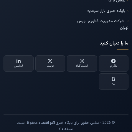
تماس با ما
پایگاه خبری بازار سرمایه
شرکت مدیریت فناوری بورس
تهران
ما را دنبال کنید
تلگرام
اینستاگرام
توییتر
لینکدین
بله
--
© 2026 - تمامی حقوق برای پایگاه خبری
اکو اقتصاد
محفوظ است.
نسخه ۲.۰