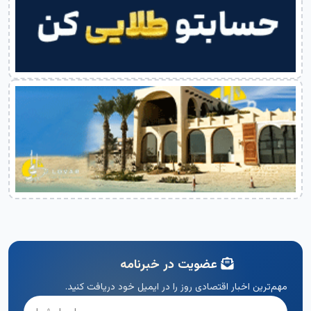
عضویت در خبرنامه
مهم‌ترین اخبار اقتصادی روز را در ایمیل خود دریافت کنید.