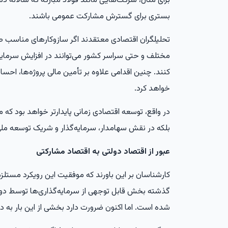
برای مثال، شرکت‌هایی مانند فولاد مبارکه که سالانه ده‌
بستری برای گسترش مشارکت عمومی باشند.
تحلیلگران اقتصادی معتقدند اگر سازوکارهای مناسب طر
مختلف و حتی سراسر کشور می‌توانند در افزایش سرمایه
کنند. چنین اقدامی علاوه بر تأمین مالی پروژه‌ها، احس
خواهد کرد.
در واقع، توسعه اقتصادی زمانی پایدارتر خواهد بود که مر
بلکه در نقش سهامدار، سرمایه‌گذار و شریک توسعه ملی
عبور از اقتصاد دولتی به اقتصاد مشارکتی
کارشناسان بر این باورند که موفقیت این رویکرد مستلز
گذشته بخش قابل توجهی از سرمایه‌گذاری‌ها توسط دول
شده است. اما اکنون ضرورت دارد بخشی از این بار به