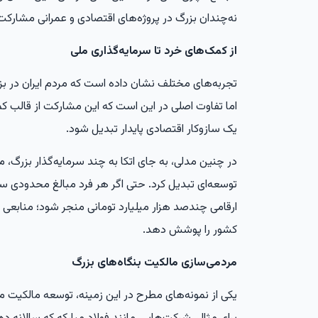
نه‌چندان بزرگ در پروژه‌های اقتصادی و عمرانی مشارکت
از کمک‌های خرد تا سرمایه‌گذاری ملی
تجربه‌های مختلف نشان داده است که مردم ایران در بزن
اما تفاوت اصلی در این است که این مشارکت از قالب 
یک سازوکار اقتصادی پایدار تبدیل شود.
در چنین مدلی، به جای اتکا به چند سرمایه‌گذار بزرگ، می
توسعه‌ای تبدیل کرد. حتی اگر هر فرد مبالغ محدودی سرم
ارقامی چندصد هزار میلیارد تومانی منجر شود؛ منابعی 
کشور را پوشش دهد.
مردمی‌سازی مالکیت بنگاه‌های بزرگ
یکی از نمونه‌های مطرح در این زمینه، توسعه مالکیت