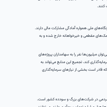
 کنند.
گاه‌های ملی همواره آمادگی مشارکت مالی دارند.
کمک‌های مقطعی و خیرخواهانه خارج شده و به
‌توان میلیون‌ها نفر را به سهامداران پروژه‌های
ایه‌گذاری کند، تجمیع این منابع می‌تواند به
که قادر است بخشی از نیازهای سرمایه‌گذاری
 مردمی در شرکت‌های بزرگ و سودده کشور است.