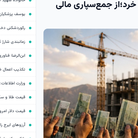
 خرد؛از جمع‌سپاری مالی