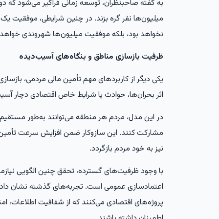
به گفته صاحبنظران، توسعه زمانی فراگیر می‌شود که دول
میلیون‌ها نفر گره بزند. در چنین شرایطی، موفقیت یک 
نخواهد بود، بلکه موفقیت میلیون‌ها شهروندی خواهد 
ظرفیت بازسازی مناطق و بنگاه‌های آسیب‌دیده
یکی دیگر از کاربردهای مهم تأمین مالی مردمی، بازسا
اثر بحران‌ها، حوادث یا شرایط خاص اقتصادی دچار آسیب
در این مدل، مردم هر منطقه می‌توانند به‌طور مستقیم 
مشارکت کنند. این سازوکار ضمن افزایش سرعت تأمین 
نیز به خود مردم بازگردد.
با وجود ظرفیت‌های گسترده، تحقق چنین الگویی نیازمن
اعتمادسازی عمومی است. تجربه‌های گذشته نشان داده 
پروژه‌های اقتصادی می‌کنند که از شفافیت اطلاعات، امن
اطمینان داشته باشند.