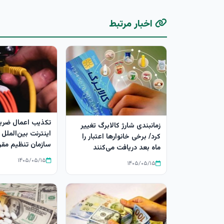
اخبار مرتبط
زمانبندی شارژ کالابرگ تغییر
اینترنت بین‌الملل
کرد/ برخی خانوارها اعتبار را
سازمان تنظیم مقر
ماه بعد دریافت می‌کنند
۱۴۰۵/۰۵/۱۵
۱۴۰۵/۰۵/۱۵