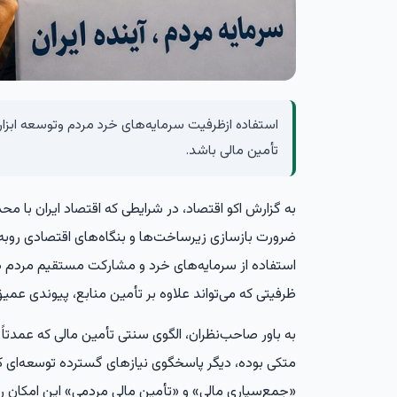
استفاده ازظرفیت سرمایه‌های خرد مردم وتوسعه ابزار
تأمین مالی باشد.
به گزارش
اکو اقتصاد،
در شرایطی که اقتصاد ایران با مح
ضرورت بازسازی زیرساخت‌ها و بنگاه‌های اقتصادی روبه
استفاده از سرمایه‌های خرد و مشارکت مستقیم مردم در
ظرفیتی که می‌تواند علاوه بر تأمین منابع، پیوندی عمیق
به باور صاحب‌نظران، الگوی سنتی تأمین مالی که عمدتاً 
متکی بوده، دیگر پاسخگوی نیازهای گسترده توسعه‌ای 
«جمع‌سپاری مالی» و «تأمین مالی مردمی» این امکان را 