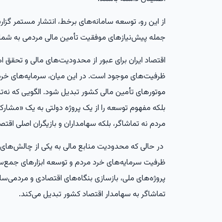
از این رو، توسعه سامانه‌های برخط، انتشار مستمر گزارش
جمله پیش‌نیازهای موفقیت تأمین مالی مردمی به شمار
اقتصاد ایران برای عبور از محدودیت‌های مالی و تحقق ا
ظرفیت‌های موجود است. در این میان، سرمایه‌های خرد می
موتورهای تأمین مالی کشور تبدیل شود. الگویی که نه‌تن
بلکه مفهوم توسعه را از یک پروژه دولتی به یک «مشار
مردم نه تماشاگر، بلکه سهامداران و بازیگران اصلی اق
در حالی که محدودیت منابع مالی به یکی از چالش‌های ا
ظرفیت سرمایه‌های خرد مردم و توسعه ابزارهای جمع‌سپار
پروژه‌های ملی، بازسازی بنگاه‌های اقتصادی و مردمی‌سا
تماشاگر به سهامدار اقتصاد کشور تبدیل می‌کند.