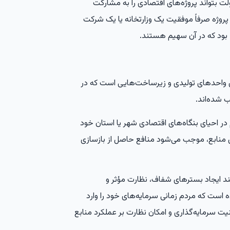
ت بتواند پروژه‌های اقتصادی را به مشارکت
پروژه صرفاً موفقیت یک وزارتخانه یا یک شرکت
بود که در آن سهیم هستند.
زی واحدهای تولیدی و زیرساخت‌هایی است که در
 شده‌اند.
در احیای بنگاه‌های اقتصادی شهر یا استان خود
منابع، موجب می‌شود منافع حاصل از بازسازی
د ایجاد بسترهای شفاف، نظارت مؤثر و
است که مردم زمانی سرمایه‌های خود را وارد
یت سرمایه‌گذاری و امکان نظارت بر عملکرد منابع