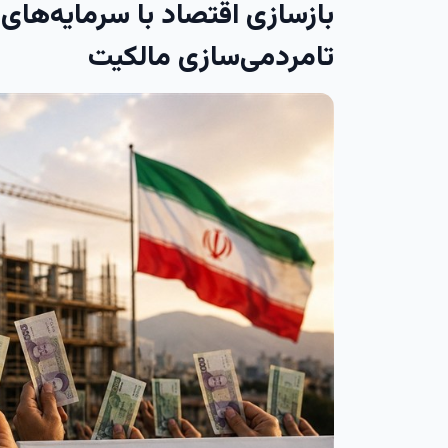
بازسازی اقتصاد با سرمایه‌های
تامردمی‌سازی مالکیت