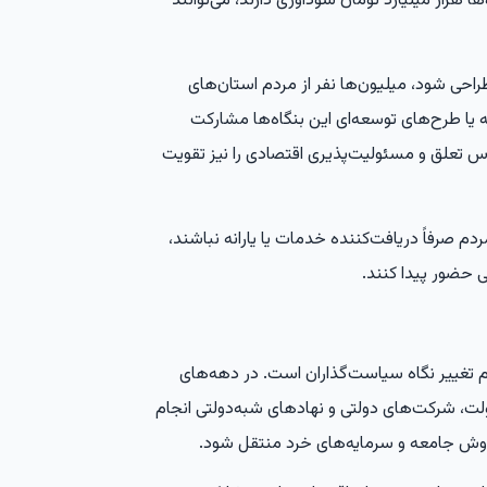
ها هزار میلیارد تومان سودآوری دارند، می‌توانند
احی شود، میلیون‌ها نفر از مردم استان‌های
 یا طرح‌های توسعه‌ای این بنگاه‌ها مشارکت
اس تعلق و مسئولیت‌پذیری اقتصادی را نیز تقویت
دم صرفاً دریافت‌کننده خدمات یا یارانه نباشند،
 حضور پیدا کنند.
م تغییر نگاه سیاست‌گذاران است. در دهه‌های
ت، شرکت‌های دولتی و نهادهای شبه‌دولتی انجام
 دوش جامعه و سرمایه‌های خرد منتقل شود.