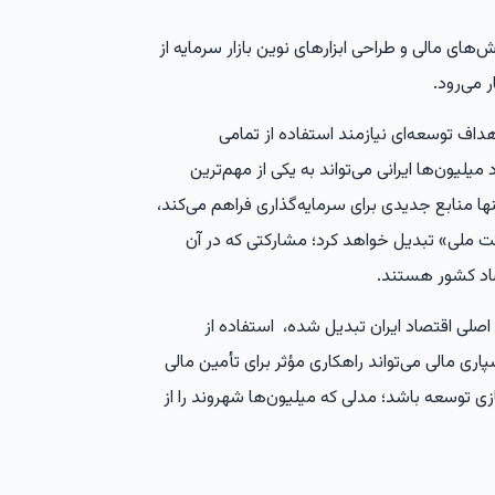
‌های مالی و طراحی ابزارهای نوین بازار سرمایه از
 می‌رود.
هداف توسعه‌ای نیازمند استفاده از تمامی
لیون‌ها ایرانی می‌تواند به یکی از مهم‌ترین
ها منابع جدیدی برای سرمایه‌گذاری فراهم می‌کند،
کت ملی» تبدیل خواهد کرد؛ مشارکتی که در آن
تصاد کشور هستند.
صلی اقتصاد ایران تبدیل شده، استفاده از
ی مالی می‌تواند راهکاری مؤثر برای تأمین مالی
زی توسعه باشد؛ مدلی که میلیون‌ها شهروند را از