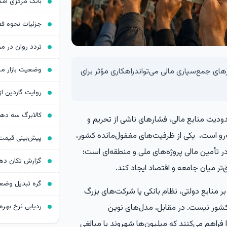
های جمع‌سپاری مالی می‌تواندراهکاری مؤثر برای
کالابرگ سه د
دودیت منابع مالی، فشارهای ناشی از تحریم و
‌رو است، یکی از ظرفیت‌های مغفول‌مانده کشور،
 تأمین مالی پروژه‌های ملی و منطقه‌ای است؛
‌تر میان جامعه و اقتصاد ایجاد کند.
بر منابع دولتی، نظام بانکی یا شرکت‌های بزرگ
ردیابی نرخ بهره د
کشور نیست. در مقابل، مدل‌های نوین
فراهم می‌کنند که میلیون‌ها شهروند با مبالغی