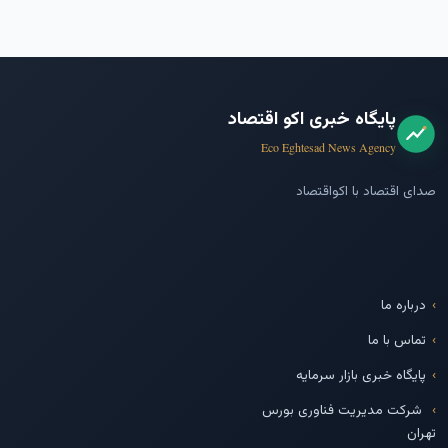
پایگاه خبری اکو اقتصاد
Eco Eghtesad News Agency
صدای اقتصاد با اکواقتصاد
درباره ما
تماس با ما
پایگاه خبری بازار سرمایه
شرکت مدیریت فناوری بورس
تهران