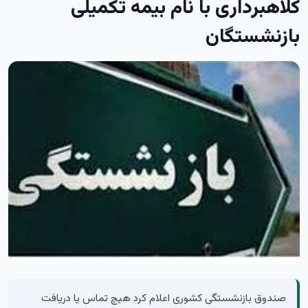
کلاهبرداری با نام بیمه تکمیلی
بازنشستگان
صندوق بازنشستگی کشوری اعلام کرد هیچ تماس یا دریافت