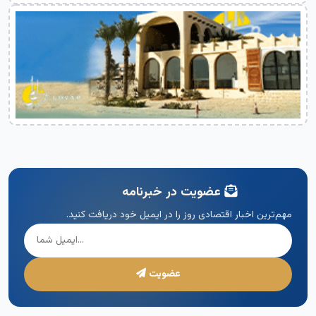
عضویت در خبرنامه
مهم‌ترین اخبار اقتصادی روز را در ایمیل خود دریافت کنید.
عضویت