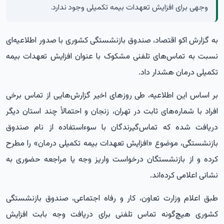
وجهی برای افزایش تعهدات بیمه تکمیلی وجود ندارد.
به گزارش
اکو اقتصاد،
صندوق بازنشستگی کشوری با صدور اطلاعیه‌ای
نسبت به تماس‌های تلفنی مشکوک با عنوان افزایش تعهدات بیمه
تکمیلی درمان هشدار داد.
بر اساس این اطلاعیه، طی روزهای اخیر گزارش‌هایی از تماس برخی
افراد با شماره‌های ثابت در تهران، زنجان و احتمالاً چند استان دیگر
دریافت شده که تماس‌گیرندگان با سوءاستفاده از نام صندوق
بازنشستگی، موضوع «افزایش تعهدات بیمه تکمیلی درمان» را مطرح
کرده و از بازنشستگان درخواست واریز وجه یا مراجعه حضوری به
نشانی اعلامی کرده‌اند.
طبق اعلام وزارت تعاون، کار و رفاه اجتماعی، صندوق بازنشستگی
کشوری هیچ‌گونه تماس تلفنی برای دریافت وجه بابت افزایش