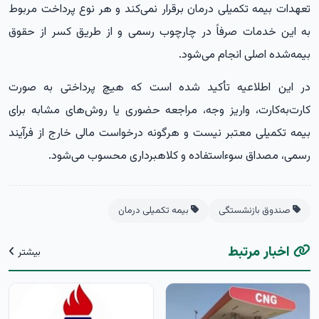
تعهدات بیمه تکمیلی درمان برقرار نمی‌کند و هر نوع پرداخت مربوط
به این خدمات صرفاً در چارچوب رسمی و از طریق کسر از حقوق
بیمه‌شده اصلی انجام می‌شود.
در این اطلاعیه تأکید شده است که هیچ پرداختی به صورت
کارت‌به‌کارت، واریز وجه، مراجعه حضوری یا روش‌های مشابه برای
بیمه تکمیلی معتبر نیست و هرگونه درخواست مالی خارج از فرآیند
رسمی، مصداق سوءاستفاده و کلاهبرداری محسوب می‌شود.
صندوق بازنشستگی
بیمه تکمیلی درمان
اخبار مرتبط
بیشتر