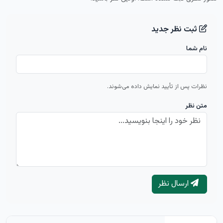
ثبت نظر جدید
نام شما
نظرات پس از تأیید نمایش داده می‌شوند.
متن نظر
ارسال نظر