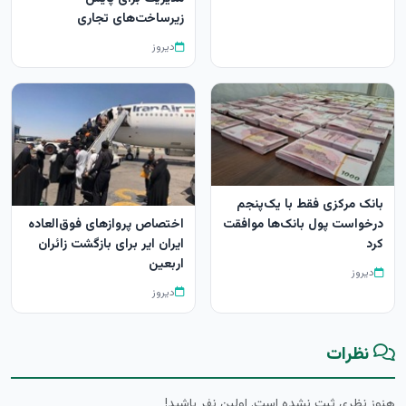
زیرساخت‌های تجاری
دیروز
بانک مرکزی فقط با یک‌‎پنجم
اختصاص پروازهای فوق‌العاده
درخواست پول بانک‌ها موافقت
ایران ایر برای بازگشت زائران
کرد
اربعین
دیروز
دیروز
نظرات
هنوز نظری ثبت نشده است. اولین نفر باشید!