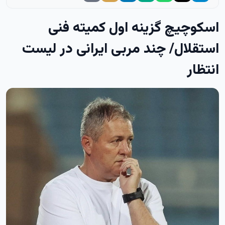
اسکوچیچ گزینه اول کمیته فنی
استقلال/ چند مربی ایرانی در لیست
انتظار