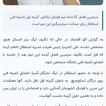
سرمربی فصل گذشته تیم فوتبال تراکتور، گزینه اول کمیته فنی
استقلال برای نیمکت سرمربیگری این تیم است.
به گزارش
اکو اقتصاد،
در حالی که تکلیف لیگ برتر امسال هنوز
مشخص نشده، علی تاجرنیا رئیس هیئت مدیره استقلال اعلام کرده
که قرار است تکلیف سرمربی فصل آینده این تیم بعد از جلسه با
اعضای کمیته فنی باشگاه مشخص شود.
با توجه به حضور استقلال در لیگ نخبگان آسیا، اعضای کمیته فنی
روی دراگان اسکوچیچ به عنوان گزینه اول نظر دارند. آنها معتقدند
این مربی با فوتبال کشورمان آشنایی دارد و امتحانش را در ایران پس
داده و به همین دلیل گزینه نخست آنهاست.