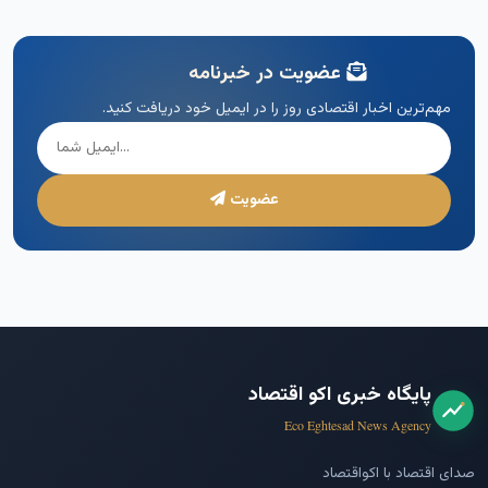
عضویت در خبرنامه
مهم‌ترین اخبار اقتصادی روز را در ایمیل خود دریافت کنید.
عضویت
پایگاه خبری اکو اقتصاد
Eco Eghtesad News Agency
صدای اقتصاد با اکواقتصاد