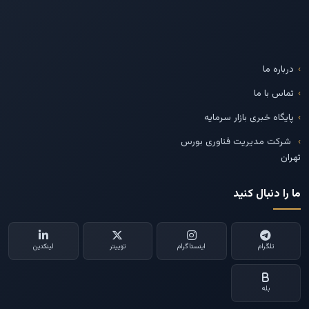
درباره ما
تماس با ما
پایگاه خبری بازار سرمایه
شرکت مدیریت فناوری بورس
تهران
ما را دنبال کنید
تلگرام
اینستاگرام
توییتر
لینکدین
بله