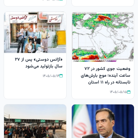
«آژانس دوستی» پس از ۲۷
سال بازتولید می‌شود
وضعیت جوی کشور در ۷۲
ساعت آینده؛ موج بارش‌های
۱۴۰۵/۰۵/۱۴
تابستانه در راه ۱۱ استان
۱۴۰۵/۰۵/۱۵