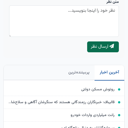
متن نظر
ارسال نظر
آخرین اخبار
پربیننده‌ترین
روتوش مسکن دولتی
قالیباف: خبرنگاران رزمندگانی هستند که سنگرشان آگاهی و سلاح‌شان حقیقت است
رانت میلیاردی واردات خودرو
سرمایه‌گذاران به دنبال پناهگاه امن