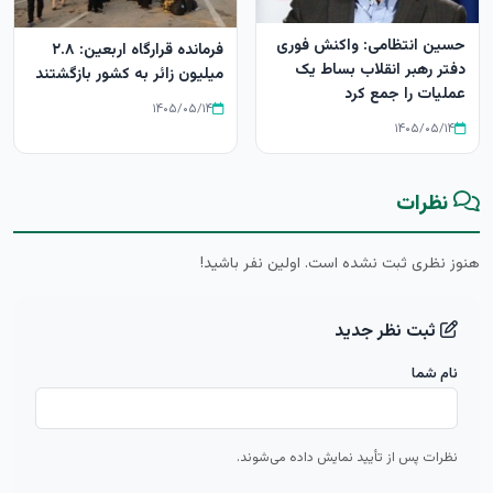
حسین انتظامی: واکنش فوری
فرمانده قرارگاه اربعین: ۲.۸
دفتر رهبر انقلاب بساط یک
میلیون زائر به کشور بازگشتند
عملیات را جمع کرد
۱۴۰۵/۰۵/۱۴
۱۴۰۵/۰۵/۱۴
نظرات
هنوز نظری ثبت نشده است. اولین نفر باشید!
ثبت نظر جدید
نام شما
نظرات پس از تأیید نمایش داده می‌شوند.