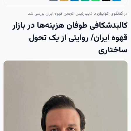
در گفتگوی اکوایران با نایب‌رئیس انجمن قهوه ایران بررسی شد
کالبدشکافی طوفان هزینه‌ها در بازار
قهوه ایران/ روایتی از یک تحول
ساختاری