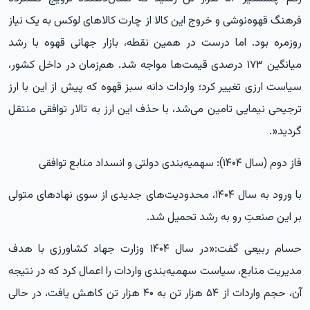
فرهنگ قهوه‌نوشی و خروج این کالا از چارت کالاهای لوکس به یک نیاز
روزمره بود. اما درست در همین نقطه، بازار جهانی قهوه با رشد
میانگین ۱۷۳ درصدی قیمت‌ها مواجه شد. هم‌زمان در داخل کشور،
سیاست ارزی تغییر کرد؛ واردات دانه سبز قهوه که پیش از این با ارز
ترجیحی نیمایی تامین می‌شد، با حذف این ارز به تالار توافقی منتقل
گردید
.»
فاز دوم (سال ۱۴۰۴): سهمیه‌بندی دولتی و انسداد منابع توافقی
با ورود به سال ۱۴۰۴، محدودیت‌های جدیدی از سوی نهادهای متولی
بر این صنعتِ رو به رشد تحمیل شد
.
حسام ربیعی گفت:«در سال ۱۴۰۴ وزارت جهاد کشاورزی با هدف
مدیریت منابع، سیاست سهمیه‌بندی واردات را اعمال کرد که در نتیجه
آن، حجم واردات از ۵۴ هزار تن به ۴۰ هزار تن کاهش یافت، در حالی