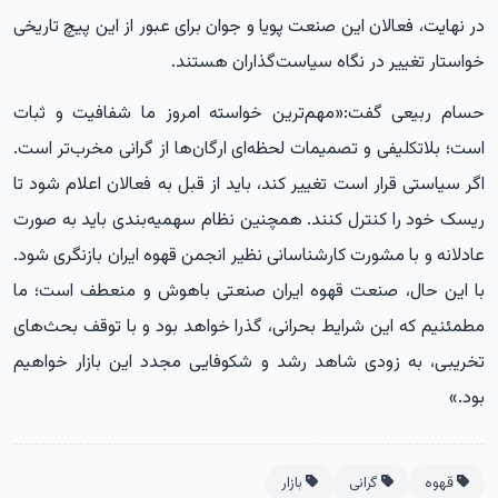
در نهایت، فعالان این صنعت پویا و جوان برای عبور از این پیچ تاریخی
خواستار تغییر در نگاه سیاست‌گذاران هستند
.
حسام ربیعی گفت:«مهم‌ترین خواسته امروز ما شفافیت و ثبات
است؛ بلاتکلیفی و تصمیمات لحظه‌ای ارگان‌ها از گرانی مخرب‌تر است.
اگر سیاستی قرار است تغییر کند، باید از قبل به فعالان اعلام شود تا
ریسک خود را کنترل کنند. همچنین نظام سهمیه‌بندی باید به صورت
عادلانه و با مشورت کارشناسانی نظیر انجمن قهوه ایران بازنگری شود.
با این حال، صنعت قهوه ایران صنعتی باهوش و منعطف است؛ ما
مطمئنیم که این شرایط بحرانی، گذرا خواهد بود و با توقف بحث‌های
تخریبی، به زودی شاهد رشد و شکوفایی مجدد این بازار خواهیم
بود.»
قهوه
گرانی
بازار