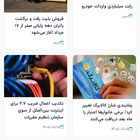
رانت میلیاردی واردات خودرو
امروز
فروش بلیت رفت و برگشت
زائران دهه پایانی صفر از ۱۷
مرداد آغاز می‌شود
امروز
تکذیب اعمال ضریب ۲.۷ برای
زمانبندی شارژ کالابرگ تغییر
اینترنت بین‌الملل از سوی
کرد/ برخی خانوارها اعتبار را
سازمان تنظیم مقررات
ماه بعد دریافت می‌کنند
۱۴۰۵/۰۵/۱۵
۱۴۰۵/۰۵/۱۵