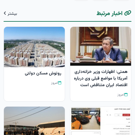
اخبار مرتبط
بیشتر
همتی: اظهارات وزیر خزانه‌داری
روتوش مسکن دولتی
آمریکا با مواضع قبلی وی درباره
امروز
اقتصاد ایران متناقض است
امروز