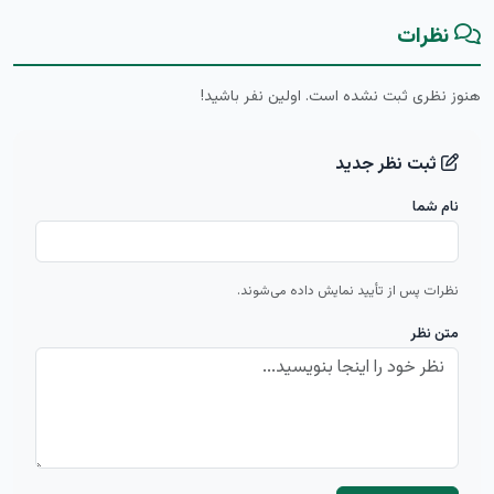
نظرات
هنوز نظری ثبت نشده است. اولین نفر باشید!
ثبت نظر جدید
نام شما
نظرات پس از تأیید نمایش داده می‌شوند.
متن نظر