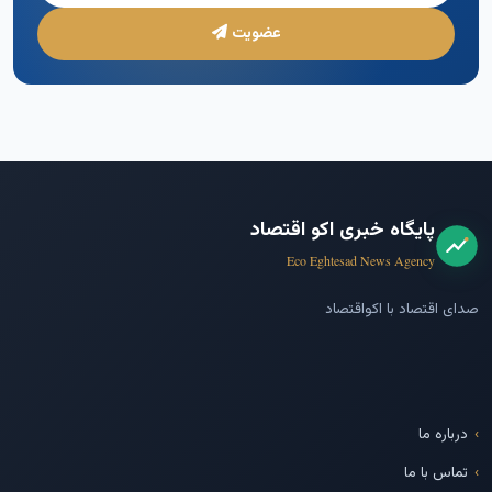
عضویت
پایگاه خبری اکو اقتصاد
Eco Eghtesad News Agency
صدای اقتصاد با اکواقتصاد
درباره ما
تماس با ما