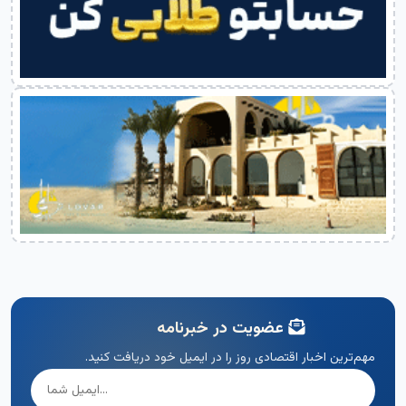
عضویت در خبرنامه
مهم‌ترین اخبار اقتصادی روز را در ایمیل خود دریافت کنید.