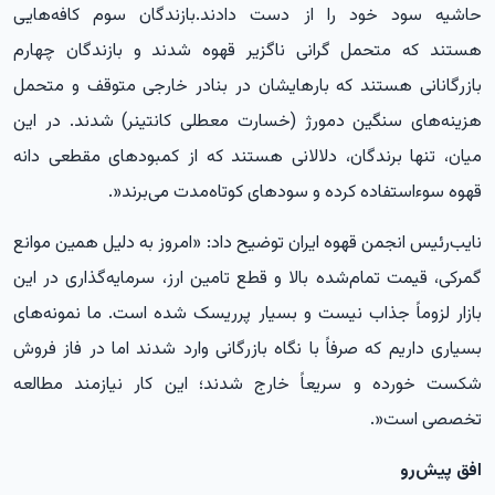
حاشیه سود خود را از دست دادند.بازندگان سوم کافه‌هایی
هستند که متحمل گرانی ناگزیر قهوه شدند و بازندگان چهارم
بازرگانانی هستند که بارهایشان در بنادر خارجی متوقف و متحمل
هزینه‌های سنگین دمورژ (خسارت معطلی کانتینر) شدند. در این
میان، تنها برندگان، دلالانی هستند که از کمبودهای مقطعی دانه
قهوه سوءاستفاده کرده و سودهای کوتاه‌مدت می‌برند
.»
نایب‌رئیس انجمن قهوه ایران توضیح داد: «امروز به دلیل همین موانع
گمرکی، قیمت تمام‌شده بالا و قطع تامین ارز، سرمایه‌گذاری در این
بازار لزوماً جذاب نیست و بسیار پرریسک شده است. ما نمونه‌های
بسیاری داریم که صرفاً با نگاه بازرگانی وارد شدند اما در فاز فروش
شکست خورده و سریعاً خارج شدند؛ این کار نیازمند مطالعه
تخصصی است
.»
افق پیش‌رو