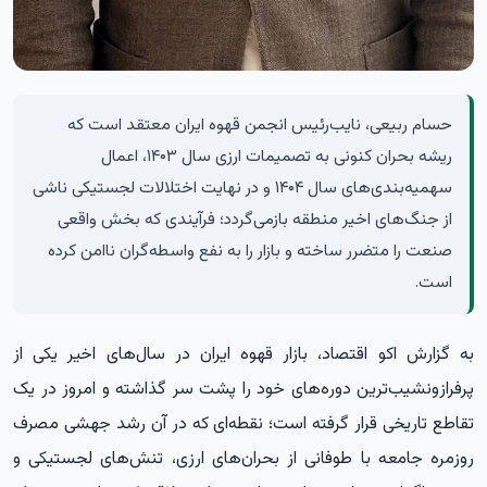
حسام ربیعی، نایب‌رئیس انجمن قهوه ایران معتقد است که
ریشه بحران کنونی به تصمیمات ارزی سال ۱۴۰۳، اعمال
سهمیه‌بندی‌های سال ۱۴۰۴ و در نهایت اختلالات لجستیکی ناشی
از جنگ‌های اخیر منطقه بازمی‌گردد؛ فرآیندی که بخش واقعی
صنعت را متضرر ساخته و بازار را به نفع واسطه‌گران ناامن کرده
است.
به گزارش
اکو اقتصاد
، بازار قهوه ایران در سال‌های اخیر یکی از
پرفرازونشیب‌ترین دوره‌های خود را پشت سر گذاشته و امروز در یک
تقاطع تاریخی قرار گرفته است؛ نقطه‌ای که در آن رشد جهشی مصرف
روزمره جامعه با طوفانی از بحران‌های ارزی، تنش‌های لجستیکی و