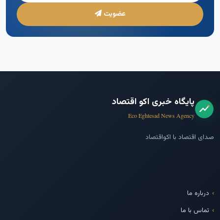
عضویت
پایگاه خبری اکو اقتصاد
Eco Eghtesad News Agency
صدای اقتصاد با اکواقتصاد
درباره ما
تماس با ما