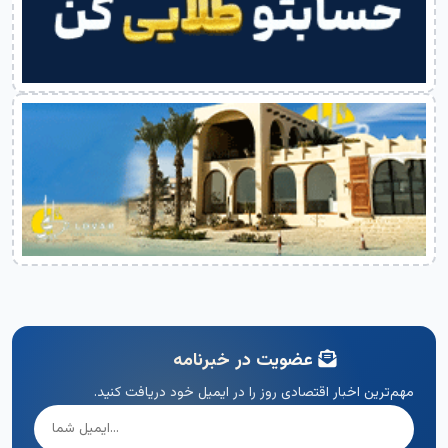
عضویت در خبرنامه
مهم‌ترین اخبار اقتصادی روز را در ایمیل خود دریافت کنید.