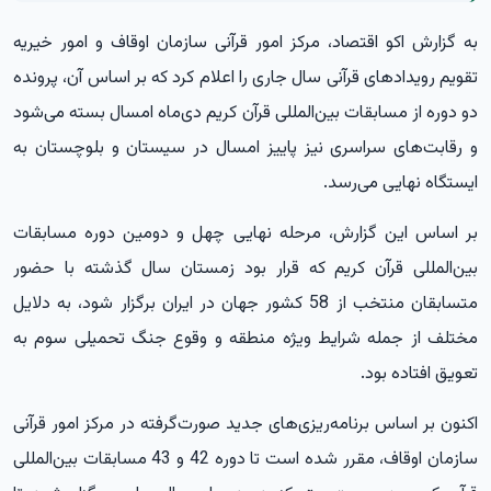
به گزارش
اکو اقتصاد،
مرکز امور قرآنی سازمان اوقاف و امور خیریه
تقویم رویدادهای قرآنی سال جاری را اعلام کرد که بر اساس آن، پرونده
دو دوره از مسابقات بین‌المللی قرآن کریم دی‌ماه امسال بسته می‌شود
و رقابت‌های سراسری نیز پاییز امسال در سیستان و بلوچستان به
ایستگاه نهایی می‌رسد.
بر اساس این گزارش، مرحله نهایی چهل و دومین دوره مسابقات
بین‌المللی قرآن کریم که قرار بود زمستان سال گذشته با حضور
متسابقان منتخب از 58 کشور جهان در ایران برگزار شود، به دلایل
مختلف از جمله شرایط ویژه منطقه و وقوع جنگ تحمیلی سوم به
تعویق افتاده بود.
اکنون بر اساس برنامه‌ریزی‌های جدید صورت‌گرفته در مرکز امور قرآنی
سازمان اوقاف، مقرر شده است تا دوره 42 و 43 مسابقات بین‌المللی