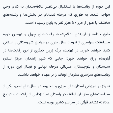
این دوره از رقابت‌ها با استقبال بی‌نظیر علاقه‌مندان به کلام وحی
مواجه شده، به طوری که مرحله ثبت‌نام در بخش‌ها و رشته‌های
مختلف با عبور از مرز 67 هزار نفر به پایان رسیده است.
طبق برنامه زمان‌بندی اعلام‌شده، رقابت‌های چهل و نهمین دوره
مسابقات سراسری از تیرماه سال جاری در مراحل شهرستانی و استانی
کلید خواهد خورد. در نهایت، برگ زرین دیگری از این رقابت‌ها در
آبان‌ماه ورق خواهد خورد؛ جایی که شهر زاهدان، مرکز استان
سیستان و بلوچستان، میزبانی مرحله نهایی و فینال این دوره از
رقابت‌های سراسری سازمان اوقاف را بر عهده خواهد داشت.
تمرکز بر میزبانی استان‌های مرزی و محروم در سال‌های اخیر، یکی از
سیاست‌های سازمان اوقاف در راستای تمرکززدایی از پایتخت و توزیع
عادلانه نشاط قرآنی در سراسر کشور بوده است.