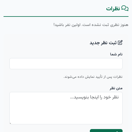
نظرات
هنوز نظری ثبت نشده است. اولین نفر باشید!
ثبت نظر جدید
نام شما
نظرات پس از تأیید نمایش داده می‌شوند.
متن نظر