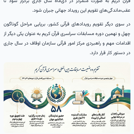
قرآن کریم به صورت متمرکز در دی‌ماه سال جاری برگزار شود تا
عقب‌ماندگی‌های تقویم این رویداد جهانی جبران شود.
در سوی دیگر تقویم رویدادهای قرآنی کشور، برپایی مراحل گوناگون
چهل و نهمین دوره مسابقات سراسری قرآن کریم به عنوان یکی دیگر از
اقدامات مهم و راهبردی مرکز امور قرآنی سازمان اوقاف در سال جاری
در دستور کار قرار دارد.