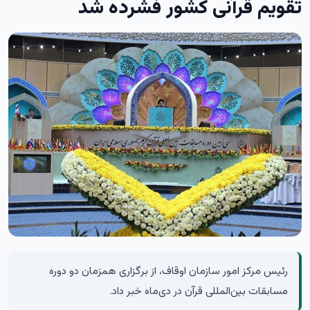
تقویم قرآنی کشور فشرده شد
رئیس مرکز امور سازمان اوقاف، از برگزاری همزمان دو دوره
مسابقات بین‌المللی قرآن در دی‌ماه خبر داد.