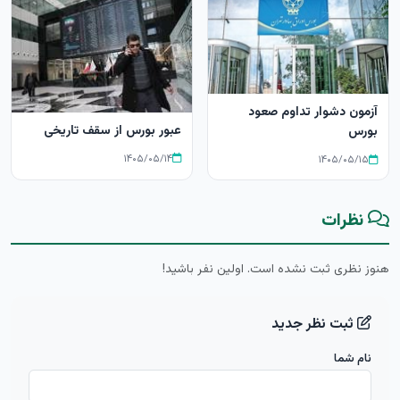
آزمون دشوار تداوم صعود
عبور بورس از سقف تاریخی
بورس
۱۴۰۵/۰۵/۱۴
۱۴۰۵/۰۵/۱۵
نظرات
هنوز نظری ثبت نشده است. اولین نفر باشید!
ثبت نظر جدید
نام شما