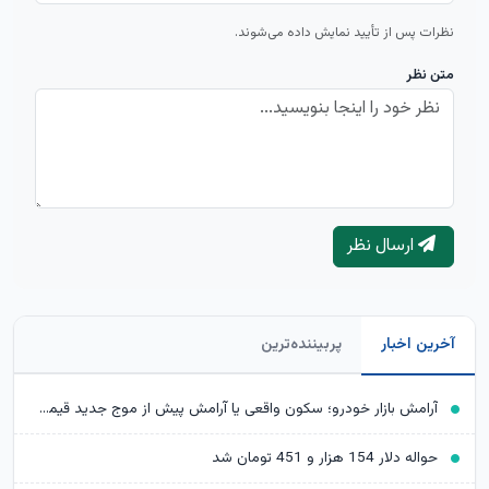
نظرات پس از تأیید نمایش داده می‌شوند.
متن نظر
ارسال نظر
آخرین اخبار
پربیننده‌ترین
آرامش بازار خودرو؛ سکون واقعی یا آرامش پیش از موج جدید قیمت‌ها؟
حواله دلار 154 هزار و 451 تومان شد