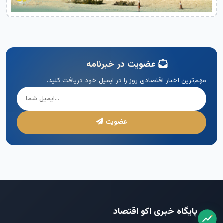
عضویت در خبرنامه
مهم‌ترین اخبار اقتصادی روز را در ایمیل خود دریافت کنید.
عضویت
پایگاه خبری اکو اقتصاد