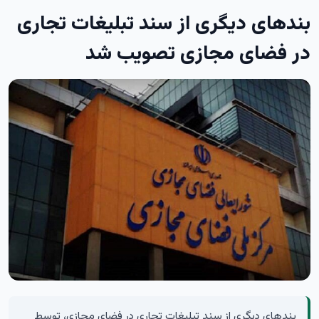
بندهای دیگری از سند تبلیغات تجاری
در فضای مجازی تصویب شد
بندهای دیگری از سند تبلیغات تجاری در فضای مجازی، توسط