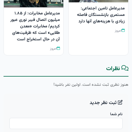
مدیرعامل تامین اجتماعی:
مدیرعامل مخابرات: از ۱.۸۵
مستمری بازنشستگان فاصله
میلیون اتصال فیبر نوری عبور
زیادی با هزینه‌های آنها دارد
کردیم/ مخابرات «معدن
امروز
طلایی» است که ظرفیت‌های
آن در حال استخراج است
امروز
نظرات
هنوز نظری ثبت نشده است. اولین نفر باشید!
ثبت نظر جدید
نام شما