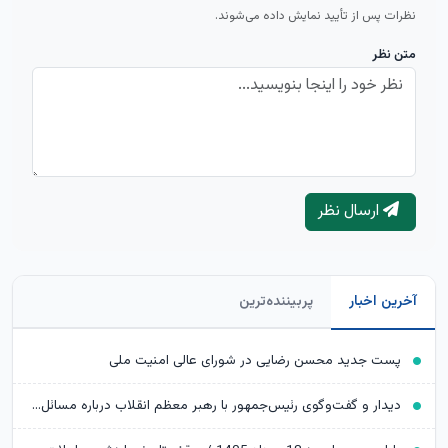
نظرات پس از تأیید نمایش داده می‌شوند.
متن نظر
ارسال نظر
آخرین اخبار
پربیننده‌ترین
پست جدید محسن رضایی در شورای عالی امنیت ملی
دیدار و گفت‌وگوی رئیس‌جمهور با رهبر معظم انقلاب درباره مسائل اقتصادی و نظامی کشور