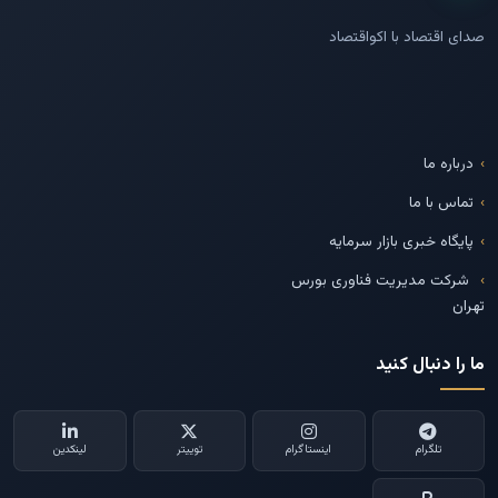
صدای اقتصاد با اکواقتصاد
درباره ما
تماس با ما
پایگاه خبری بازار سرمایه
شرکت مدیریت فناوری بورس
تهران
ما را دنبال کنید
تلگرام
اینستاگرام
توییتر
لینکدین