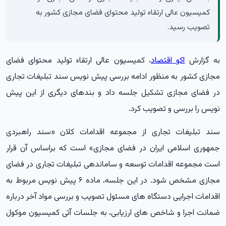
کمیسیون عالی ارتقاء تولید محتوای فضای مجازی کشور به
تصویب رسید.
به گزارش
اکو اقتصاد
، کمیسیون عالی ارتقاء تولید محتوای فضای
مجازی کشور به منظور ادامه بررسی پیش نویس سند تبلیغات تجاری
در فضای مجازی تشکیل جلسه داد و بندهای دیگری از این پیش
نویس را بررسی و تصویب کرد.
سند تبلیغات تجاری از مجموعه اقدامات کلان «سند راهبردی
جمهوری اسلامی ایران در فضای مجازی» است که براساس آن قرار
است مجموعه اقدامات توسعه و ساماندهی تبلیغات تجاری در فضای
مجازی مشخص شود. در این جلسه، ماده ۶ پیش نویس مربوط به
اقدامات اجرایی دستگاه های مسئول تصویب و بررسی مواد آخر درباره
ضمانت اجرا و شاخص های ارزیابی، به جلسات آتی کمیسیون موکول