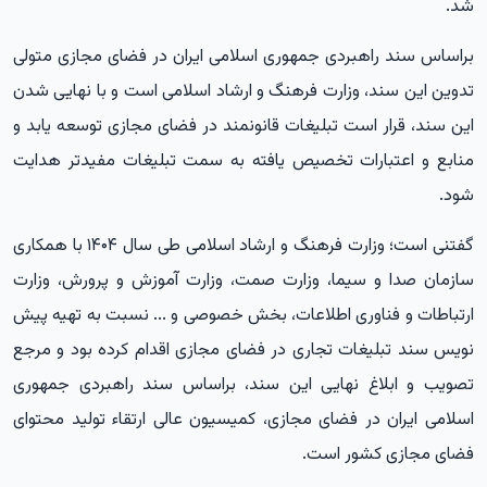
شد.
براساس سند راهبردی جمهوری اسلامی ایران در فضای مجازی متولی
تدوین این سند، وزارت فرهنگ و ارشاد اسلامی است و با نهایی شدن
این سند، قرار است تبلیغات قانونمند در فضای مجازی توسعه یابد و
منابع و اعتبارات تخصیص یافته به سمت تبلیغات مفیدتر هدایت
شود.
گفتنی است؛ وزارت فرهنگ و ارشاد اسلامی طی سال ۱۴۰۴ با همکاری
سازمان صدا و سیما، وزارت صمت، وزارت آموزش و پرورش، وزارت
ارتباطات و فناوری اطلاعات، بخش خصوصی و ... نسبت به تهیه پیش
نویس سند تبلیغات تجاری در فضای مجازی اقدام کرده بود و مرجع
تصویب و ابلاغ نهایی این سند، براساس سند راهبردی جمهوری
اسلامی ایران در فضای مجازی، کمیسیون عالی ارتقاء تولید محتوای
فضای مجازی کشور است.