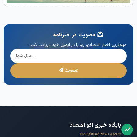
عضویت در خبرنامه
مهم‌ترین اخبار اقتصادی روز را در ایمیل خود دریافت کنید.
عضویت
پایگاه خبری اکو اقتصاد
Eco Eghtesad News Agency