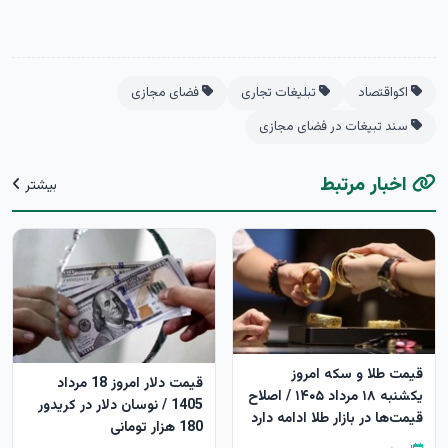
اکواقتصاد
تبلیغات تجاری
فضای مجازی
سند تبیغات در فضای مجازی
اخبار مرتبط
بیشتر
قیمت طلا و سکه امروز
قیمت دلار امروز 18 مرداد
یکشنبه ۱۸ مرداد ۱۴۰۵ / اصلاح
1405 / نوسان دلار در کریدور
قیمت‌ها در بازار طلا ادامه دارد
180 هزار تومانی