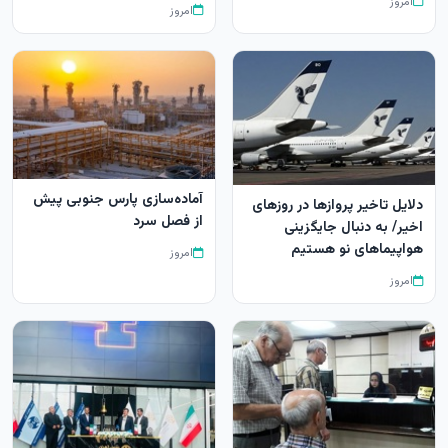
امروز
امروز
آماده‌سازی پارس جنوبی پیش
دلایل تاخیر پروازها در روزهای
از فصل سرد
اخیر/ به دنبال جایگزینی
هواپیماهای نو هستیم
امروز
امروز