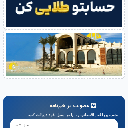
عضویت در خبرنامه
مهم‌ترین اخبار اقتصادی روز را در ایمیل خود دریافت کنید.