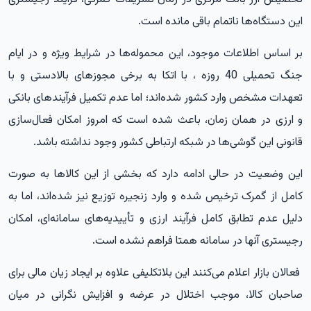
این دستگاه‌ها ناتمام باقی مانده است.
بر اساس اطلاعات موجود، این محموله‌ها در شرایط ویژه و در ایام
جنگ تحمیلی 40 روزه ، با اتکا به برخی مجوزهای بالادستی و با
تعهدات مشخص وارد کشور شده‌اند؛ اما عدم تکمیل فرآیندهای بانکی
و ارزی در همان زمان، باعث شده است که امروز امکان فعال‌سازی
قانونی این گوشی‌ها در شبکه ارتباطی کشور وجود نداشته باشد.
این وضعیت در حالی ادامه دارد که بخشی از این کالاها به صورت
کامل از گمرک ترخیص شده و وارد زنجیره توزیع نیز شده‌اند، اما به
دلیل عدم تطابق کامل فرآیند ارزی و تأییدیه‌های سامانه‌ای، امکان
رجیستری آنها در سامانه همتا فراهم نشده است.
فعالان بازار اعلام می‌کنند این بلاتکلیفی علاوه بر ایجاد زیان مالی برای
صاحبان کالا، موجب اختلال در عرضه و افزایش نگرانی در میان