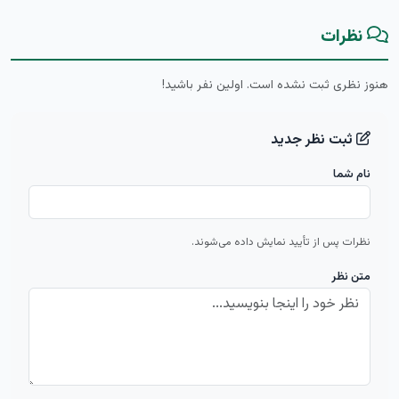
نظرات
هنوز نظری ثبت نشده است. اولین نفر باشید!
ثبت نظر جدید
نام شما
نظرات پس از تأیید نمایش داده می‌شوند.
متن نظر