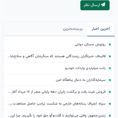
ارسال نظر
آخرین اخبار
پربیننده‌ترین
روتوش مسکن دولتی
قالیباف: خبرنگاران رزمندگانی هستند که سنگرشان آگاهی و سلاح‌شان حقیقت است
رانت میلیاردی واردات خودرو
سرمایه‌گذاران به دنبال پناهگاه امن
فروش بلیت رفت و برگشت زائران دهه پایانی صفر از ۱۷ مرداد آغاز می‌شود
سپاه: اعتراف رسانه‌های خارجی به شکست ترامپ حاصل مجاهدت رسانه‌های انقلابی است
رئیس‌جمهور: وقتی می‌توانیم با گفت‌وگو حق خود را بگیریم، چرا این کار را نکنیم؟