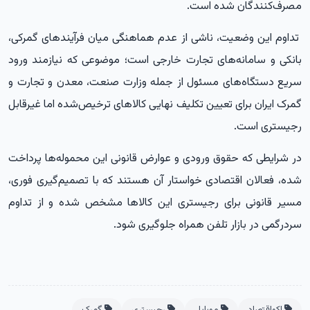
مصرف‌کنندگان شده است.
تداوم این وضعیت، ناشی از عدم هماهنگی میان فرآیندهای گمرکی،
بانکی و سامانه‌های تجارت خارجی است؛ موضوعی که نیازمند ورود
سریع دستگاه‌های مسئول از جمله وزارت صنعت، معدن و تجارت و
گمرک ایران برای تعیین تکلیف نهایی کالاهای ترخیص‌شده اما غیرقابل
رجیستری است.
در شرایطی که حقوق ورودی و عوارض قانونی این محموله‌ها پرداخت
شده، فعالان اقتصادی خواستار آن هستند که با تصمیم‌گیری فوری،
مسیر قانونی برای رجیستری این کالاها مشخص شده و از تداوم
سردرگمی در بازار تلفن همراه جلوگیری شود.
اکواقتصاد
موبایل
رجیستری
گمرک