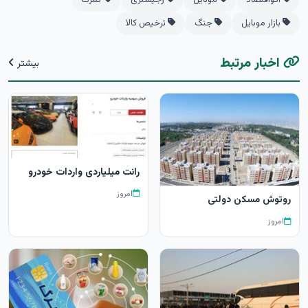
بازار موبایل
جنگ
ترخیص کالا
اخبار مرتبط
بیشتر
رانت میلیاردی واردات خودرو
امروز
روتوش مسکن دولتی
امروز