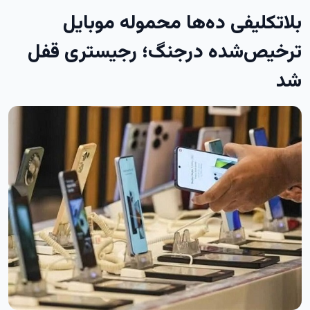
بلاتکلیفی ده‌ها محموله موبایل
ترخیص‌شده درجنگ؛ رجیستری قفل
شد