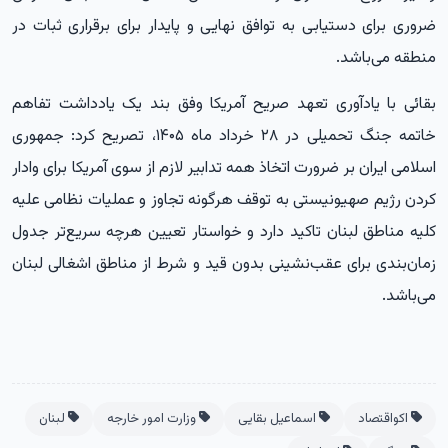
ضروری برای دستیابی به توافق نهایی و پایدار برای برقراری ثبات در
منطقه می‌باشد.
بقائی با یادآوری تعهد صریح آمریکا وفق بند یک یادداشت تفاهم
خاتمه جنگ تحمیلی در ۲۸ خرداد ماه ۱۴۰۵، تصریح کرد: جمهوری
اسلامی ایران بر ضرورت اتخاذ همه تدابیر لازم از سوی آمریکا برای وادار
کردن رژیم صهیونیستی به توقف هرگونه تجاوز و عملیات نظامی علیه
کلیه مناطق لبنان تاکید دارد و خواستار تعیین هرچه سریع‌تر جدول
زمان‌بندی برای عقب‌نشینی بدون قید و شرط از مناطق اشغالی لبنان
می‌باشد.
اکواقتصاد
اسماعیل بقایی
وزارت امور خارجه
لبنان