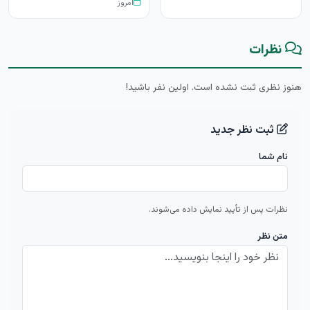
امروز
نظرات
هنوز نظری ثبت نشده است. اولین نفر باشید!
ثبت نظر جدید
نام شما
نظرات پس از تأیید نمایش داده می‌شوند.
متن نظر