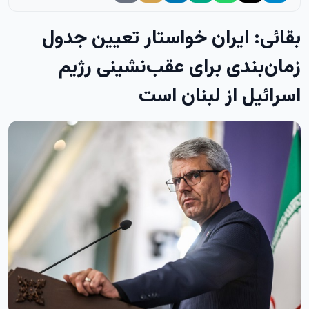
بقائی: ایران خواستار تعیین جدول
زمان‌بندی برای عقب‌نشینی رژیم
اسرائیل از لبنان است