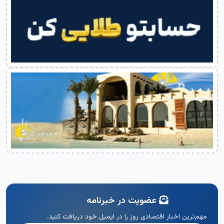
عضویت در خبرنامه
مهم‌ترین اخبار اقتصادی روز را در ایمیل خود دریافت کنید.