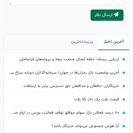
ارسال نظر
آخرین اخبار
پربیننده‌ترین
ارزیابی ریسك؛ حلقه اتصال صنعت بیمه و پروژه‌های فراساحلی
آخرین وضعیت بازار رمزارزها در جهان/ سرمایه‌گذاران دوباره سراغ بیت‌کوین رفتند
خبرنگاران، حافظان و مدافعان حق دسترسی برابر به ارتباطات
قیمت نفت یک دلار بالا رفت
۸۰ درصد فعالان بازار سهام موافق توقف فعالیت بورس در ایام جنگ بودند
آیا هوش مصنوعی می‌تواند خبرنگار باشد؟