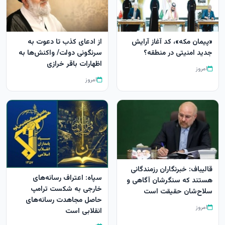
«پیمان مکه»، کد آغاز آرایش
از ادعای کذب تا دعوت به
جدید امنیتی در منطقه؟
سرنگونی دولت/ واکنش‌ها به
اظهارات باقر خرازی‌
امروز
امروز
قالیباف: خبرنگاران رزمندگانی
سپاه: اعتراف رسانه‌های
هستند که سنگرشان آگاهی و
خارجی به شکست ترامپ
سلاح‌شان حقیقت است
حاصل مجاهدت رسانه‌های
امروز
انقلابی است