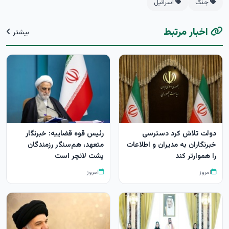
جنگ
اسرائیل
اخبار مرتبط
بیشتر
دولت تلاش کرد دسترسی
رئیس قوه قضاییه: خبرنگار
خبرنگاران به مدیران و اطلاعات
متعهد، هم‌سنگر رزمندگان
را هموارتر کند
پشت لانچر است
امروز
امروز