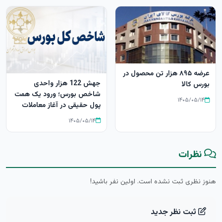
عرضه ۸۹۵ هزار تن محصول در
جهش 122 هزار واحدی
بورس کالا
شاخص بورس؛ ورود یک همت
۱۴۰۵/۰۵/۱۴
پول حقیقی در آغاز معاملات
۱۴۰۵/۰۵/۱۴
نظرات
هنوز نظری ثبت نشده است. اولین نفر باشید!
ثبت نظر جدید