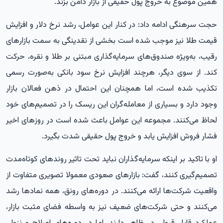
همین موضوع به خروج پول حقیقی از بازار دامن بزند.
حجت سرهنگی ادامه داد: در کنار این عوامل، رشد نرخ دلار و افزایش
قیمت طلا نیز موجب شده است بخشی از نقدینگی به سمت بازارهای
رقیب، به‌ویژه صندوق‌های سرمایه‌گذاری مبتنی بر طلا و نقره، حرکت
کند. از سوی دیگر، هرچند افزایش نرخ سود بانکی به‌صورت رسمی
تکذیب شده است، اما همچنان این احتمال در ذهن فعالان بازار
وجود دارد و بسیاری از معامله‌گران این ریسک را در تصمیم‌های خود
لحاظ می‌کنند. مجموعه این عوامل باعث شده است در روزهای اخیر
فشار فروش افزایش یابد و خروج پول حقیقی شدت بگیرد.
او با تاکید بر اینکه سرمایه‌گذاران نباید تحت تاثیر روندهای کوتاه‌مدت
تصمیم‌گیری کنند، گفت: بازارهای صعودی معمولا تصویری متفاوت از
واقعیت شرکت‌ها ارائه می‌کنند. در دوره‌های رونق، همه نمادها رشد
می‌کنند و حتی شرکت‌های ضعیف نیز به واسطه فضای مثبت بازار،