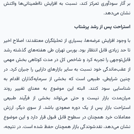
بر آثار سودآوری تمرکز کند، نسبت به افزایش نااطمینانی‌ها واکنش
نشان می‌دهد.
استراحت پس از رشد پرشتاب
با وجود افزایش عرضه‌ها، بسیاری از تحلیلگران معتقدند؛ اصلاح اخیر
تا حد زیادی قابل انتظار بود. بورس تهران طی هفته‌های گذشته رشد
قابل‌توجهی را تجربه کرد و شاخص کل در مدت کوتاهی بخش مهمی
از عقب‌ماندگی خود نسبت به سایر بازارهای دارایی را جبران کرد. در
چنین شرایطی، طبیعی است که بخشی از سرمایه‌گذاران اقدام به
شناسایی سود کنند. البته این موضوع به معنای تغییر روند
میان‌مدت بازار نیست و حتی می‌تواند بخشی از فرآیند طبیعی
استراحت بازار پس از یک دوره صعودی باشد. از سوی دیگر، ارزش
معاملات خرد همچنان در سطوح قابل قبول قرار دارد و این موضوع
نشان می‌دهد، نقدشوندگی بازار همچنان حفظ شده است. در نتیجه،