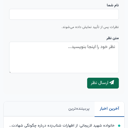
نام شما
نظرات پس از تأیید نمایش داده می‌شوند.
متن نظر
ارسال نظر
آخرین اخبار
پربیننده‌ترین
خانواده شهید لاریجانی: از اظهارات شتاب‌زده درباره چگونگی شهادت اجتناب کنید