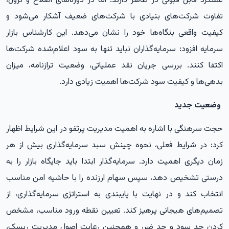
عملکرد قابل قبولی در ظاهر دارند. اما در دوره‌های اصلاح و نزول،
تفاوت شرکت‌های بنیادی با شرکت‌های ضعیف آشکار می‌شود و
کیفیت واقعی بنگاه‌ها خود را نشان می‌دهد. این کارشناس بازار
سرمایه افزود: سرمایه‌گذاران نباید تنها به سود اعلام‌شده شرکت‌ها
اکتفا کنند. بررسی جریان نقد عملیاتی، وضعیت ترازنامه، میزان
بدهی‌ها و کیفیت سود شرکت‌ها اهمیت زیادی دارد.
وضعیت جدید
حجت سرهنگی با اشاره به اهمیت مدیریت پرتفو در این شرایط اظهار
کرد: در شرایط فعلی، نحوه چینش سبد سرمایه‌گذاری بیش از هر
زمان دیگری اهمیت دارد. سرمایه‌گذار ابتدا باید جایگاه بازار را به
درستی تشخیص دهد، سپس سهام ارزنده را با حاشیه امن مناسب
انتخاب کند و در نهایت با پایبندی به استراتژی سرمایه‌گذاری، از
تصمیم‌های هیجانی پرهیز کند. تعیین نقطه ورود مناسب، مشخص
کردن حد سود و حد ضرر و همچنین رعایت اصول مدیریت ریسک،