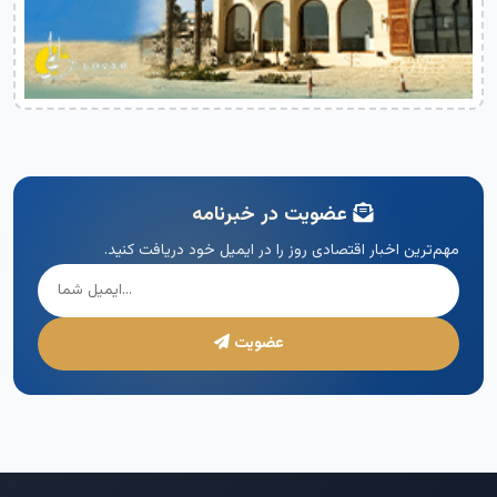
عضویت در خبرنامه
مهم‌ترین اخبار اقتصادی روز را در ایمیل خود دریافت کنید.
عضویت