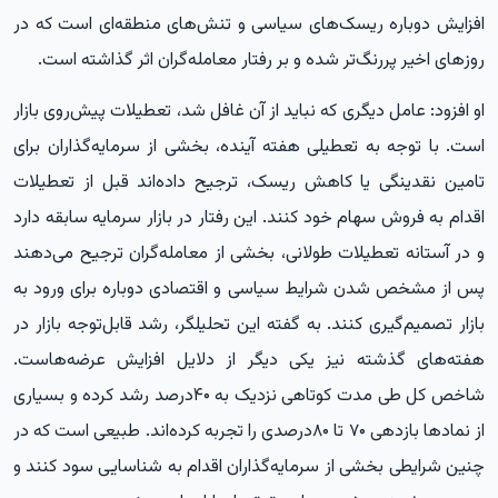
افزایش دوباره ریسک‌های سیاسی و تنش‌های منطقه‌ای است که در
روزهای اخیر پررنگ‌تر شده و بر رفتار معامله‌گران اثر گذاشته است.
او افزود: عامل دیگری که نباید از آن غافل شد، تعطیلات پیش‌روی بازار
است. با توجه به تعطیلی هفته آینده، بخشی از سرمایه‌گذاران برای
تامین نقدینگی یا کاهش ریسک، ترجیح داده‌اند قبل از تعطیلات
اقدام به فروش سهام خود کنند. این رفتار در بازار سرمایه سابقه دارد
و در آستانه تعطیلات طولانی، بخشی از معامله‌گران ترجیح می‌دهند
پس از مشخص شدن شرایط سیاسی و اقتصادی دوباره برای ورود به
بازار تصمیم‌گیری کنند. به گفته این تحلیلگر، رشد قابل‌توجه بازار در
هفته‌های گذشته نیز یکی دیگر از دلایل افزایش عرضه‌هاست.
شاخص کل طی مدت کوتاهی نزدیک به ۴۰درصد رشد کرده و بسیاری
از نمادها بازدهی ۷۰ تا ۸۰درصدی را تجربه کرده‌اند. طبیعی است که در
چنین شرایطی بخشی از سرمایه‌گذاران اقدام به شناسایی سود کنند و