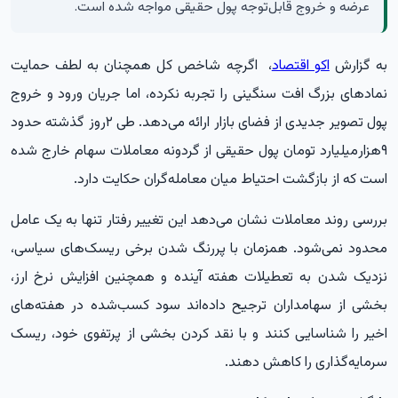
عرضه و خروج قابل‌توجه پول حقیقی مواجه شده است.
به گزارش
اکو اقتصاد
،
اگرچه شاخص کل همچنان به لطف حمایت
نمادهای بزرگ افت سنگینی را تجربه نکرده، اما جریان ورود و خروج
پول تصویر جدیدی از فضای بازار ارائه می‌دهد. طی ۲روز گذشته حدود
۹هزار‌میلیارد تومان پول حقیقی از گردونه معاملات سهام خارج شده
است که از بازگشت احتیاط میان معامله‌گران حکایت دارد.
بررسی روند معاملات نشان می‌دهد این تغییر رفتار تنها به یک عامل
محدود نمی‌شود. همزمان با پررنگ‌ شدن برخی ریسک‌های سیاسی،
نزدیک شدن به تعطیلات هفته آینده و همچنین افزایش نرخ ارز،
بخشی از سهامداران ترجیح داده‌اند سود کسب‌شده در هفته‌های
اخیر را شناسایی کنند و با نقد کردن بخشی از پرتفوی خود، ریسک
سرمایه‌گذاری را کاهش دهند.