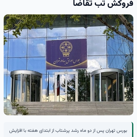
فروکش تب تقاضا
بورس تهران پس از دو ماه رشد پرشتاب از ابتدای هفته با افزایش