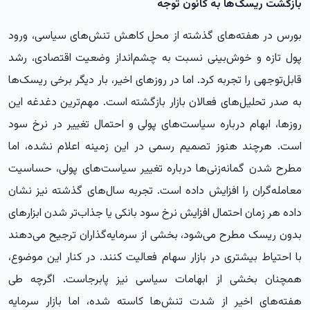
بازگشت ریسک‌ها به کانون توجه
بورس در هفته‌های گذشته از محل کاهش تنش‌های سیاسی، ورود
پول تازه و خوش‌بینی نسبت به چشم‌انداز وضعیت اقتصادی، رشد
قابل‌توجهی را تجربه کرد. اما در روزهای اخیر، بار دیگر برخی ریسک‌ها
به صدر تحلیل‌های فعالان بازار بازگشته است. مهم‌ترین دغدغه این
روزها، ابهام درباره سیاست‌های پولی و احتمال تغییر در نرخ سود
است. هرچند هنوز تصمیم رسمی در این زمینه اعلام نشده، اما
مطرح شدن گمانه‌زنی‌ها درباره تغییر سیاست‌های پولی، حساسیت
معامله‌گران را افزایش داده است. تجربه سال‌های گذشته نیز نشان
داده هر زمان احتمال افزایش نرخ سود بانکی یا جذاب‌تر شدن ابزارهای
بدون ریسک مطرح می‌شود، بخشی از سرمایه‌گذاران ترجیح می‌دهند
با احتیاط بیشتری در بازار سهام فعالیت کنند. در کنار این موضوع،
همچنان بخشی از ابهامات سیاسی نیز پابرجاست. اگرچه طی
هفته‌های اخیر از شدت تنش‌ها کاسته شده، اما بازار سرمایه