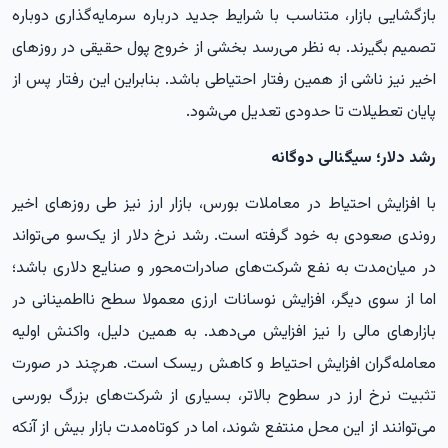
بازگشایی بازار، متناسب با شرایط جدید درباره سرمایه‌گذاری دوباره
تصمیم بگیرند. به نظر می‌رسد بخشی از خروج پول حقیقی در روزهای
اخیر نیز ناشی از همین رفتار احتیاطی باشد. بنابراین این رفتار پس از
پایان تعطیلات تا حدودی تعدیل می‌شود.
رشد دلار؛ سیگنالی دوگانه
با افزایش احتیاط در معاملات بورس، بازار ارز نیز طی روزهای اخیر
روندی صعودی به خود گرفته است. رشد نرخ دلار از یک‌سو می‌تواند
در میان‌مدت به نفع شرکت‌های صادرات‌محور و صنایع دلاری باشد؛
اما از سوی دیگر، افزایش نوسانات ارزی معمولا سطح نااطمینانی در
بازارهای مالی را نیز افزایش می‌دهد. به همین دلیل، واکنش اولیه
معامله‌گران افزایش احتیاط و کاهش ریسک است. هرچند در صورت
تثبیت نرخ ارز در سطوح بالاتر، بسیاری از شرکت‌های بزرگ بورسی
می‌توانند از این محل منتفع شوند، اما در کوتاه‌مدت بازار بیش از آنکه