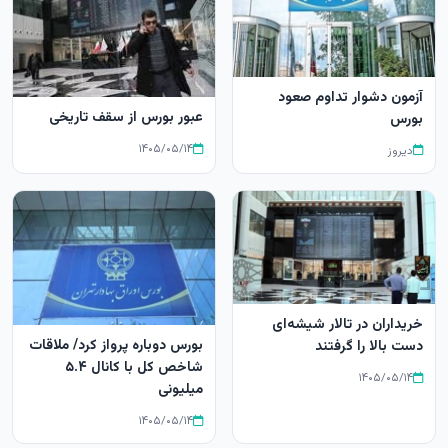
آزمون دشوار تداوم صعود
عبور بورس از سقف تاریخی
بورس
۱۴۰۵/۰۵/۱۴
دیروز
خریداران در تالار شیشه‌ای
بورس دوباره پرواز کرد/ ملاقات
دست بالا را گرفتند
شاخص کل با کانال ۵.۴
۱۴۰۵/۰۵/۱۴
میلیونی
۱۴۰۵/۰۵/۱۴