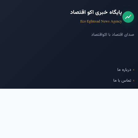
پایگاه خبری اکو اقتصاد
Eco Eghtesad News Agency
صدای اقتصاد با اکواقتصاد
درباره ما
تماس با ما
پایگاه خبری بازار سرمایه
شرکت مدیریت فناوری بورس
تهران
ما را دنبال کنید