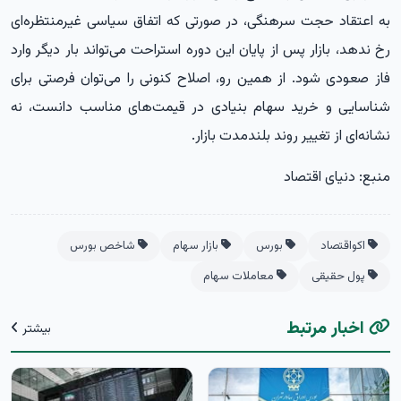
به اعتقاد حجت سرهنگی، در صورتی که اتفاق سیاسی غیرمنتظره‌ای
رخ ندهد، بازار پس از پایان این دوره استراحت می‌تواند بار دیگر وارد
فاز صعودی شود. از همین رو، اصلاح کنونی را می‌توان فرصتی برای
شناسایی و خرید سهام بنیادی در قیمت‌های مناسب دانست، نه
نشانه‌ای از تغییر روند بلندمدت بازار.
منبع: دنیای اقتصاد
اکواقتصاد
بورس
بازار سهام
شاخص بورس
پول حقیقی
معاملات سهام
اخبار مرتبط
بیشتر