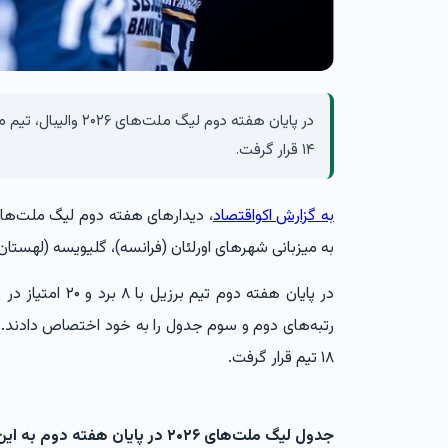
در پایان هفته دوم لیگ 
۱۴ قرار گرفت.
به گزارش اکواقتصاد
به میزبانی شهرهای اورلئان (فرانسه)، گلیویسه (لهستان) 
در پایان هفته دوم
۱۸ تیم قرار گرفت.
جدول لیگ ملت‌های ۲۰۲۶ در پایان هفته دوم به این شرح زیر است: