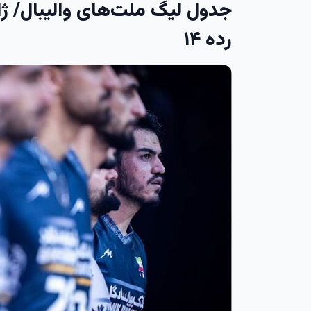
جدول لیگ ملت‌های والیبال/ ژ
رده ۱۴