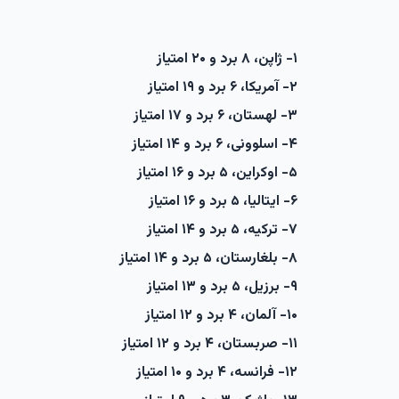
۱- ژاپن، ۸ برد و ۲۰ امتیاز
۲- آمریکا، ۶ برد و ۱۹ امتیاز
۳- لهستان، ۶ برد و ۱۷ امتیاز
۴- اسلوونی، ۶ برد و ۱۴ امتیاز
۵- اوکراین، ۵ برد و ۱۶ امتیاز
۶- ایتالیا، ۵ برد و ۱۶ امتیاز
۷- ترکیه، ۵ برد و ۱۴ امتیاز
۸- بلغارستان، ۵ برد و ۱۴ امتیاز
۹- برزیل، ۵ برد و ۱۳ امتیاز
۱۰- آلمان، ۴ برد و ۱۲ امتیاز
۱۱- صربستان، ۴ برد و ۱۲ امتیاز
۱۲- فرانسه، ۴ برد و ۱۰ امتیاز