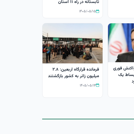
تابستانه در راه ۱۱ استان
۱۴۰۵/۰۵/۱۵
اکنش فوری
فرمانده قرارگاه اربعین: ۲.۸
 بساط یک
میلیون زائر به کشور بازگشتند
د
۱۴۰۵/۰۵/۱۴