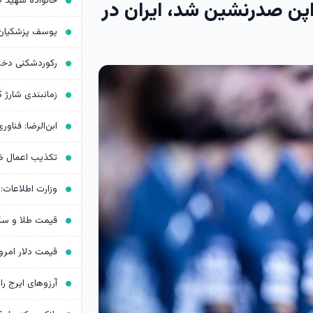
اپن صدرنشین شد، ایران در