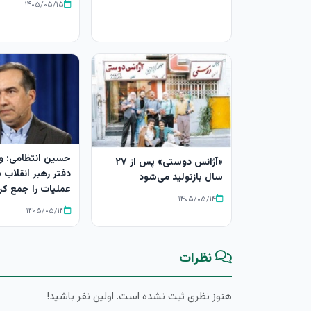
۱۴۰۵/۰۵/۱۵
حسین انتظامی: و
«آژانس دوستی» پس از ۲۷
دفتر رهبر انقلاب
سال بازتولید می‌شود
عملیات را جمع کر
۱۴۰۵/۰۵/۱۴
۱۴۰۵/۰۵/۱۴
نظرات
هنوز نظری ثبت نشده است. اولین نفر باشید!