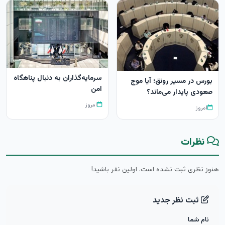
سرمایه‌گذاران به دنبال پناهگاه
بورس در مسیر رونق؛ آیا موج
امن
صعودی پایدار می‌ماند؟
امروز
امروز
نظرات
هنوز نظری ثبت نشده است. اولین نفر باشید!
ثبت نظر جدید
نام شما