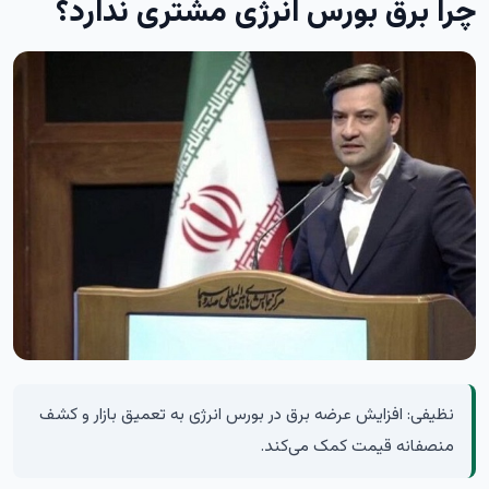
چرا برق بورس انرژی مشتری ندارد؟
نظیفی: افزایش عرضه برق در بورس انرژی به تعمیق بازار و کشف
منصفانه قیمت کمک می‌کند.