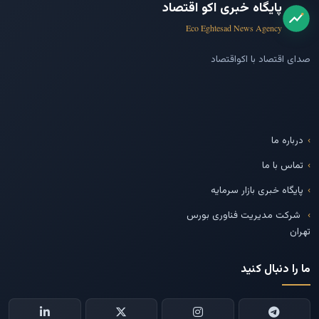
پایگاه خبری اکو اقتصاد
Eco Eghtesad News Agency
صدای اقتصاد با اکواقتصاد
درباره ما
تماس با ما
پایگاه خبری بازار سرمایه
شرکت مدیریت فناوری بورس
تهران
ما را دنبال کنید