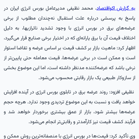
به گزارش اکواقتصاد
، محمد نظیفی مدیرعامل بورس انرژی ایران در
پاسخ به پرسشی درباره علت استقبال نه‌چندان مطلوب از برخی
عرضه‌های برق در بورس انرژی با وجود تشدید ناترازیها، به دلیل
اختلاف قیمت آن با برق یارانه‌ای که در اختیار برخی صنایع قرار می‌گیرد،
اظهار کرد: ماهیت بازار بر کشف قیمت بر اساس عرضه و تقاضا استوار
است و ممکن است در برخی عرضه‌ها، قیمت معامله حتی پایین‌تر از
نرخی باشد که عرضه‌کننده مدنظر داشته است، اما این موضوع بخشی
از سازوکار طبیعی یک بازار رقابتی محسوب می‌شود.
نظیفی افزود: روند عرضه برق در تابلوی بورس انرژی در آینده افزایش
خواهد یافت و نسبت به این موضوع تردیدی وجود ندارد. هرچه حجم
عرضه‌ها بیشتر شود، بازار از عمق بیشتری برخوردار خواهد شد و
فرآیند کشف قیمت نیز کارآمدتر و رقابتی‌تر انجام می‌شود.
وی تأکید کرد: قیمت‌ها در بورس انرژی با منصفانه‌ترین روش ممکن و