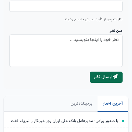
نظرات پس از تأیید نمایش داده می‌شوند.
متن نظر
ارسال نظر
آخرین اخبار
پربیننده‌ترین
با صدور پیامی؛ مدیرعامل بانک ملی ایران روز خبرنگار را تبریک گفت