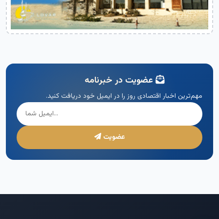
عضویت در خبرنامه
مهم‌ترین اخبار اقتصادی روز را در ایمیل خود دریافت کنید.
عضویت