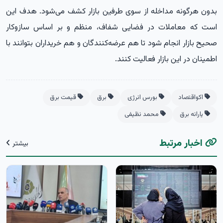
بدون هرگونه مداخله از سوی طرفین بازار کشف می‌شود. هدف این
است که معاملات در فضایی شفاف، منظم و بر اساس سازوکار
صحیح بازار انجام شود تا هم عرضه‌کنندگان و هم خریداران بتوانند با
اطمینان در این بازار فعالیت کنند.
اکواقتصاد
بورس انرژی
برق
قیمت برق
یارانه برق
محمد نظیفی
اخبار مرتبط
بیشتر