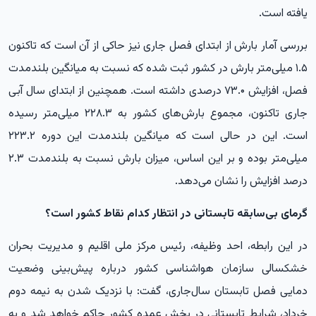
یافته است.
بررسی آمار بارش از ابتدای فصل جاری نیز حاکی از آن است که تاکنون
۱.۵ میلی‌متر بارش در کشور ثبت شده که نسبت به میانگین بلندمدت
فصل، افزایش ۷۳.۰ درصدی داشته است. همچنین از ابتدای سال آبی
جاری تاکنون، مجموع بارش‌های کشور به ۲۲۸.۳ میلی‌متر رسیده
است. این در حالی است که میانگین بلندمدت این دوره ۲۲۳.۲
میلی‌متر بوده و بر این اساس، میزان بارش نسبت به بلندمدت ۲.۳
درصد افزایش را نشان می‌دهد.
گرمای بی‌سابقه تابستانی در انتظار کدام نقاط کشور است؟
در این رابطه، احد وظیفه، رئیس مرکز ملی اقلیم و مدیریت بحران
خشکسالی سازمان هواشناسی کشور درباره پیش‌بینی وضعیت
دمایی فصل تابستان سال‌جاری، گفت: با نزدیک شدن به نیمه دوم
خرداد، شرایط تابستانی در بخش عمده کشور حاکم خواهد شد و به