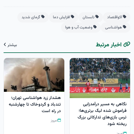
اکواقتصاد
تابستان
افزایش دما
گرمای شدید
هواشناسی
وضعیت آب و هوا
اخبار مرتبط
بیشتر
هشدار زرد هواشناسی تهران؛
نگاهی به مسیر درآمدزایی
تندباد و گردوخاک تا چهارشنبه
فراموش شده لیگ برتری‌ها؛
در راه است
ترس بازی‌‎های تدارکاتی بزرگ
امروز
ریخته شود
امروز