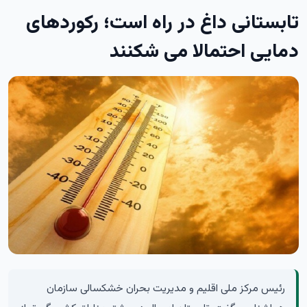
تابستانی داغ در راه است؛ رکوردهای
دمایی احتمالا می شکنند
رئیس مرکز ملی اقلیم و مدیریت بحران خشکسالی سازمان