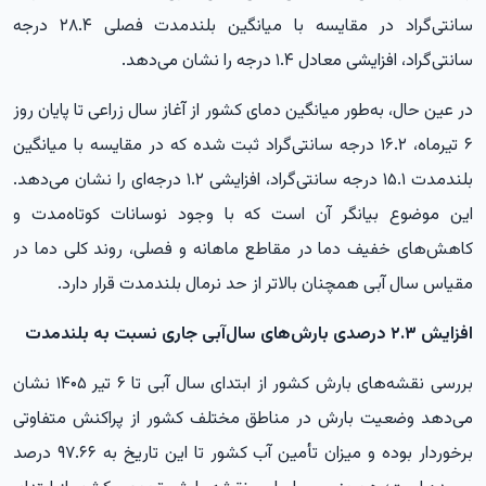
سانتی‌گراد در مقایسه با میانگین بلندمدت فصلی ۲۸.۴ درجه
سانتی‌گراد، افزایشی معادل ۱.۴ درجه را نشان می‌دهد.
در عین حال، به‌طور میانگین دمای کشور از آغاز سال زراعی تا پایان روز
۶ تیرماه، ۱۶.۲ درجه سانتی‌گراد ثبت شده که در مقایسه با میانگین
بلندمدت ۱۵.۱ درجه سانتی‌گراد، افزایشی ۱.۲ درجه‌ای را نشان می‌دهد.
این موضوع بیانگر آن است که با وجود نوسانات کوتاه‌مدت و
کاهش‌های خفیف دما در مقاطع ماهانه و فصلی، روند کلی دما در
مقیاس سال آبی همچنان بالاتر از حد نرمال بلندمدت قرار دارد.
افزایش ۲.۳ درصدی بارش‌های سال‌آبی جاری نسبت به بلندمدت
بررسی نقشه‌های بارش کشور از ابتدای سال آبی تا ۶ تیر ۱۴۰۵ نشان
می‌دهد وضعیت بارش در مناطق مختلف کشور از پراکنش متفاوتی
برخوردار بوده و میزان تأمین آب کشور تا این تاریخ به ۹۷.۶۶ درصد