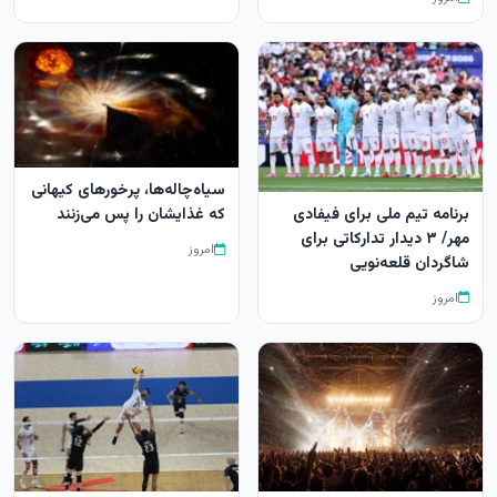
سیاه‌چاله‌ها، پرخورهای کیهانی
برنامه تیم ملی برای فیفادی
که غذایشان را پس می‌زنند
مهر/ ۳ دیدار تدارکاتی برای
امروز
شاگردان قلعه‌نویی
امروز