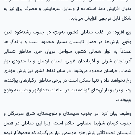
دنبال افزایش دما، استفاده از وسایل سرمایشی و مصرف برق نیز به
شکل قابل توجهی افزایش می‌یابد.
وی افزود: در اغلب مناطق کشور، به‌ویژه در جنوب رشته‌کوه البرز،
وقوع بارش‌ها در فصل تابستان بسیار محدود است و بارندگی‌ها
عمدتاً به نوار شمالی کشور، سواحل دریای خزر، مناطق شمالی
آذربایجان شرقی و آذربایجان غربی، استان اردبیل و تا حدودی نوار
شمالی خراسان محدود می‌شود. در سایر نقاط کشور نیز بارش مؤثری
رخ نخواهد داد و تنها ممکن است در برخی مناطق، رگبارهای پراکنده،
رعد و برق و بارش‌های کوتاه‌مدت در ساعات بعدازظهر و شب به وقوع
بپیوندد.
وظیفه بیان کرد: در جنوب سیستان و بلوچستان، شرق هرمزگان و
جنوب کرمان شرایط متفاوتی حاکم است، زیرا این مناطق در فصل
تابستان تحت تأثیر بارش‌های موسمی قرار می‌گیرند که معمولاً از نیمه