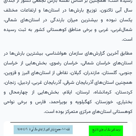
رسیده است؛ همچنین بر اساس نقشه بارش تجمعی کشور از ابتدای
سال آبی تاکنون، توزیع بارش‌ها در استان‌ها و ارتفاعات مختلف
یکسان نبوده و بیشترین میزان بارندگی در استان‌های شمالی،
شمال‌غربی، غربی و برخی مناطق کوهستانی کشور به ثبت رسیده
است.
مطابق آخرین گزارش‌های سازمان هواشناسی، بیشترین بارش‌ها در
استان‌های خراسان شمالی، خراسان رضوی، بخش‌هایی از خراسان
جنوبی، گلستان، مازندران، گیلان، نقاطی از استان‌های البرز و قزوین،
همچنین استان‌های آذربایجان شرقی، آذربایجان غربی، اردبیل، زنجان،
کردستان، کرمانشاه، لرستان، ایلام، بخش‌هایی از چهارمحال و
بختیاری، خوزستان، کهگیلویه و بویراحمد، فارس و برخی نواحی
کوهستانی استان‌های مرکزی متمرکز بوده است.