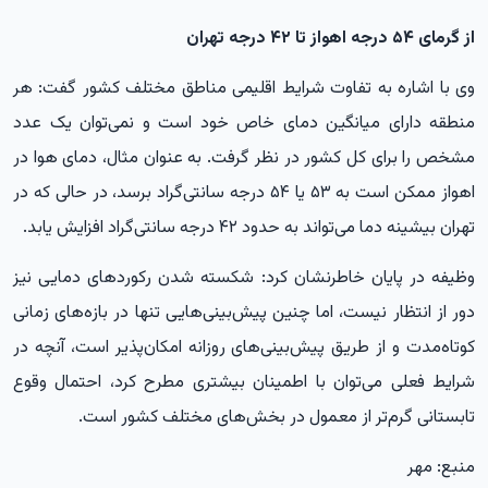
از گرمای ۵۴ درجه اهواز تا ۴۲ درجه تهران
وی با اشاره به تفاوت شرایط اقلیمی مناطق مختلف کشور گفت: هر
منطقه دارای میانگین دمای خاص خود است و نمی‌توان یک عدد
مشخص را برای کل کشور در نظر گرفت. به عنوان مثال، دمای هوا در
اهواز ممکن است به ۵۳ یا ۵۴ درجه سانتی‌گراد برسد، در حالی که در
تهران بیشینه دما می‌تواند به حدود ۴۲ درجه سانتی‌گراد افزایش یابد.
وظیفه در پایان خاطرنشان کرد: شکسته شدن رکوردهای دمایی نیز
دور از انتظار نیست، اما چنین پیش‌بینی‌هایی تنها در بازه‌های زمانی
کوتاه‌مدت و از طریق پیش‌بینی‌های روزانه امکان‌پذیر است، آنچه در
شرایط فعلی می‌توان با اطمینان بیشتری مطرح کرد، احتمال وقوع
تابستانی گرم‌تر از معمول در بخش‌های مختلف کشور است.
منبع: مهر