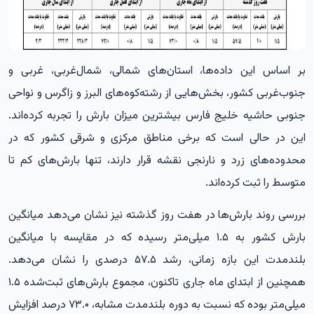
بر اساس این داده‌ها، استان‌های شمالی، شمال‌غربی، غربی و
جنوب‌غربی کشور، بخش‌هایی از رشته‌کوه‌های البرز و زاگرس و نواحی
جنوبی حاشیه خلیج فارس بیشترین میزان بارش را تجربه کرده‌اند.
این در حالی است که برخی مناطق مرکزی و شرقی کشور که در
محدوده‌های زرد و نارنجی نقشه قرار دارند، تنها بارش‌های کم تا
متوسط را ثبت کرده‌اند.
بررسی روند بارش‌ها در هفت روز گذشته نیز نشان می‌دهد میانگین
بارش کشور به ۱.۵ میلی‌متر رسیده که در مقایسه با میانگین
بلندمدت این بازه زمانی، رشد ۵۷.۵ درصدی را نشان می‌دهد.
همچنین از ابتدای ماه جاری تاکنون، مجموع بارش‌های ثبت‌شده ۱.۵
میلی‌متر بوده که نسبت به دوره بلندمدت مشابه، ۷۳.۰ درصد افزایش