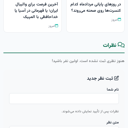
در روزهای پایانی مردادماه کدام
آخرین فرصت برای والیبال
کنسرت‌ها روی صحنه می‌روند؟
ایران؛ یا قهرمانی در آسیا یا
خداحافظی با المپیک
امروز
امروز
نظرات
هنوز نظری ثبت نشده است. اولین نفر باشید!
ثبت نظر جدید
نام شما
نظرات پس از تأیید نمایش داده می‌شوند.
متن نظر