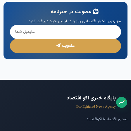
عضویت در خبرنامه
مهم‌ترین اخبار اقتصادی روز را در ایمیل خود دریافت کنید.
عضویت
پایگاه خبری اکو اقتصاد
Eco Eghtesad News Agency
صدای اقتصاد با اکواقتصاد