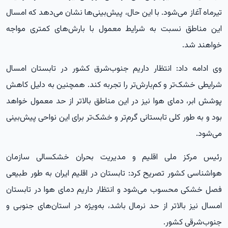
تیرماه آغاز می‌شود. با این حال، پیش‌بینی‌ها نشان می‌دهد که امسال
این مناطق نسبت به شرایط معمول با بارش‌های کمتری مواجه
خواهند شد.
وی ادامه داد: انتظار داریم جنوب‌شرق کشور در تابستان امسال
شرایطی خشک‌تر و کم‌بارش‌تر را تجربه کند. همچنین به دلیل کاهش
پوشش ابر، دمای هوا نیز در این مناطق بالاتر از حد معمول خواهد
بود و به طور کلی تابستانی گرم‌تر و خشک‌تر برای این نواحی پیش‌بینی
می‌شود.
رئیس مرکز ملی اقلیم و مدیریت بحران خشکسالی سازمان
هواشناسی کشور تصریح کرد: تابستان در اقلیم ایران به طور طبیعی
فصل خشکی محسوب می‌شود و انتظار داریم دمای هوا در تابستان
امسال نیز بالاتر از حد نرمال باشد، به‌ویژه در استان‌های جنوبی و
جنوب‌شرقی کشور.