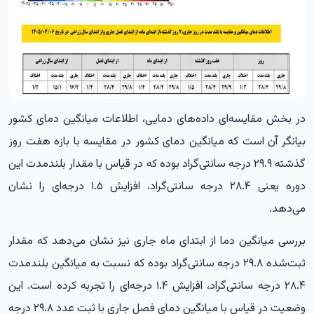
در بخش مقایسه‌ای داده‌های دمایی، اطلاعات میانگین دمای کشور
بیانگر آن است که میانگین دمای کشور در مقایسه با بازه هفت روز
گذشته ۲۹.۹ درجه سانتی‌گراد بوده که در قیاس با مقدار بلندمدت این
دوره یعنی ۲۸.۴ درجه سانتی‌گراد، افزایش ۱.۵ درجه‌ای را نشان
می‌دهد.
بررسی میانگین دما از ابتدای ماه جاری نیز نشان می‌دهد که مقدار
ثبت‌شده ۲۹.۸ درجه سانتی‌گراد بوده که نسبت به میانگین بلندمدت
۲۸.۴ درجه سانتی‌گراد، افزایش ۱.۴ درجه‌ای را تجربه کرده است. این
وضعیت در قیاس با میانگین دمای فصل جاری با ثبت عدد ۲۹.۸ درجه