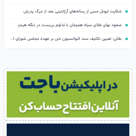
شکایت لیونل مسی از رسانه‌های آرژانتینی بعد از مرگ پدرش
صعود بهای طلای سیاه همزمان با تداوم بن‌بست در تنگه هرمز
بقائی: تعیین تکلیف سند کنوانسیون خزر بر عهده مجلس شورای اسلامی است