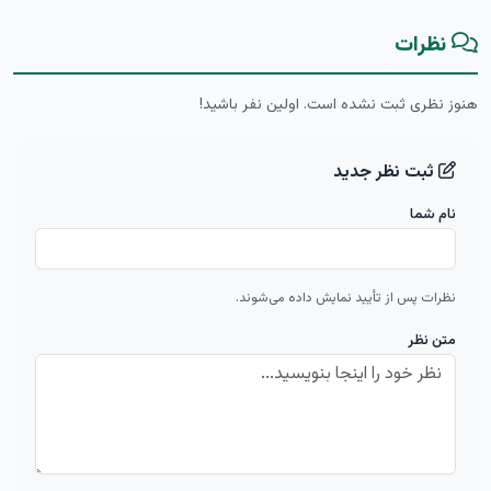
نظرات
هنوز نظری ثبت نشده است. اولین نفر باشید!
ثبت نظر جدید
نام شما
نظرات پس از تأیید نمایش داده می‌شوند.
متن نظر