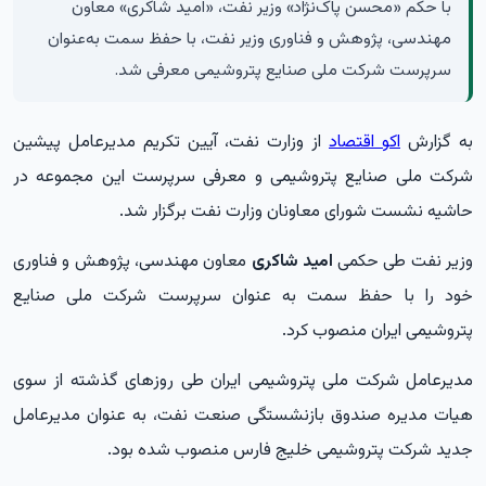
با حکم «محسن پاک‌نژاد» وزیر نفت، «امید شاکری» معاون
مهندسی، پژوهش و فناوری وزیر نفت، با حفظ سمت به‌عنوان
سرپرست شرکت ملی صنایع پتروشیمی معرفی شد.
به گزارش
اکو اقتصاد
از وزارت نفت، آیین تکریم مدیرعامل پیشین
شرکت ملی صنایع پتروشیمی و معرفی سرپرست این مجموعه در
حاشیه نشست شورای معاونان وزارت نفت برگزار شد.
وزیر نفت طی حکمی
امید شاکری
معاون مهندسی، پژوهش و فناوری
خود را با حفظ سمت به عنوان سرپرست شرکت ملی صنایع
پتروشیمی ایران منصوب کرد.
مدیرعامل شرکت ملی پتروشیمی ایران طی روزهای گذشته از سوی
هیات مدیره صندوق بازنشستگی صنعت نفت، به عنوان مدیرعامل
جدید شرکت پتروشیمی خلیج فارس منصوب شده بود.