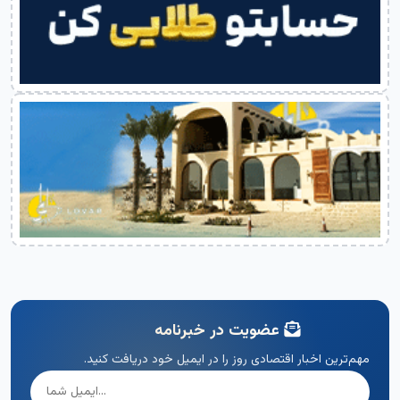
عضویت در خبرنامه
مهم‌ترین اخبار اقتصادی روز را در ایمیل خود دریافت کنید.