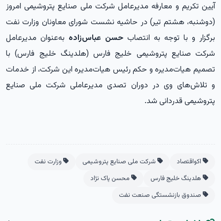
آیین تکریم و معارفه مدیرعامل شرکت ملی صنایع پتروشیمی امروز
(دوشنبه، هشتم تیر) در حاشیه نشست شورای معاونان وزارت نفت
برگزار و با توجه به انتصاب
حسن عباس‌زاده
به‌عنوان مدیرعامل
شرکت صنایع پتروشیمی خلیج فارس (هلدینگ خلیج فارس) با
تصمیم هیات‌مدیره و حکم رئیس هیات‌مدیره این شرکت، از خدمات
و تلاش‌های وی در دوران تصدی مدیرعاملی شرکت ملی صنایع
پتروشیمی قدردانی شد.
اکواقتصاد
شرکت ملی صنایع پتروشیمی
وزارت نفت
هلدینگ خلیج فارس
محسن پاک نژاد
صندوق بازنشستگی صنعت نفت