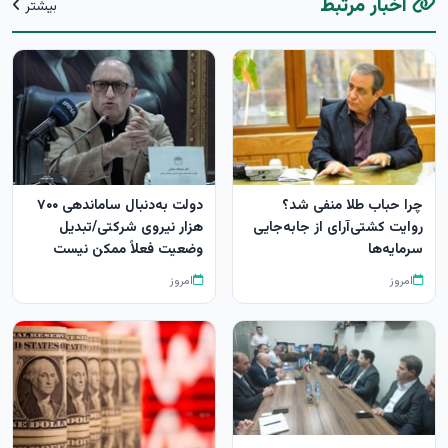
اخبار مرتبط
بیشتر
چرا حباب طلا منفی شد؟
دولت به‌دنبال ساماندهی ۷۰۰
روایت کشتی‌آرای از جابه‌جایی
هزار نیروی شرکتی/تبدیل
سرمایه‌ها
وضعیت فعلاً ممکن نیست
امروز
امروز