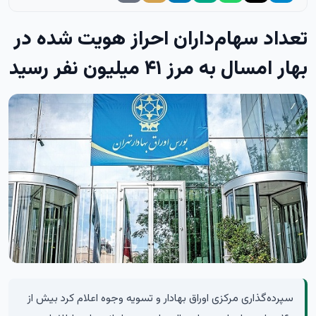
تعداد سهام‌داران احراز هویت شده در
بهار امسال به مرز ۴۱ میلیون نفر رسید
سپرده‌گذاری مرکزی اوراق بهادار و تسویه وجوه اعلام کرد بیش از