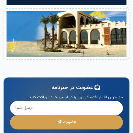
عضویت در خبرنامه
مهم‌ترین اخبار اقتصادی روز را در ایمیل خود دریافت کنید.
عضویت