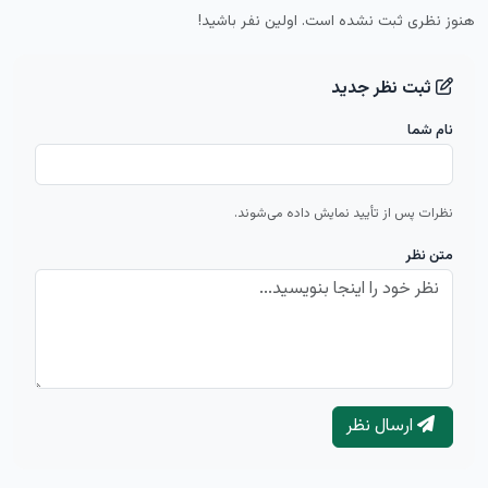
هنوز نظری ثبت نشده است. اولین نفر باشید!
ثبت نظر جدید
نام شما
نظرات پس از تأیید نمایش داده می‌شوند.
متن نظر
ارسال نظر