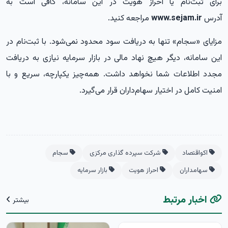
برای ثبت‌نام یا احراز هویت در این سامانه، کافی است به
آدرس
www.sejam.ir
مراجعه کنید.
مزایای «سجام» تنها به دریافت سود محدود نمی‌شود. با ثبت‌نام در
این سامانه، دیگر هیچ نهاد مالی در بازار سرمایه نیازی به دریافت
مجدد اطلاعات شما نخواهد داشت. همه‌چیز یکپارچه، سریع و با
امنیت کامل در اختیار سهام‌داران قرار می‌گیرد.
اکواقتصاد
شرکت سپرده گذاری مرکزی
سجام
سهامداران
احراز هویت
بازار سرمایه
اخبار مرتبط
بیشتر