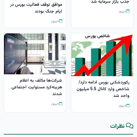
جذب بازار سرمایه شد
موافق توقف فعالیت بورس در
ایام جنگ بودند
دیروز
دیروز
شرکت‌ها مکلف به اعلام
رکوردشکنی بورس ادامه دارد/
هزینه‌کرد مسئولیت اجتماعی
شاخص وارد کانال 5.5 میلیون
شدند
واحد شد
دیروز
دیروز
نظرات