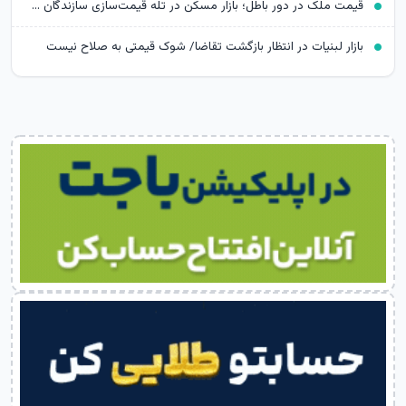
قیمت ملک در دور باطل؛ بازار مسکن در تله قیمت‌سازی سازندگان خرد
بازار لبنیات در انتظار بازگشت تقاضا/ شوک قیمتی به صلاح نیست