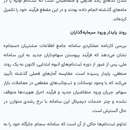
شدن کدهای راکد قدیمی و متقاضیانی است که ثبت‌نام اولیه را در
ماه‌های گذشته انجام داده بودند و در این مقطع فرآیند خود را تکمیل
کرده‌اند.
روند پایدار ورود سرمایه‌گذاران
بررسی کارنامه عملکردی سامانه جامع اطلاعات مشتریان «سجام»
نشان می‌دهد که فرآیند پیوستن سهام‌داران جدید به این سامانه
ملی، پس از عبور از دوره ثبت‌نام‌های انبوه ابتدایی، اکنون به یک روند
منطقی، پایدار رسیده است. مقایسه آمارهای فصلی گذشته تأیید
می‌کند که با وجود نوسانات و تب‌وتاب‌های مقطعی در معاملات بازار
سهام، جریان ورود متقاضیان جدید و فرآیند احراز هویت‌ها متوقف
نشده و چتر خدمات دیجیتال این سامانه با نرخ رشدی متوازن در
حال گسترش است.
تداوم ثبت‌نام‌ها حاکی از آن است که سامانه سجام جایگاه خود را به