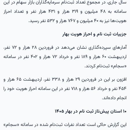
سال جاری، در مجموع تعداد ثبت‌نام سرمایه‌گذاران بازار سهام در این
سامانه به ۴۸ میلیون و ۳۱۹ هزار و ۴۳۱ هزار نفر و تعداد احراز
هویت‌ها نیز به ۴۰ میلیون و ۷۶۷ هزار و ۵۳۲ نفر رسید.
جزییات ثبت نام و احراز هویت بهار
آمارهای سپرده‌گذاری نشان می‌دهد در فروردین ۲۸ هزار و ۷۲ نفر،
اردیبهشت ۶۰ هزار و ۱۸۹ نفر و خرداد ۷۲ هزار و ۴۰۲ نفر در سامانه
«سجام» ثبت‌نام کردند.
افزون بر این در فروردین ۲۹ هزار و ۳۳۸ نفر، اردیبهشت ۶۵ هزار و
۴۵۴ نفر و خرداد ۵۶ هزار و ۷۱۸ نفر در این سامانه احراز هویت خود را
انجام داده‌اند.
۱۰ استان پیش‌تاز ثبت نام در بهار ۱۴۰۵
این گزارش حاکی است تعداد نفرات ثبت‌نام شده در سامانه «سجام»