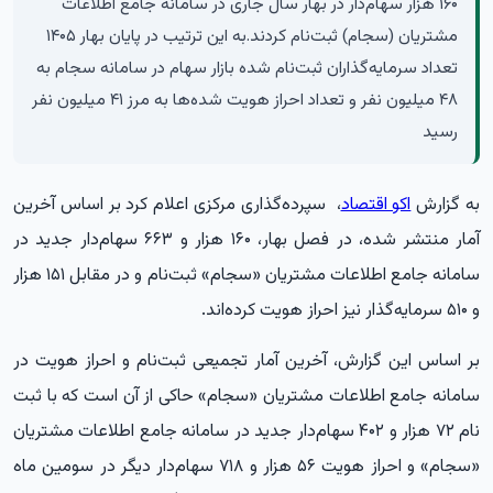
۱۶۰ هزار سهام‌دار در بهار سال جاری در سامانه جامع اطلاعات
مشتریان (سجام) ثبت‌نام کردند.به این ترتیب در پایان بهار ۱۴۰۵
تعداد سرمایه‌گذاران ثبت‌نام شده بازار سهام در سامانه سجام به
۴۸ میلیون نفر و تعداد احراز هویت‌ شده‌ها به مرز ۴۱ میلیون نفر
رسید
به گزارش
اکو اقتصاد
، سپرده‌گذاری مرکزی اعلام کرد بر اساس آخرین
آمار منتشر شده، در فصل بهار، ۱۶۰ هزار و ۶۶۳ سهام‌دار جدید در
سامانه جامع اطلاعات مشتریان «سجام» ثبت‌نام و در مقابل ۱۵۱ هزار
و ۵۱۰ سرمایه‌گذار نیز احراز هویت کرده‌اند.
بر اساس این گزارش، آخرین آمار تجمیعی ثبت‌نام و احراز هویت در
سامانه جامع اطلاعات مشتریان «سجام» حاکی از آن است که با ثبت
نام ۷۲ هزار و ۴۰۲ سهام‌دار جدید در سامانه جامع اطلاعات مشتریان
«سجام» و احراز هویت ۵۶ هزار و ۷۱۸ سهام‌دار دیگر در سومین ماه