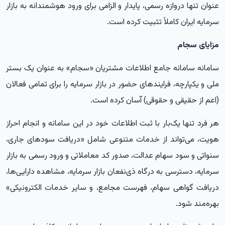
عنوان تنها دروازه رسمی، پایدار و الزامی برای ورود هوشمندانه به بازار
سرمایه ایران کاملاً تثبیت کرده است.
مزایای سجام
سامانه سامانه جامع اطلاعات مشتریان «سجام» به عنوان یک بستر
ملی و یکپارچه، فرایندهای حضور در بازار سرمایه را برای تمامی فعالان
(اعم از حقیقی و حقوقی) آسان کرده است.
هر فرد تنها یک‌بار با ثبت اطلاعات خود در این سامانه و انجام احراز
هویت، می‌تواند از خدمات متنوعی شامل «دریافت سودهای جاری،
سنواتی و سود سهام عدالت، صدور کد معاملاتی و ورود رسمی به بازار
سرمایه، دسترسی به درگاه ذی‌نفعان بازار سرمایه، مشاهده دارایی‌ها،
دریافت گواهی سهام، فهرست مجامع، و سایر خدمات الکترونیکی»
بهره‌مند شود.