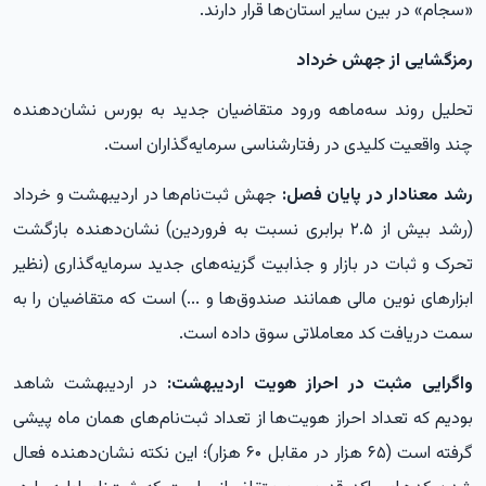
«سجام» در بین سایر استان‌ها قرار دارند.
رمزگشایی از جهش خرداد
تحلیل روند سه‌ماهه ورود متقاضیان جدید به بورس نشان‌دهنده
چند واقعیت کلیدی در رفتارشناسی سرمایه‌گذاران است.
رشد معنادار در پایان فصل:
جهش ثبت‌نام‌ها در اردیبهشت و خرداد
(رشد بیش از ۲.۵ برابری نسبت به فروردین) نشان‌دهنده بازگشت
تحرک و ثبات در بازار و جذابیت گزینه‌های جدید سرمایه‌گذاری (نظیر
ابزارهای نوین مالی همانند صندوق‌ها و ...) است که متقاضیان را به
سمت دریافت کد معاملاتی سوق داده است.
واگرایی مثبت در احراز هویت اردیبهشت:
در اردیبهشت‌ شاهد
بودیم که تعداد احراز هویت‌ها از تعداد ثبت‌نام‌های همان ماه پیشی
گرفته است (۶۵ هزار در مقابل ۶۰ هزار)؛ این نکته نشان‌دهنده فعال