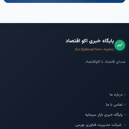
پایگاه خبری اکو اقتصاد
Eco Eghtesad News Agency
صدای اقتصاد با اکواقتصاد
درباره ما
تماس با ما
پایگاه خبری بازار سرمایه
شرکت مدیریت فناوری بورس