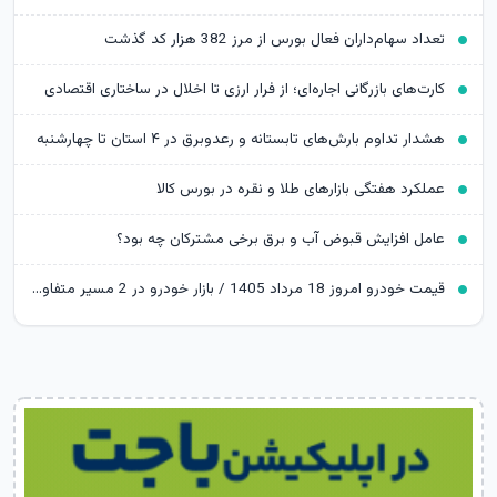
تعداد سهام‌داران فعال بورس از مرز 382 هزار کد گذشت
کارت‌های بازرگانی اجاره‌ای؛ از فرار ارزی تا اخلال در ساختاری اقتصادی
هشدار تداوم بارش‌های تابستانه و رعدوبرق در ۴ استان تا چهارشنبه
عملکرد هفتگی بازارهای طلا و نقره در بورس کالا
عامل افزایش قبوض آب و برق برخی مشترکان چه بود؟
قیمت خودرو امروز 18 مرداد 1405 / بازار خودرو در 2 مسیر متفاوت