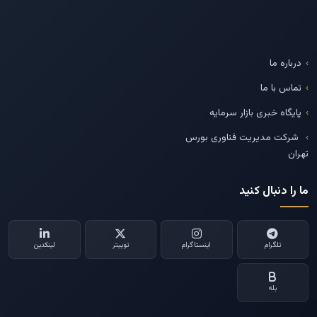
درباره ما
تماس با ما
پایگاه خبری بازار سرمایه
شرکت مدیریت فناوری بورس
تهران
ما را دنبال کنید
تلگرام
اینستاگرام
توییتر
لینکدین
بله