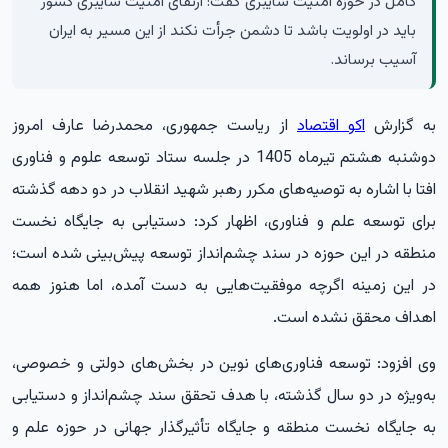
کامل در حوزه امنیت سایبری گفت: ارتقای امنیت سایبری کشور
باید در اولویت باشد تا دشمن جرأت نکند از این مسیر به ایران
آسیب برساند.
به گزارش
اکو اقتصاد
از ریاست جمهوری، محمدرضا عارف امروز
دوشنبه هشتم تیرماه 1405 در جلسه ستاد توسعه علوم و فناوری
افتا با اشاره به توصیه‌های مکرر رهبر شهید انقلاب در دو دهه گذشته
برای توسعه علم و فناوری، اظهار کرد: دستیابی به جایگاه نخست
منطقه در این حوزه در سند چشم‌انداز توسعه پیش‌بینی شده است؛
در این زمینه اگرچه موفقیت‌هایی به دست آمده، اما هنوز همه
اهداف محقق نشده است.
وی افزود: توسعه فناوری‌های نوین در بخش‌های دولتی و خصوصی،
به‌ویژه در دو سال گذشته، با هدف تحقق سند چشم‌انداز و دستیابی
به جایگاه نخست منطقه و جایگاه تأثیرگذار جهانی در حوزه علم و