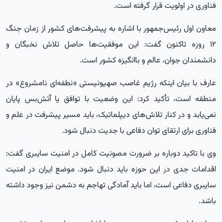
فناوری در اولویت قرار گرفته است.
معاون اول رئیس‌جمهور با اشاره به پیشرفت‌های کشور از زمان جنگ
۱۲ روزه تاکنون گفت: این موفقیت‌ها حاصل تلاش نخبگان و
دانشمندان جوان، عالم و باانگیزه کشور است.
عارف با بیان اینکه رژیم غاصب صهیونیستی «نطفه‌ای نامشروع» در
منطقه است، تأکید کرد: این وضعیت با توافق یا آتش‌بس پایان
نمی‌یابد و در کنار تلاش‌های دیپلماتیک، باید مسیر پیشرفت در علم و
فناوری برای ارتقای توان دفاعی با جدیت دنبال شود.
وی با تاکید دوباره بر ضرورت مصونیت کامل در امنیت سایبری گفت:
اقدامات جدی در این حوزه باید دنبال شود. موضع ایران در امنیت
سایبری دفاعی است، اما باید آمادگی تهاجم به دشمن نیز وجود داشته
باشد.