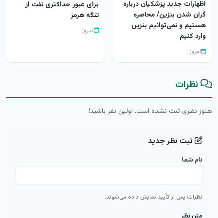
اظهارات جدید پزشکیان درباره
برای عبور حداکثری نفت از
گران شدن بنزین/ محاصره
تنگه هرمز
هستیم و نمی‌توانیم بنزین
دیروز
وارد کنیم
امروز
نظرات
هنوز نظری ثبت نشده است. اولین نفر باشید!
ثبت نظر جدید
نام شما
نظرات پس از تأیید نمایش داده می‌شوند.
متن نظر