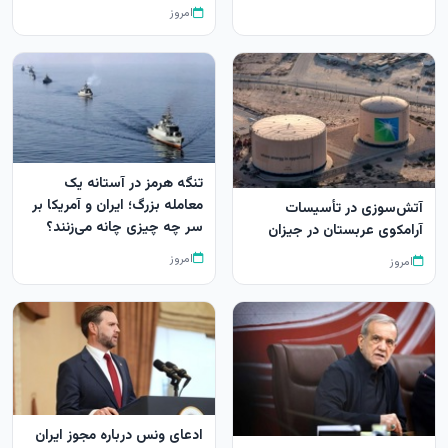
امروز
تنگه هرمز در آستانه یک
معامله بزرگ؛ ایران و آمریکا بر
آتش‌سوزی در تأسیسات
سر چه چیزی چانه می‌زنند؟
آرامکوی عربستان در جیزان
امروز
امروز
ادعای ونس درباره مجوز ایران