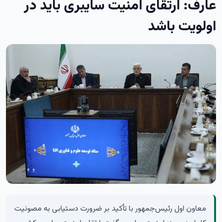
عارف: ارتقای امنیت سایبری باید در
اولویت باشد
معاون اول رئیس‌جمهور با تأکید بر ضرورت دستیابی به مصونیت