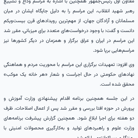
معاون اول رئیس‌جمهور همچنین با اشاره به مراسم وداع و تشییع
رهبر شهید انقلاب، این مراسم را به دلیل جایگاه ایشان در میان
مسلمانان و آزادگان جهان، از مهم‌ترین رویدادهای قرن بیست‌ویکم
دانست و گفت: با وجود درخواست‌های متعدد برای میزبانی، مقرر شد
این مراسم در ایران و عراق برگزار و همزمان در دیگر کشورها نیز
مراسم‌هایی برپا شود.
وی افزود: تمهیدات برگزاری این مراسم با محوریت مردم و هماهنگی
نهادهای حکومتی در حال اجراست و شعار «هر خانه یک موکب»
محقق شده است.
در این جلسه همچنین برنامه اقدام پیشنهادی وزارت آموزش و
پرورش در حوزه افتا بررسی و مقرر شد پس از اعمال اصلاحات، ظرف
دو هفته برای اجرا ابلاغ شود. همچنین گزارش پیشرفت برنامه‌های
وزارت علوم و راهبردهای تولید و به‌کارگیری محصولات امنیتی با