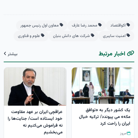
اکواقتصاد
محمد رضا عارف
معاون اول رئیس‌ جمهور
امنیت سایبری
شرکت های دانش بنیان
علوم و فناوری
اخبار مرتبط
بیشتر
یک کشور دیگر به «توافق
عراقچی:ایران بر عهد مقاومت
مکه» می پیوندد/ ترکیه خیال
خود ایستاده است/ جنایت‌ها را
ایران را راحت کرد
نه فراموش می‌کنیم نه
می‌بخشیم
امروز