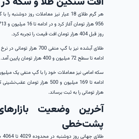
افت سنگین طلا و سکه در 
روز قبل 404 هزار تومان افت قیمت را تجربه کرد.
ادامه تا سطح 72 میلیون و 400 هزار تومان پایین آمد.
هزار تومانی را به ثبت برساند.
آخرین وضعیت بازارها
پشت‌خطی