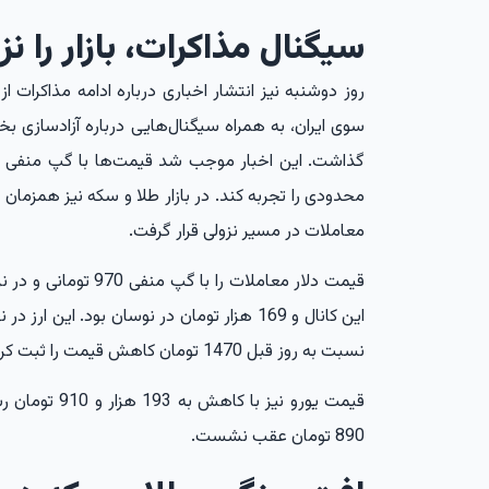
سیگنال مذاکرات، بازار را نز
روز دوشنبه نیز انتشار اخباری درباره ادامه مذاکرات ا
سوی ایران، به همراه سیگنال‌هایی درباره آزادسازی بخش
گذاشت. این اخبار موجب شد قیمت‌ها با گپ منفی معام
محدودی را تجربه کند. در بازار طلا و سکه نیز همزمان
معاملات در مسیر نزولی قرار گرفت.
نسبت به روز قبل 1470 تومان کاهش قیمت را ثبت کرد.
890 تومان عقب نشست.