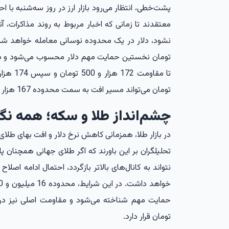
پشت‌خطی، انتظار می‌رود بازار ارز در روز سه‌شنبه با اح
معتقدند تا زمانی که اخبار مربوط به روند مذاکرات،
تومان نخستین حمایت مهم دلار محسوب می‌شود و 
تومان می‌تواند مسیر افت به سمت محدوده 167 هزار و 500 تومان را هموار کند.
چشم‌انداز طلا و سکه؛ همه نگا
در بازار طلا، همزمانی کاهش نرخ دلار و افت بهای طلا
تومان قرار دارد.