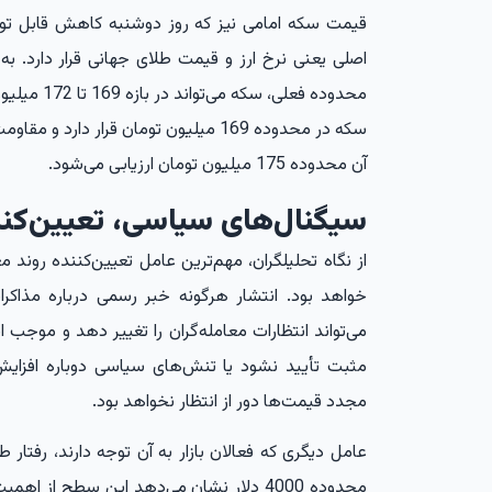
قیمت سکه امامی نیز که روز دوشنبه کاهش قابل توج
اصلی یعنی نرخ ارز و قیمت طلای جهانی قرار دارد. به 
محدوده فعلی
آن محدوده 175 میلیون تومان ارزیابی می‌شود.
سیگنال‌های سیاسی، تعیین‌کنند
از نگاه تحلیلگران، مهم‌ترین عامل تعیین‌کننده رو
خواهد بود. انتشار هرگونه خبر رسمی درباره مذاکرات
می‌تواند انتظارات معامله‌گران را تغییر دهد و موجب اف
مثبت تأیید نشود یا تنش‌های سیاسی دوباره افزایش
مجدد قیمت‌ها دور از انتظار نخواهد بود.
عامل دیگری که فعالان بازار به آن توجه دارند، رفتا
محدوده 4000 دلار نشان می‌دهد این سطح از 