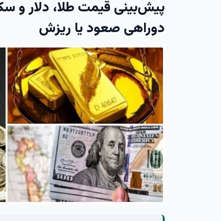
دوراهی صعود یا ریزش