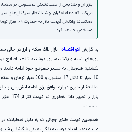
بازار ارز و طلا پس از عقب‌نشینی محسوس در معاملات 
می‌کند که معامله‌گران چشم‌انتظار سیگنال‌های سیا
مشخص خواهد کرد.
به گزارش
اکو اقتصاد
، بازار
طلا، سکه و ارز
در حالی معام
روزهای شنبه و یکشنبه، روز دوشنبه شاهد اصلاح ق
اما انتشار خبری درباره توافق برای ادامه آتش‌بس و جلو
نشست.
مانده بود، بامداد دوشنبه با گپ منفی بازگشایی شد و تا محدوده میانی