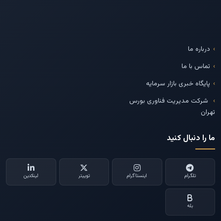
درباره ما
تماس با ما
پایگاه خبری بازار سرمایه
شرکت مدیریت فناوری بورس
تهران
ما را دنبال کنید
تلگرام
اینستاگرام
توییتر
لینکدین
بله