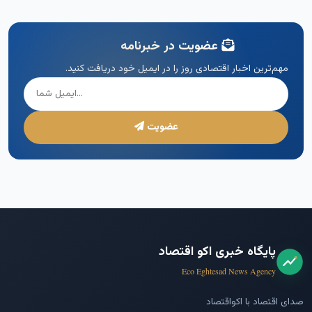
عضویت در خبرنامه
مهم‌ترین اخبار اقتصادی روز را در ایمیل خود دریافت کنید.
عضویت
پایگاه خبری اکو اقتصاد
Eco Eghtesad News Agency
صدای اقتصاد با اکواقتصاد