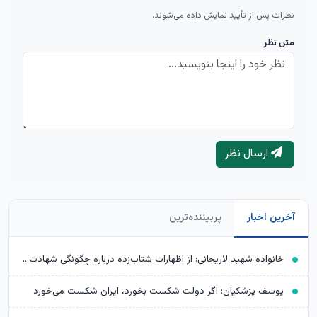
نظرات پس از تأیید نمایش داده می‌شوند.
متن نظر
ارسال نظر
آخرین اخبار
پربیننده‌ترین
خانواده شهید لاریجانی: از اظهارات شتاب‌زده درباره چگونگی شهادت اجتناب کنید
یوسف پزشکیان: اگر دولت شکست بخورد، ایران شکست می‌خورد