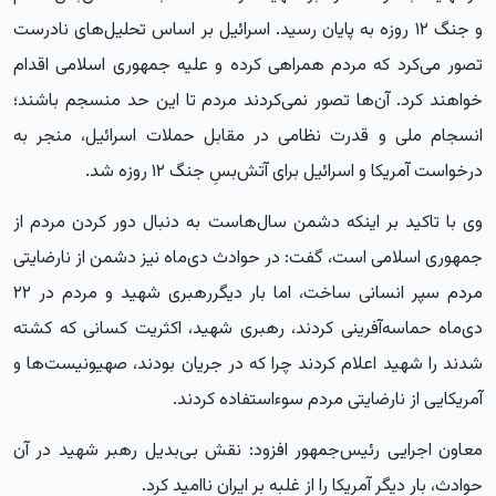
و جنگ ۱۲ روزه به پایان رسید. اسرائیل بر اساس تحلیل‌های نادرست
تصور می‌کرد که مردم همراهی کرده و علیه جمهوری اسلامی اقدام
خواهند کرد. آن‌ها تصور نمی‌کردند مردم تا این حد منسجم باشند؛
انسجام ملی و قدرت نظامی در مقابل حملات اسرائیل، منجر به
درخواست آمریکا و اسرائیل برای آتش‌بسِ جنگ ۱۲ روزه شد.
وی با تاکید بر اینکه دشمن سال‌هاست به دنبال دور کردن مردم از
جمهوری اسلامی است، گفت: در حوادث دی‌ماه نیز دشمن از نارضایتی
مردم سپر انسانی ساخت، اما بار دیگررهبری شهید و مردم در ۲۲
دی‌ماه حماسه‌آفرینی کردند، رهبری شهید، اکثریت کسانی که کشته
شدند را شهید اعلام کردند چرا که در جریان بودند، صهیونیست‌ها و
آمریکایی از نارضایتی مردم سوءاستفاده کردند.
معاون اجرایی رئیس‌جمهور افزود: نقش بی‌بدیل رهبر شهید در آن
حوادث، بار دیگر آمریکا را از غلبه بر ایران ناامید کرد.