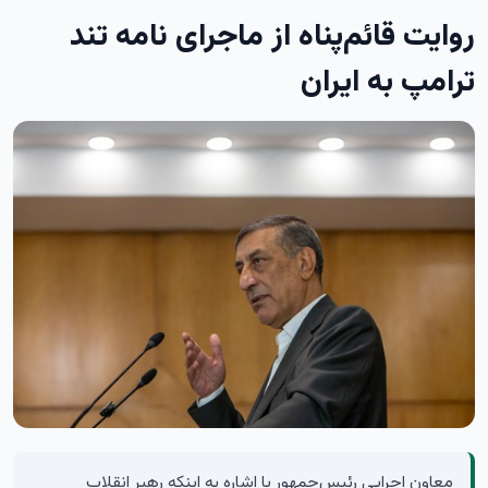
روایت قائم‌پناه از ماجرای نامه‌ تند
ترامپ به ایران
معاون اجرایی رئیس‌جمهور با اشاره به اینکه رهبر انقلاب