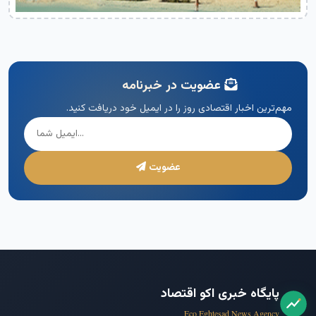
عضویت در خبرنامه
مهم‌ترین اخبار اقتصادی روز را در ایمیل خود دریافت کنید.
عضویت
پایگاه خبری اکو اقتصاد
Eco Eghtesad News Agency