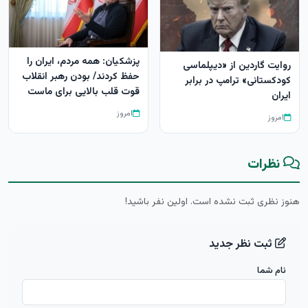
پزشکیان: همه مردم، ایران را
روایت گاردین از «دیپلماسی
حفظ کردند/ بودن رهبر انقلاب
کودکستانی» ترامپ در برابر
قوت قلب بالایی برای ماست
ایران
امروز
امروز
نظرات
هنوز نظری ثبت نشده است. اولین نفر باشید!
ثبت نظر جدید
نام شما