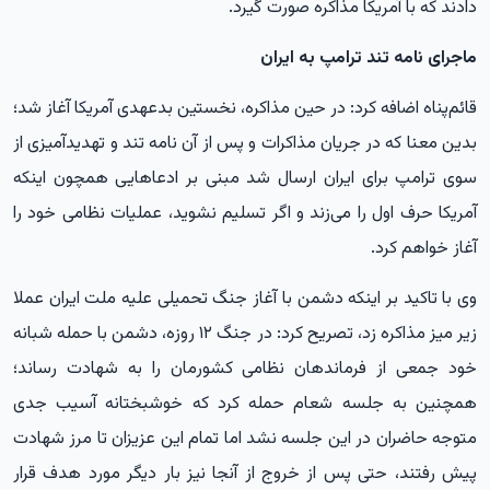
دادند که با آمریکا مذاکره صورت گیرد.
ماجرای نامه‌ تند ترامپ به ایران
قائم‌پناه اضافه کرد: در حین مذاکره، نخستین بدعهدی آمریکا آغاز شد؛
بدین معنا که در جریان مذاکرات و پس از آن نامه تند و تهدیدآمیزی از
سوی ترامپ برای ایران ارسال شد مبنی بر ادعاهایی همچون اینکه
آمریکا حرف اول را می‌زند و اگر تسلیم نشوید، عملیات نظامی خود را
آغاز خواهم کرد.
وی با تاکید بر اینکه دشمن با آغاز جنگ تحمیلی علیه ملت ایران عملا
زیر میز مذاکره زد، تصریح کرد: در جنگ ۱۲ روزه، دشمن با حمله شبانه
خود جمعی از فرماندهان نظامی کشورمان را به شهادت رساند؛
همچنین به جلسه شعام حمله کرد که خوشبختانه آسیب جدی
متوجه حاضران در این جلسه نشد اما تمام این عزیزان تا مرز شهادت
پیش رفتند، حتی پس از خروج از آنجا نیز بار دیگر مورد هدف قرار