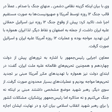
وی با بیان اینکه گزینه نظامی دشمن ـ منهای جنگ با صدام ـ عملاً در
قالب جنگ ۱۲ روزه توسط آمریکا و صهیونیست‌ها به صورت مستقیم
اجرا شد، تاکید کرد: پیش از وقوع جنگ ۱۲ روزه نیز، اسرائیل حملاتی
علیه ایران داشت، از جمله به اصفهان و نقاط دیگر، لذا ایران همواره با
این تهدید مواجه بوده و عملیات ۱۲ روزه آمریکا علیه ایران و اسرائیل
صورت گرفت.
معاون اجرایی رئیس‌جمهور با اشاره به ترورهای پیش از دولت
چهاردهم و همچنین تحریم‌های ظالمانه علیه ملت ایران، گفت: در
ابتدای دولت نیز همواره با تهدیدهای مکرر آمریکا مبنی بر تجدید
تحریم‌ها مواجه بودیم و عملیات‌های بسیار محدودی صورت گرفت. از
سوی دیگر، رهبر شهید موضع مشخصی داشتند مبنی بر اینکه نه
جنگ می‌کنیم و نه مذاکره اما رئیس‌جمهور پزشکیان، مشکلات کشور
را برای رهبر شهید انقلاب اسلامی بیان کرد و در نهایت، ایشان اجازه