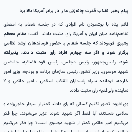
پیام رهبر انقلاب قدرت چانه‌زنی ما را در برابر آمریکا بالا برد
قائم پناه با برشمردن نام افرادی که در جلسه شعام به امضای
تفاهم‌نامه میان ایران و آمریکا رای مثبت دادند، گفت:
مقام معظم
رهبری فرمودند که جلسه شعام با حضور فرماندهان ارشد نظامی
برگزار شود و اگر سه چهارم افراد رأی مثبت دادند، پذیرفته
شود.
رئیس‌جمهور، رئیس مجلس، رئیس قوه قضائیه، جانشین
شهید موسوی، وزیر کشور، رئیس سازمان برنامه و بودجه، وزیر امور
خارجه، فرمانده سپاه پاسداران انقلاب اسلامی ، امیر حاتمی و ۲
نماینده ولی‌فقیه رای مثبت دادند.
وی افزود: تصور نکنیم کسانی که رای دادند کمتر از سردار حاجی‌زاده و
سلامی هستند، آیا فقط اگر شهید شوند عزیز می‌شوند. چرا فکر
می‌کنیم امیر حاتمی کمتر از شهید موسوی است؟ چرا فکر می‌کنیم