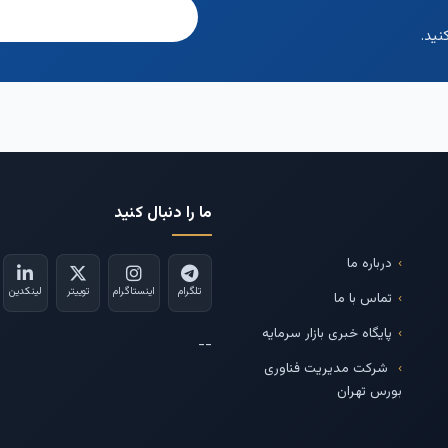
نید.
ما را دنبال کنید
درباره ما
تلگرام
اینستاگرام
توییتر
لینکدین
تماس با ما
پایگاه خبری بازار سرمایه
--
شرکت مدیریت فناوری
بورس تهران