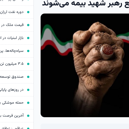
 رهبر شهید بیمه می‌شوند