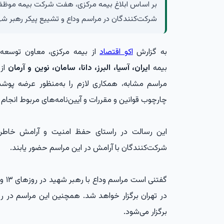
بر اساس ابلاغ بیمه مرکزی، هفت شرکت بیمه‌ موظ
شرکت‌کنندگان در مراسم وداع و تشییع پیکر رهبر شهی
به گزارش
اکو اقتصاد
از بیمه مرکزی، معاون توسعه و
بیمه
ایران، آسیا، البرز، دانا، سامان، نوین و آرمان
از 
مراسم مشابه، همکاری لازم را به‌منظور عرضه پو
چارچوب قوانین و مقررات و آیین‌نامه‌های مربوط انجام
این رسالت در راستای حفظ امنیت و آرامش خاطر م
شرکت‌کنندگان با آرامش در این مراسم حضور یابند.
برگزار می‌شود.