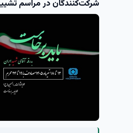
شرکت‌کنندگان در مراسم تشییع