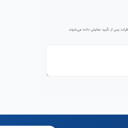
ظرات پس از تأیید نمایش داده می‌شوند.