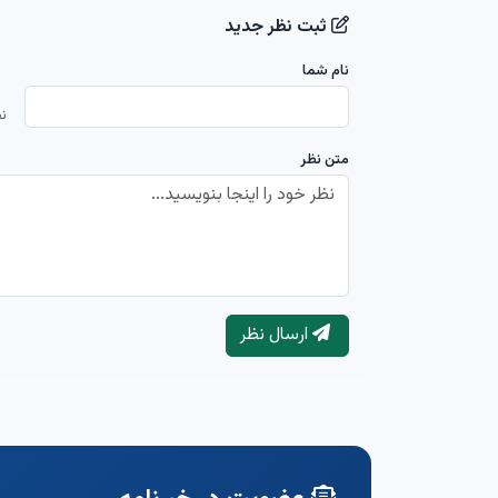
ثبت نظر جدید
نام شما
ن
متن نظر
ارسال نظر