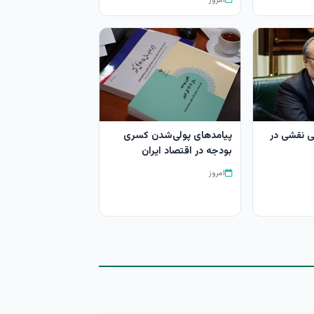
 نقشی در
پیامدهای پولی‌شدن کسری
بودجه در اقتصاد ایران
امروز