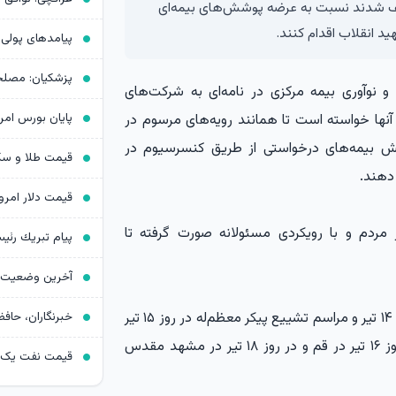
ف شدند نسبت به عرضه پوشش‌های بیمه‌ای
د انقلاب اقدام کنند.
 نوآوری بیمه مرکزی در نامه‌ای به شرکت‌های
آنها خواسته است تا همانند رویه‌های مرسوم در
شش بیمه‌های درخواستی از طریق کنسرسیوم در
 دهند.
ردم و با رویکردی مسئولانه صورت گرفته تا
گفتنی است مراسم وداع با رهبر شهید در روزهای ۱۳ و ۱۴ تیر و مراسم تشییع پیکر معظم‌له در روز ۱۵ تیر
در تهران برگزار خواهد شد. همچنین این مراسم در روز ۱۶ تیر در قم و در روز ۱۸ تیر در مشهد مقدس
قیمت نفت یک دل