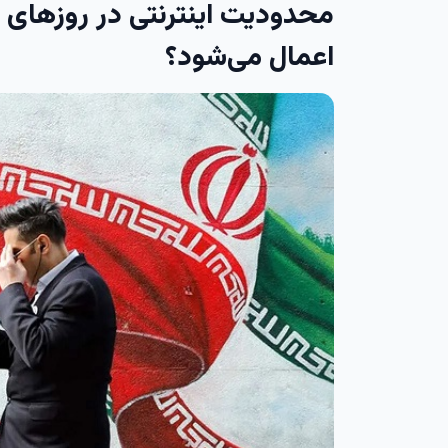
محدودیت اینترنتی در روزهای 
اعمال می‌شود؟