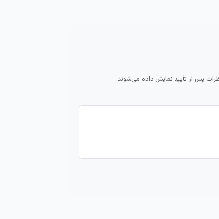
ظرات پس از تأیید نمایش داده می‌شوند.