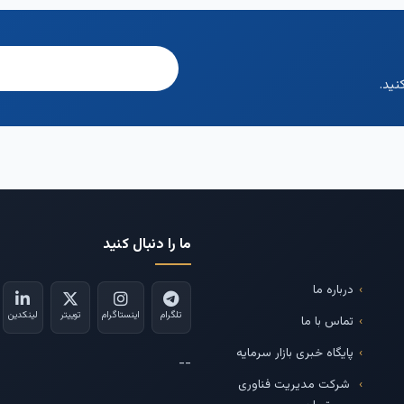
نید.
ما را دنبال کنید
درباره ما
تلگرام
اینستاگرام
توییتر
لینکدین
تماس با ما
پایگاه خبری بازار سرمایه
--
شرکت مدیریت فناوری