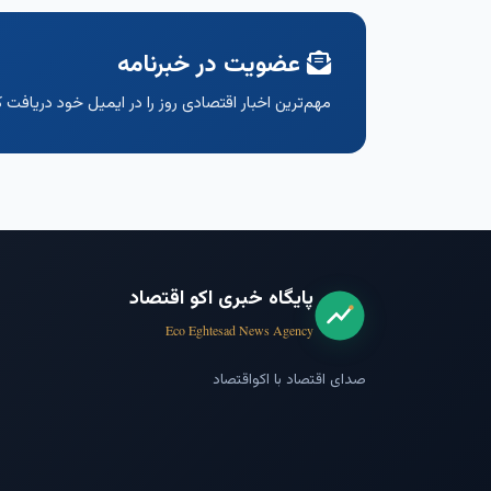
عضویت در خبرنامه
مهم‌ترین اخبار اقتصادی روز را در ایمیل خود دریافت ک
پایگاه خبری اکو اقتصاد
Eco Eghtesad News Agency
صدای اقتصاد با اکواقتصاد