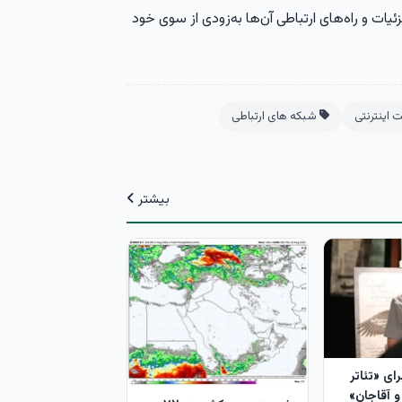
ت و راه‌های ارتباطی آن‌ها به‌زودی از سوی خود
اینترنتی
شبکه های ارتباطی
بیشتر
رای «تئاتر
و آقاجان»