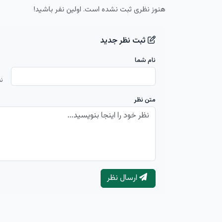
هنوز نظری ثبت نشده است. اولین نفر باشید!
ثبت نظر جدید
نام شما
ن
متن نظر
ارسال نظر