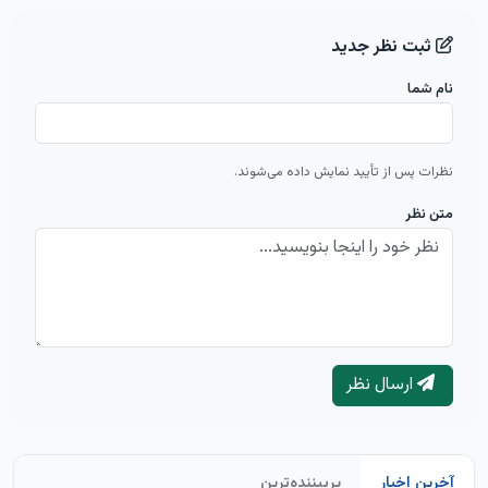
ثبت نظر جدید
نام شما
نظرات پس از تأیید نمایش داده می‌شوند.
متن نظر
ارسال نظر
آخرین اخبار
پربیننده‌ترین