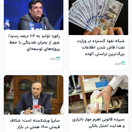
رکورد تولید به ۱۱۲ درصد رسید/
شبکه نفوذ گسترده در وزارت
عبور از بحران نقدینگی با حفظ
نفت/ فاش شدن اطلاعات
پروژه‌های توسعه‌ای
بزرگ‌ترین تراستی‌ آلوده
امروز
امروز
سپرده قانونی اهرم مهار ناترازی
سایپا ورشکسته است؛ شکاف
و هدایت اعتبار بانکی
قیمتی ۱۶۰۰ همتی در بازار