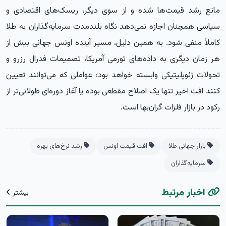
مانع رشد قیمت‌ها شده و از سوی دیگر، ریسک‌های اقتصادی و
سیاسی همچنان اجازه نمی‌دهد نگاه بلندمدت سرمایه‌گذاران به طلا
کاملاً منفی شود. به همین دلیل، مسیر آینده اونس جهانی بیش از
هر زمان دیگری به داده‌های تورمی آمریکا، تصمیمات فدرال رزرو و
تحولات ژئوپلیتیکی وابسته خواهد بود؛ عواملی که می‌توانند تعیین
کنند افت اخیر تنها یک اصلاح مقطعی بوده یا آغاز دوره‌ای طولانی‌تر از
رکود در بازار فلزات گران‌بها است.
بازار جهانی طلا
افت قیمت اونس
رشد نرخ‌های بهره
سرمایه‌گذاران
اخبار مرتبط
بیشتر