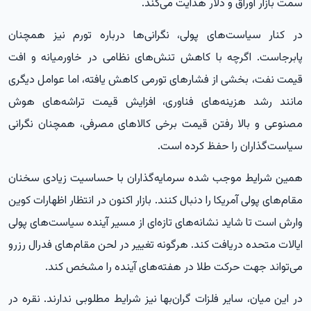
سمت بازار اوراق و دلار هدایت می‌کند.
در کنار سیاست‌های پولی، نگرانی‌ها درباره تورم نیز همچنان
پابرجاست. اگرچه با کاهش تنش‌های نظامی در خاورمیانه و افت
قیمت نفت، بخشی از فشارهای تورمی کاهش یافته، اما عوامل دیگری
مانند رشد هزینه‌های فناوری، افزایش قیمت تراشه‌های هوش
مصنوعی و بالا رفتن قیمت برخی کالاهای مصرفی، همچنان نگرانی
سیاست‌گذاران را حفظ کرده است.
همین شرایط موجب شده سرمایه‌گذاران با حساسیت زیادی سخنان
مقام‌های پولی آمریکا را دنبال کنند. بازار اکنون در انتظار اظهارات کوین
وارش است تا شاید نشانه‌های تازه‌ای از مسیر آینده سیاست‌های پولی
ایالات متحده دریافت کند. هرگونه تغییر در لحن مقام‌های فدرال رزرو
می‌تواند جهت حرکت طلا در هفته‌های آینده را مشخص کند.
در این میان، سایر فلزات گران‌بها نیز شرایط مطلوبی ندارند. نقره در