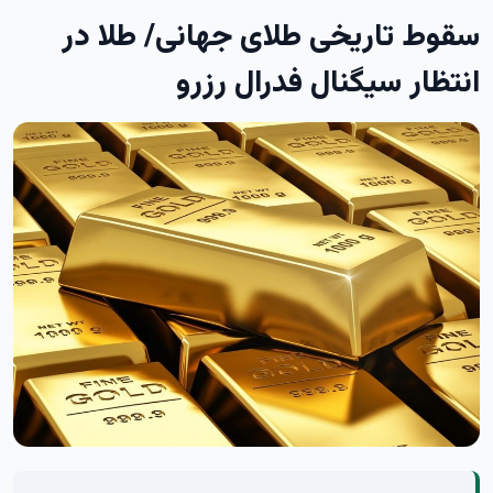
سقوط تاریخی طلای جهانی/ طلا در
انتظار سیگنال فدرال رزرو