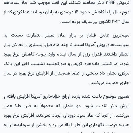
نزدیکی ۳۹۹۴ دلار معامله شدند. این افت موجب شد طلا سه‌ماهه
دوم سال را با کاهش حدود ۱۴ درصدی به پایان برساند؛ عملکردی که از
سال ۲۰۱۳ تاکنون بی‌سابقه بوده است.
مهم‌ترین عامل فشار بر بازار طلا، تغییر انتظارات نسبت به
سیاست‌های پولی آمریکا است. تا چند ماه قبل، بسیاری از فعالان بازار
انتظار داشتند فدرال رزرو از سال آینده وارد چرخه کاهش نرخ بهره
شود، اما انتشار داده‌های تورمی و صورتجلسه نشست اخیر این بانک
مرکزی نشان داد بخشی از اعضا همچنان از افزایش نرخ بهره در سال
جاری حمایت می‌کنند.
همین موضوع باعث شده بازده اوراق خزانه‌داری آمریکا افزایش یافته و
ارزش دلار تقویت شود؛ دو عاملی که معمولاً به ضرر طلا عمل
می‌کنند. از آنجا که طلا سود دوره‌ای ایجاد نمی‌کند، افزایش نرخ بهره
هزینه فرصت نگهداری این فلز را بالا می‌برد و بخشی از سرمایه‌ها را به