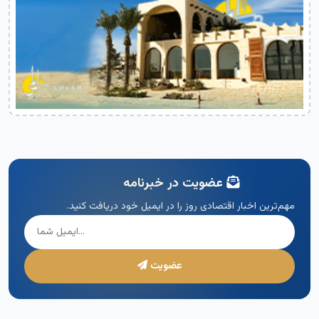
عضویت در خبرنامه
مهم‌ترین اخبار اقتصادی روز را در ایمیل خود دریافت کنید.
عضویت