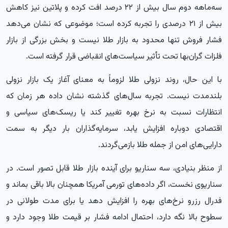
سه‌ماهه دوم سال بیش از ۲۲ درصد افت کرده و پلاتین نیز کاهش
بیش از ۲۱ درصدی را تجربه کرده است؛ موضوعی که نشان می‌دهد
فشار فروش تنها محدود به بازار طلا نیست و بخش بزرگی از بازار
فلزات گران‌بها تحت تأثیر سیاست‌های انقباضی قرار گرفته است.
با این حال، روند نزولی طلا لزوماً به معنای آغاز یک بازار نزولی
بلندمدت نیست. تجربه سال‌های گذشته نشان داده هر زمان که
انتظارات نسبت به نرخ بهره تغییر کند یا ریسک‌های سیاسی و
اقتصادی دوباره افزایش یابد، سرمایه‌گذاران بار دیگر به سمت
دارایی‌های امن از جمله طلا بازمی‌گردند.
از منظر بنیادی، سه سناریو برای آینده بازار طلا قابل تصور است. در
سناریوی نخست، اگر داده‌های تورمی آمریکا همچنان بالا باقی بماند و
فدرال رزرو نرخ‌های بهره را افزایش دهد یا برای مدت طولانی در
سطوح بالا نگه دارد، احتمال ادامه فشار بر قیمت طلا وجود دارد و