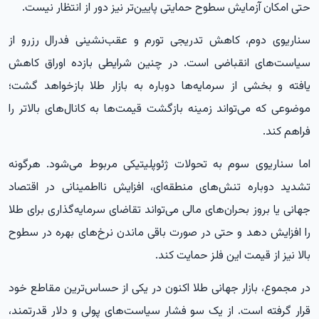
حتی امکان آزمایش سطوح حمایتی پایین‌تر نیز دور از انتظار نیست.
سناریوی دوم، کاهش تدریجی تورم و عقب‌نشینی فدرال رزرو از
سیاست‌های انقباضی است. در چنین شرایطی بازده اوراق کاهش
یافته و بخشی از سرمایه‌ها دوباره به بازار طلا بازخواهد گشت؛
موضوعی که می‌تواند زمینه بازگشت قیمت‌ها به کانال‌های بالاتر را
فراهم کند.
اما سناریوی سوم به تحولات ژئوپلیتیکی مربوط می‌شود. هرگونه
تشدید دوباره تنش‌های منطقه‌ای، افزایش نااطمینانی در اقتصاد
جهانی یا بروز بحران‌های مالی می‌تواند تقاضای سرمایه‌گذاری برای طلا
را افزایش دهد و حتی در صورت باقی ماندن نرخ‌های بهره در سطوح
بالا نیز از قیمت این فلز حمایت کند.
در مجموع، بازار جهانی طلا اکنون در یکی از حساس‌ترین مقاطع خود
قرار گرفته است. از یک سو فشار سیاست‌های پولی و دلار قدرتمند،