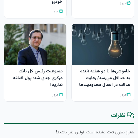
خودرو
امروز
امروز
خاموشی‌ها تا دو هفته آینده
ممنوعیت رئیس کل بانک
به حداقل می‌رسد/ رعایت
مرکزی جدی شد؛ پول اضافه
عدالت در اعمال محدودیت‌ها
نداریم!
امروز
امروز
نظرات
هنوز نظری ثبت نشده است. اولین نفر باشید!