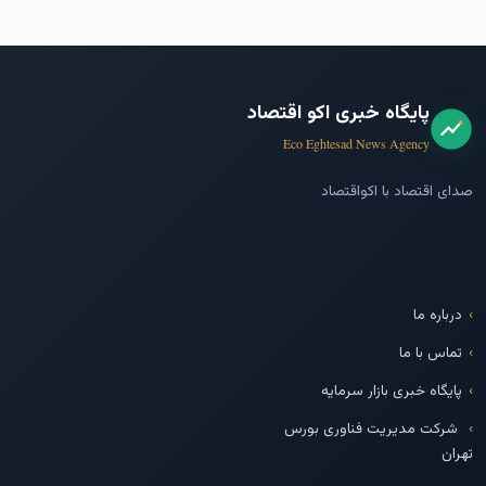
پایگاه خبری اکو اقتصاد
Eco Eghtesad News Agency
صدای اقتصاد با اکواقتصاد
درباره ما
تماس با ما
پایگاه خبری بازار سرمایه
شرکت مدیریت فناوری بورس
تهران