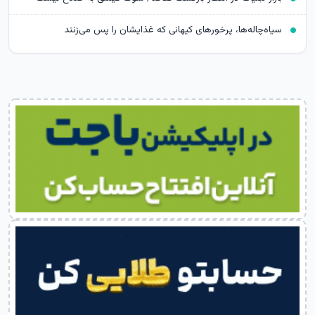
سیاه‌چاله‌ها، پرخورهای کیهانی که غذایشان را پس می‌زنند