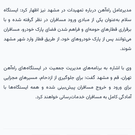
مدیرعامل راه‌آهن درباره تمهیدات در مشهد نیز اظهار کرد: ایستگاه
سلام به‌عنوان یکی از مبادی ورود مسافران در نظر گرفته شده و با
برقراری قطارهای حومه‌ای و فراهم شدن فضای پارک خودرو، مسافران
می‌توانند پس از پارک خودروهای خود، از طریق قطار وارد شهر مشهد
شوند.
وی با اشاره به برنامه‌های مدیریت جمعیت در ایستگاه‌های راه‌آهن
تهران، قم و مشهد گفت: برای جلوگیری از ازدحام، مسیرهای مجزایی
برای ورود و خروج مسافران پیش‌بینی شده و همه ایستگاه‌ها با
آمادگی کامل به مسافران خدمات‌رسانی خواهند کرد.