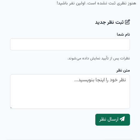
هنوز نظری ثبت نشده است. اولین نفر باشید!
ثبت نظر جدید
نام شما
نظرات پس از تأیید نمایش داده می‌شوند.
متن نظر
ارسال نظر