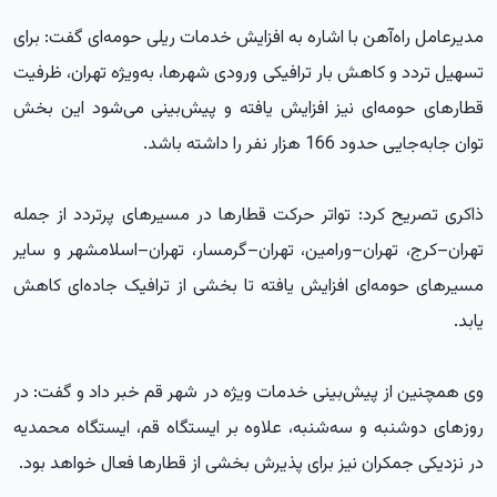
مدیرعامل راه‌آهن با اشاره به افزایش خدمات ریلی حومه‌ای گفت: برای
تسهیل تردد و کاهش بار ترافیکی ورودی شهرها، به‌ویژه تهران، ظرفیت
قطارهای حومه‌ای نیز افزایش یافته و پیش‌بینی می‌شود این بخش
توان جابه‌جایی حدود 166 هزار نفر را داشته باشد.
ذاکری تصریح کرد: تواتر حرکت قطارها در مسیرهای پرتردد از جمله
تهران–کرج، تهران–ورامین، تهران–گرمسار، تهران–اسلامشهر و سایر
مسیرهای حومه‌ای افزایش یافته تا بخشی از ترافیک جاده‌ای کاهش
یابد.
وی همچنین از پیش‌بینی خدمات ویژه در شهر قم خبر داد و گفت: در
روزهای دوشنبه و سه‌شنبه، علاوه بر ایستگاه قم، ایستگاه محمدیه
در نزدیکی جمکران نیز برای پذیرش بخشی از قطارها فعال خواهد بود.