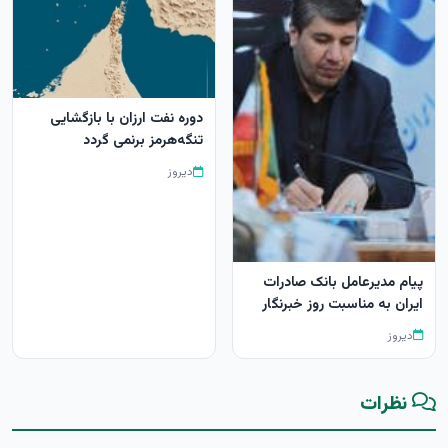
دوره نفت ارزان با بازگشایی
تنگه‌هرمز برنمی گردد
دیروز
پیام مدیرعامل بانک صادرات
ایران به مناسبت روز خبرنگار
دیروز
نظرات