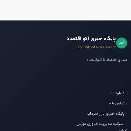
پایگاه خبری اکو اقتصاد
Eco Eghtesad News Agency
صدای اقتصاد با اکواقتصاد
درباره ما
تماس با ما
پایگاه خبری بازار سرمایه
شرکت مدیریت فناوری بورس
تهران