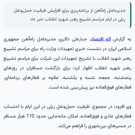
مدیرعامل راه‌آهن از برنامه‌ریزی برای افزایش ظرفیت حمل‌ونقل
ریلی در ایام مراسم تشییع رهبر شهید انقلاب خبر داد.
به گزارش
اکو اقتصاد
، جبارعلی ذاکری، مدیرعامل راه‌آهن جمهوری
اسلامی ایران در نشست خبری تمهیدات وزارت راه برای مراسم تشییع
رهبر شهید انقلاب با تشریح تمهیدات این شرکت برای مراسم تشییع
رهبر شهید انقلاب اظهار کرد: برای بازگشت مسافران در روزهای
پنجشنبه، جمعه، شنبه و یکشنبه، علاوه بر قطارهای برنامه‌ای،
قطارهای فوق‌العاده نیز پیش‌بینی شده است.
وی افزود: در مجموع، ظرفیت حمل‌ونقل ریلی در این ایام با احتساب
قطارهای عادی و فوق‌العاده، امکان جابه‌جایی حدود 110 هزار مسافر
در مسیرهای بین‌شهری را فراهم می‌کند.