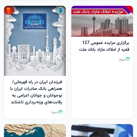
برگزاری مزایده عمومی 127
فقره از املاك مازاد بانك ملت
دیروز
​فرزندان ایران در راه قهرمانی/
همراهی بانک صادرات ایران با
نوجوانان و جوانان اعزامی به
رقابت‌های وزنه‌برداری تاشکند
دیروز