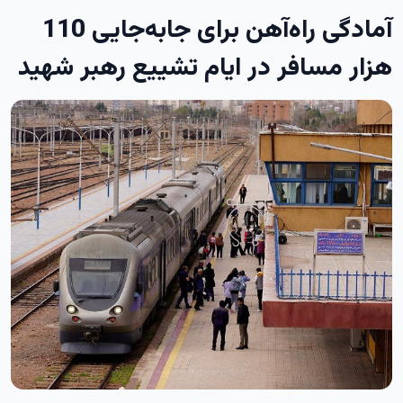
آمادگی راه‌آهن برای جابه‌جایی 110
هزار مسافر در ایام تشییع رهبر شهید