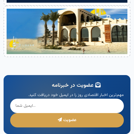
عضویت در خبرنامه
مهم‌ترین اخبار اقتصادی روز را در ایمیل خود دریافت کنید.
عضویت