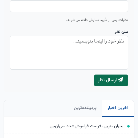
نظرات پس از تأیید نمایش داده می‌شوند.
متن نظر
ارسال نظر
آخرین اخبار
پربیننده‌ترین
بحران بنزین، فرصت فراموش‌شده سی‌ان‌جی