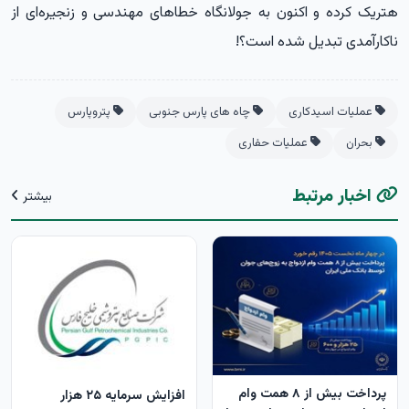
هتریک کرده و اکنون به جولانگاه خطاهای مهندسی و زنجیره‌ای از
ناکارآمدی تبدیل شده است؟!
عملیات اسیدکاری
چاه های پارس جنوبی
پتروپارس
بحران
عملیات حفاری
اخبار مرتبط
بیشتر
پرداخت بیش از ۸ همت وام
افزایش سرمایه ۲۵ هزار