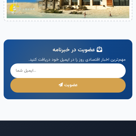
عضویت در خبرنامه
مهم‌ترین اخبار اقتصادی روز را در ایمیل خود دریافت کنید.
عضویت