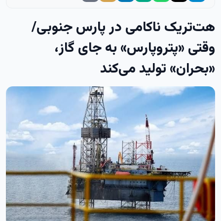
هت‌تریک ناکامی در پارس جنوبی/
وقتی «پتروپارس» به جای گاز،
«بحران» تولید می‌کند