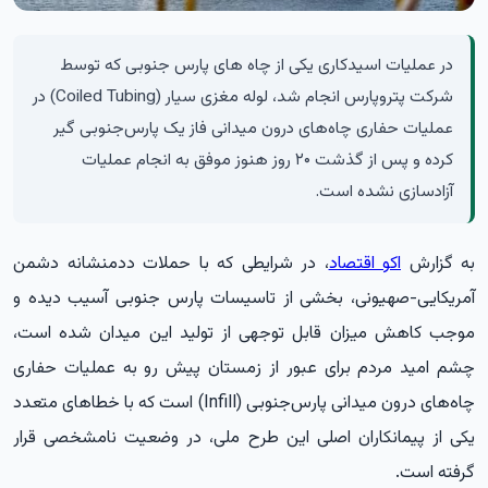
در عملیات اسیدکاری یکی از چاه های پارس جنوبی که توسط
شرکت پتروپارس انجام شد، لوله مغزی سیار (Coiled Tubing) در
عملیات حفاری چاه‌های درون میدانی فاز یک پارس‌جنوبی گیر
کرده و پس از گذشت ۲۰ روز هنوز موفق به انجام عملیات
آزادسازی نشده است.
به گزارش
اکو اقتصاد
، در شرایطی که با حملات ددمنشانه دشمن
آمریکایی-صهیونی، بخشی از تاسیسات پارس جنوبی آسیب دیده و
موجب کاهش میزان قابل توجهی از تولید این میدان شده است،
چشم امید مردم برای عبور از زمستان پیش رو به عملیات حفاری
چاه‌های درون میدانی پارس‌جنوبی (Infill) است که با خطاهای متعدد
یکی از پیمانکاران اصلی این طرح ملی، در وضعیت نامشخصی قرار
گرفته است.