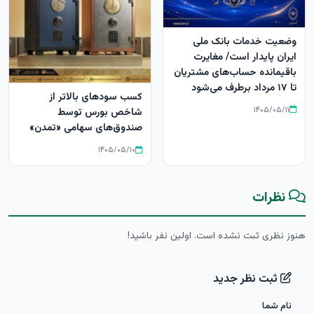
وضعیت خدمات بانک ملی
ایران پایدار است/ مغایرت‌
باقیمانده حساب‌های مشتریان
تا ۱۷ مرداد برطرف می‌شود
کسب سودهای بالاتر از
۱۴۰۵/۰۵/۱۱
شاخص بورس توسط
صندوق‌های سهامی «تمدن»
۱۴۰۵/۰۵/۱۰
نظرات
هنوز نظری ثبت نشده است. اولین نفر باشید!
ثبت نظر جدید
نام شما