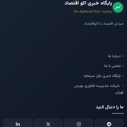
پایگاه خبری اکو اقتصاد
Eco Eghtesad News Agency
صدای اقتصاد با اکواقتصاد
درباره ما
تماس با ما
پایگاه خبری بازار سرمایه
شرکت مدیریت فناوری بورس
تهران
ما را دنبال کنید