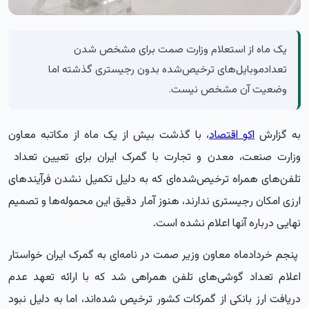
یک ماه از استعلام وزارت صمت برای مشخص شدن
تعدادموبایل‌های ترخیص‌شده بدون رجیستری گذشته اما
وضعیت آن مشخص نیست.
به گزارش
اکو اقتصاد
، با گذشت بیش از یک ماه از مکاتبه معاون
وزارت صنعت، معدن و تجارت با گمرک ایران برای تعیین تعداد
تلفن‌های همراه ترخیص‌شده‌ای که به دلیل تکمیل نشدن فرآیندهای
ارزی امکان رجیستری ندارند، هنوز آمار دقیق این محموله‌ها و تصمیم
نهایی درباره آنها اعلام نشده است.
پنجم خردادماه معاون وزیر صمت در نامه‌ای به گمرک ایران خواستار
اعلام تعداد گوشی‌های تلفن همراهی شد که با ارائه تعهد عدم
دریافت ارز بانکی از گمرکات کشور ترخیص شده‌اند، اما به دلیل نبود