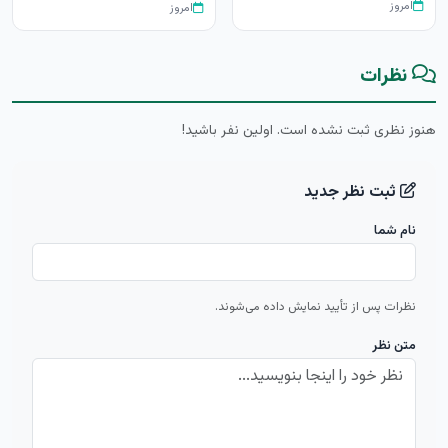
امروز
امروز
نظرات
هنوز نظری ثبت نشده است. اولین نفر باشید!
ثبت نظر جدید
نام شما
نظرات پس از تأیید نمایش داده می‌شوند.
متن نظر