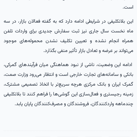
است.
این بلاتکلیفی در شرایطی ادامه دارد که به گفته فعالان بازار، در سه
ماه نخست سال جاری نیز ثبت سفارش جدیدی برای واردات تلفن
همراه انجام نشده و تعیین تکلیف نشدن محموله‌های موجود
می‌تواند بر عرضه و تعادل بازار تأثیر منفی بگذارد.
ادامه این وضعیت، ناشی از نبود هماهنگی میان فرآیندهای گمرکی،
بانکی و سامانه‌های تجارت خارجی است و انتظار می‌رود وزارت صمت،
گمرک ایران و بانک مرکزی هرچه سریع‌تر با اتخاذ تصمیمی مشترک،
زمینه رجیستری و فعال‌سازی این گوشی‌ها را فراهم کنند تا بلاتکلیفی
چندماهه واردکنندگان، فروشندگان و مصرف‌کنندگان پایان یابد.