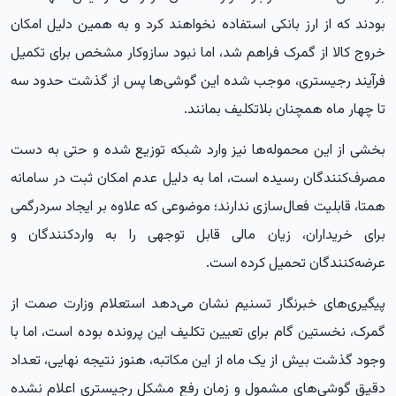
بودند که از ارز بانکی استفاده نخواهند کرد و به همین دلیل امکان
خروج کالا از گمرک فراهم شد، اما نبود سازوکار مشخص برای تکمیل
فرآیند رجیستری، موجب شده این گوشی‌ها پس از گذشت حدود سه
تا چهار ماه همچنان بلاتکلیف بمانند.
بخشی از این محموله‌ها نیز وارد شبکه توزیع شده و حتی به دست
مصرف‌کنندگان رسیده است، اما به دلیل عدم امکان ثبت در سامانه
همتا، قابلیت فعال‌سازی ندارند؛ موضوعی که علاوه بر ایجاد سردرگمی
برای خریداران، زیان مالی قابل توجهی را به واردکنندگان و
عرضه‌کنندگان تحمیل کرده است.
پیگیری‌های خبرنگار تسنیم نشان می‌دهد استعلام وزارت صمت از
گمرک، نخستین گام برای تعیین تکلیف این پرونده بوده است، اما با
وجود گذشت بیش از یک ماه از این مکاتبه، هنوز نتیجه نهایی، تعداد
دقیق گوشی‌های مشمول و زمان رفع مشکل رجیستری اعلام نشده