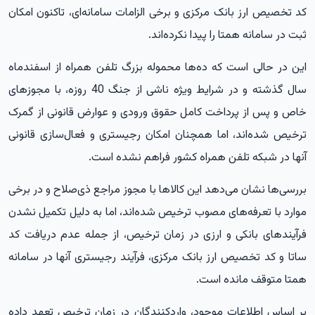
کد تخصیص ارز بانک مرکزی و برخی الزامات سامانه‌ای، تاکنون امکان
ثبت در سامانه همتا را پیدا نکرده‌اند.
این در حالی است که ده‌ها محموله بزرگ تلفن همراه از اسفندماه
سال گذشته و در شرایط ویژه ناشی از جنگ 40 روزه، با مجوزهای
خاص و پس از پرداخت کامل حقوق ورودی و عوارض قانونی از گمرک
ترخیص شده‌اند، اما همچنان امکان رجیستری و فعال‌سازی قانونی
آنها در شبکه تلفن همراه کشور فراهم نشده است.
بررسی‌ها نشان می‌دهد این کالاها با مجوز مراجع ذی‌صلاح و در برخی
موارد با تعرفه‌های مصوب ترخیص شده‌اند، اما به دلیل تکمیل نشدن
فرآیندهای بانکی و ارزی در زمان ترخیص، از جمله عدم دریافت کد
ساتا و کد تخصیص ارز بانک مرکزی، فرآیند رجیستری آنها در سامانه
همتا متوقف مانده است.
بر اساس اطلاعات موجود، واردکنندگان در زمان ترخیص تعهد داده