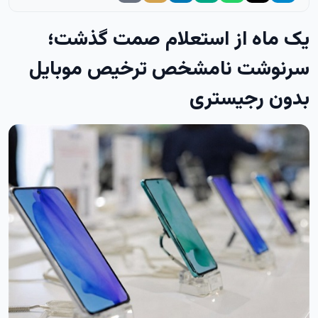
یک ماه از استعلام صمت گذشت؛
سرنوشت نامشخص ترخیص موبایل‌
بدون رجیستری