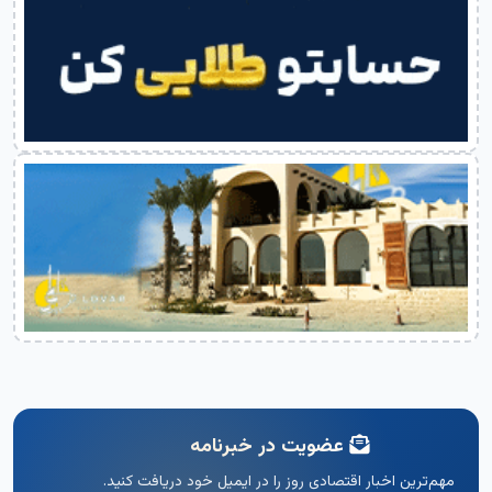
عضویت در خبرنامه
مهم‌ترین اخبار اقتصادی روز را در ایمیل خود دریافت کنید.